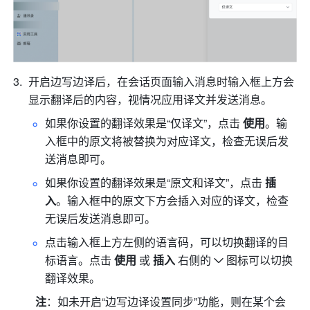
开启边写边译后，在会话页面输入消息时输入框上方会
显示翻译后的内容，视情况应用译文并发送消息。
如果你设置的翻译效果是“仅译文”，点击 
使用
。输
入框中的原文将被替换为对应译文，检查无误后发
送消息即可。
如果你设置的翻译效果是“原文和译文”，点击 
插
入
。输入框中的原文下方会插入对应的译文，检查
无误后发送消息即可。
点击输入框上方左侧的语言码，可以切换翻译的目
标语言。点击 
使用 
或
 插入 
右侧的
图标可以切换
翻译效果。
注
：如未开启“边写边译设置同步”功能，则在某个会