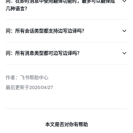
问：在即时消息中使用翻译功能时，最多可以翻译成
几种语言？
问：所有会话类型都支持边写边译吗？
问：所有消息类型都可边写边译吗？
作者
：
飞书帮助中心
最后更新于2025/04/27
本文是否对你有帮助