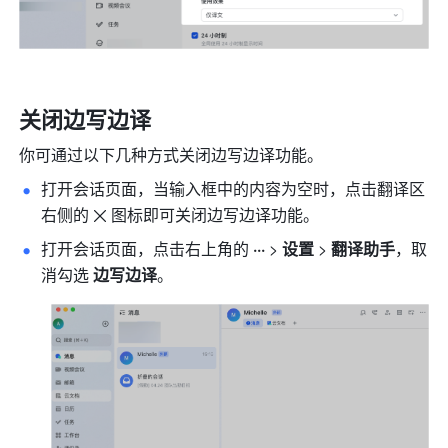
关闭边写边译 
你可通过以下几种方式关闭边写边译功能。
打开会话页面，当输入框中的内容为空时，点击翻译区
右侧的
图标即可关闭边写边译功能。
打开会话页面，点击右上角的 
··· 
> 
设置 
> 
翻译助手
，取
消勾选 
边写边译
。