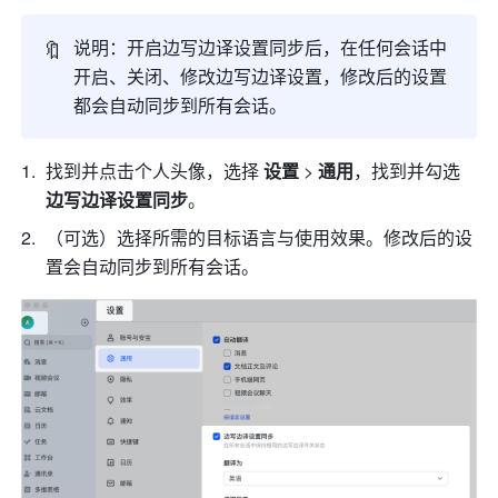
🔖
说明：开启边写边译设置同步后，在任何会话中
开启、关闭、修改边写边译设置，修改后的设置
都会自动同步到所有会话。
找到并点击个人头像，选择 
设置
 > 
通用
，找到并勾选 
边写边译设置同步
。
（可选）选择所需的目标语言与使用效果。修改后的设
置会自动同步到所有会话。