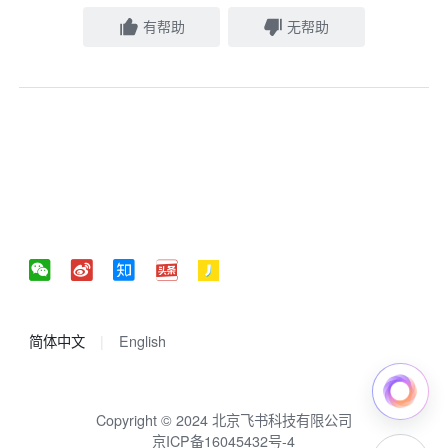
有帮助
无帮助
简体中文
English
Copyright © 2024 北京飞书科技有限公司
京ICP备16045432号-4