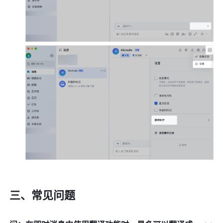
三、常见问题 