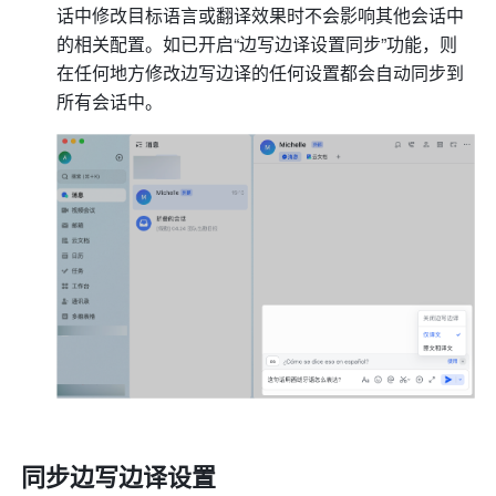
话中修改目标语言或翻译效果时不会影响其他会话中
的相关配置。如已开启“边写边译设置同步”功能，则
在任何地方修改边写边译的任何设置都会自动同步到
所有会话中。
同步边写边译设置