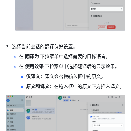
选择当前会话的翻译偏好设置。
在 
翻译为
 下拉菜单中选择需要的目标语言。
在 
使用效果
 下拉
菜单中选择翻译后的显示效果。
仅译文
：译文会替换输入框中的原文。
原文和译文
：在输入框中的原文下方插入译文。