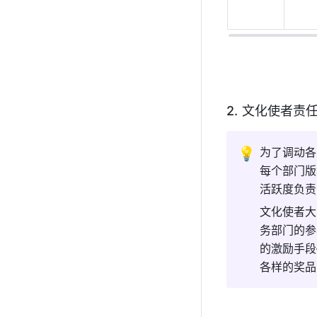
文化使者责
💡
为了调动各
每个部门版
活跃度负责
文化使者大
务部门的参
的激励手段
各样的奖品