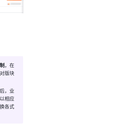
制
，在
对版块
后，业
以相应
换各式