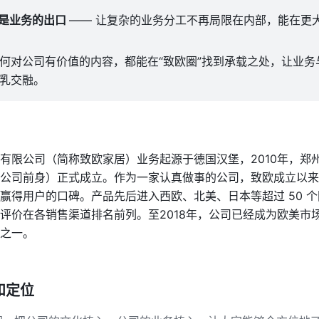
也是业务的出口 
—— 让复杂的业务分工不再局限在内部，能在更
何对公司有价值的内容，都能在“致欧圈”找到承载之处，让业务
乳交融。
有限公司（简称致欧家居）业务起源于德国汉堡，2010年，郑
公司前身）正式成立。作为一家认真做事的公司，致欧成立以来
赢得用户的口碑。产品先后进入西欧、北美、日本等超过 50 
评价在各销售渠道排名前列。至2018年，公司已经成为欧美市
之一。
和定位