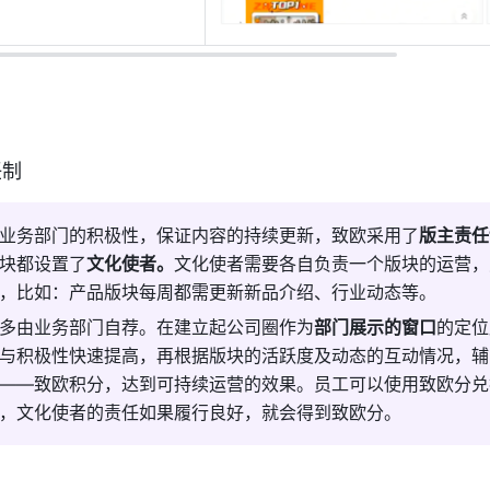
任制
业务部门的积极性，保证内容的持续更新，致欧采用了
版主责任
块都设置了
文化使者。
文化使者需要各自负责一个版块的运营，
，比如：产品版块每周都需更新新品介绍、行业动态等。
多由业务部门自荐。在建立起公司圈作为
部门展示的窗口
的定位
与积极性快速提高，再根据版块的活跃度及动态的互动情况，辅
——致欧积分，达到可持续运营的效果。员工可以使用致欧分兑
，文化使者的责任如果履行良好，就会得到致欧分。