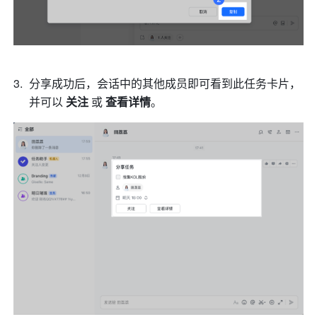
分享成功后，会话中的其他成员即可看到此任务卡片，
并可以 
关注
 或 
查看详情
。