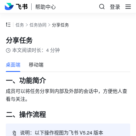
帮助中心
登录
任务
任务协同
分享任务
分享任务
本文阅读时长：4 分钟
更多
桌面端
移动端
一、功能简介
成员可以将任务分享到内部及外部的会话中，方便他人查
看与关注。
二、操作流程
🔖
说明：以下操作视图为飞书 V5.24 版本