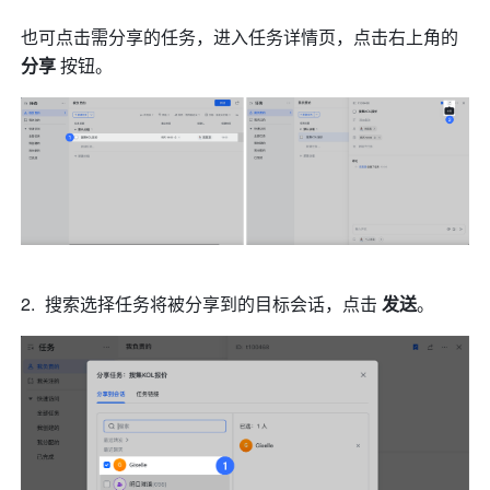
也可点击需分享的任务，进入任务详情页，点击右上角的 
分享 
按钮。
搜索选择任务将被分享到的目标会话，点击 
发送
。