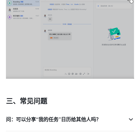
三、常见问题
问：可以分享“我的任务”日历给其他人吗？