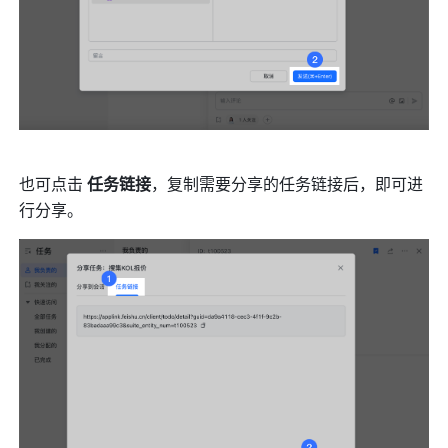
也可点击 
任务链接
，复制需要分享的任务链接后，即可进
行分享。