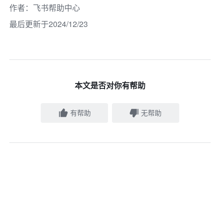
作者
：
飞书帮助中心
最后更新于2024/12/23
本文是否对你有帮助
有帮助
无帮助