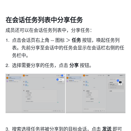
在会话任务列表中分享任务 
成员还可以在会话任务列表中，分享任务： 
点击会话页右上角
 ···
 图标 ＞ 
任务 
按钮，唤起任务列
表。先前分享至会话中的任务会显示在会话栏右侧的任
务栏中。
选择需要分享的任务，点击 
分享 
按钮。
搜索选择任务将被分享到的目标会话，点击 
发送
 即可