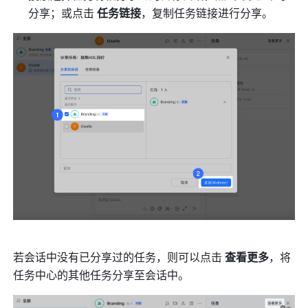
分享；或点击 
任务链接
，复制任务链接进行分享。
若会话中没有已分享过的任务，则可以点击 
查看更多
，将
任务中心的其他任务分享至会话中。