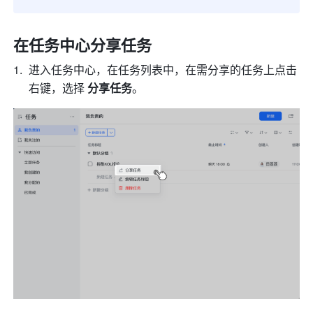
在任务中心分享任务 
进入任务中心，在任务列表中，在需分享的任务上点击
右键，选择 
分享任务
。