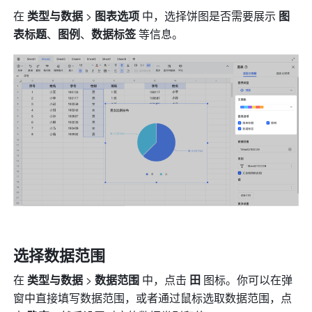
在 
类型与数据
 > 
图表选项
 中，选择饼图是否需要展示 
图
表标题
、
图例
、
数据标签 
等信
息。
选择数据范围
在 
类型与数据
 > 
数据范围
 中，点击 
田
 图标。你可以在弹
窗中直接填写数据范围，或者通过鼠标选取数据范围，点