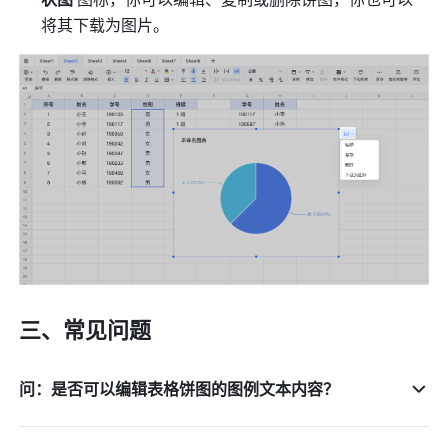
将其下载为图片。 
三、常见问题
问：是否可以编辑表格饼图的图例文本内容？