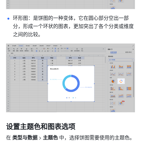
环形图：是饼图的一种变体，它在圆心部分空出一部
分，形成一个环状的图表，更加突出了各个分类或维度
之间的比较。
设置主题色和图表选项
在 
类型与数据
 > 
主题色
 中，选择饼图需要使用的主题色。