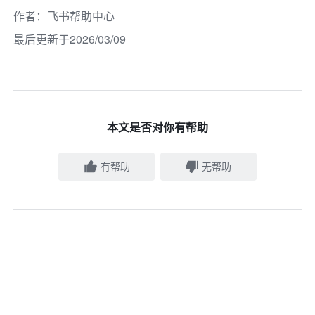
作者
：
飞书帮助中心
最后更新于2026/03/09
本文是否对你有帮助
有帮助
无帮助