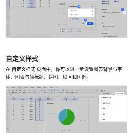
自定义样式
在 
自定义样式
 页面中，你可以进一步设置图表背景与字
体、图表与轴标题、饼图、扇区和图例。 