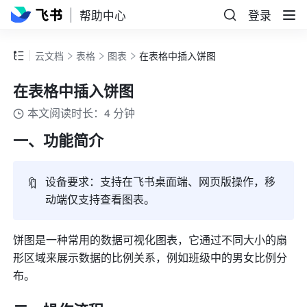
帮助中心
登录
云文档
表格
图表
在表格中插入饼图
在表格中插入饼图
本文阅读时长：4 分钟
一、功能简介 
🔖
设备要求：
支持在飞书桌面端、网页版操作，移
动端仅支持查看图表。
饼图是一种常用的数据可视化图表，它通过不同大小的扇
形区域来展示数据的比例关系，例如班级中的男女比例分
布。