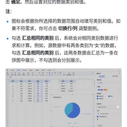
击 
确定
。然后设置对应的数据类别和值。
注
：
图标会根据你所选择的数据范围自动填写类别和值。如
果不符需求，你可点击 
切换行/列 
调整图例。
勾选 
汇总相同的类别 
后，系统会对相同类别数据进行
求和计算。例如，源数据中有两条类别为“女”的数据，
勾选 
汇总相同的类别 
后，这两条数据会汇总为一条在
饼图中展示，不勾选则会分别展示。 