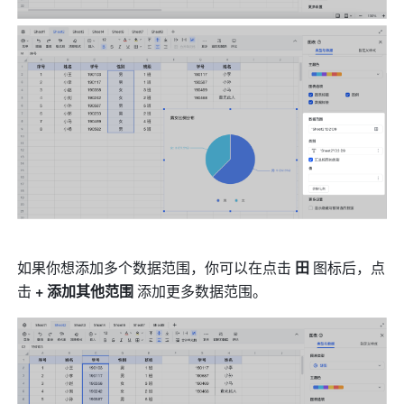
如果你想添加多个数据范围，你可以在点击 
田
 图标后，点
击 
+ 添加其他范围 
添加更多数据范围。