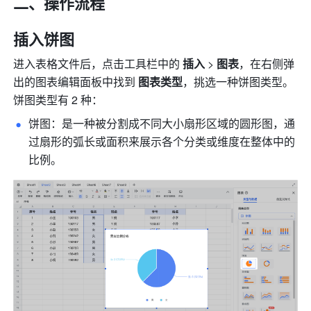
二、操作流程 
插入饼图
进入表格文件后，点击工具栏中的 
插入
 > 
图表
，在右侧弹
出的图表编辑面板中找到 
图表类型
，挑选一种饼图类型。
饼图类型有 2 种：
饼图：是一种被分割成不同大小扇形区域的圆形图，通
过扇形的弧长或面积来展示各个分类或维度在整体中的
比例。