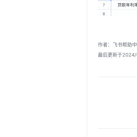
作者
：
飞书帮助中
最后更新于2024/0