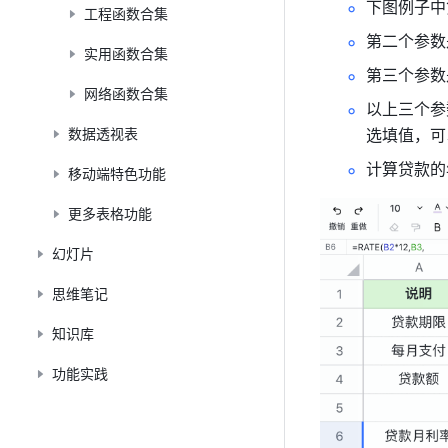
下图例子中
工程函数合集
第二个参数
实用函数合集
第三个参数
网络函数合集
以上三个参
数据透视表
选填值，可
计算贷款的
移动端特色功能
更多表格功能
幻灯片
思维笔记
知识库
功能实践