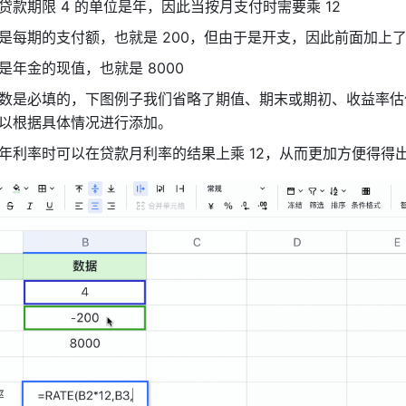
贷款期限 4 的单位是年，因此当按月支付时需要乘 12 
是每期的支付额，也就是 200，但由于是开支，因此前面加上了
是年金的现值，也就是 8000 
数是必填的，下图例子我们省略了期值、期末或期初、收益率估
以根据具体情况进行添加。 
年利率时可以在贷款月利率的结果上乘 12，从而更加方便得得出