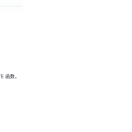
E 函数，