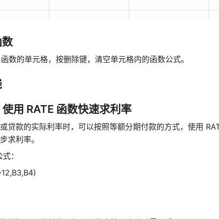
函数
TE 函数的单元格，按删除键，清空单元格内的函数公式。
践
使用 RATE 函数快速求利率 
或贷款的实际利率时，可以按照等额分期付款的方式，使用 RAT
步求利率。
式： 
12,B3,B4) 
 