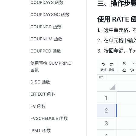
三、操作步
COUPDAYS 函数
COUPDAYSNC 函数
使用 RATE 
COUPNCD 函数
选中单元格，
COUPNUM 函数
在单元格中输入公式参
按
回车
键，单元
COUPPCD 函数
使用表格 CUMPRINC
函数
DISC 函数
EFFECT 函数
FV 函数
FVSCHEDULE 函数
IPMT 函数