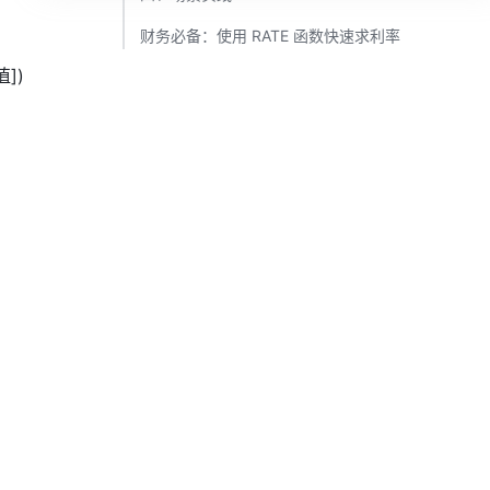
财务必备：使用 RATE 函数快速求利率 ​
]) 
 