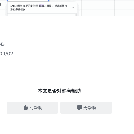
心
9/02
本文是否对你有帮助
有帮助
无帮助