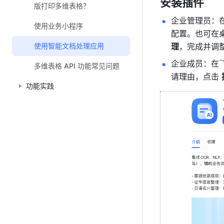
安装插件
版打印多维表格？
企业管理员：
使用业务小程序
配置。也可在
使用智能文档处理应用
理
，完成并调
企业成员：在
多维表格 API 功能常见问题
请理由，点击 
功能实践