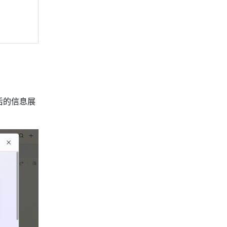
后的信息展