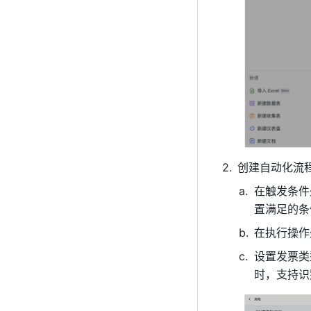
创建自动化流
在触发条件
置满足的条
在执行操作
设置发票类
时，支持识