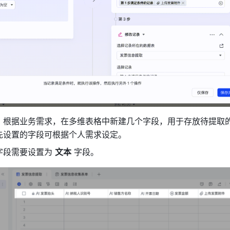
：根据业务需求，在多维表格中新建几个字段，用于存放待提取
先设置的字段可根据个人需求设定。
字段需要设置为 
文本
 字段。