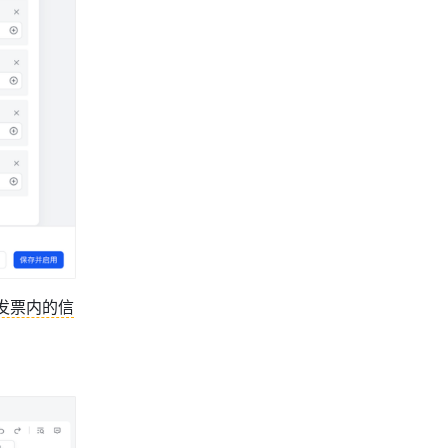
发票内的信