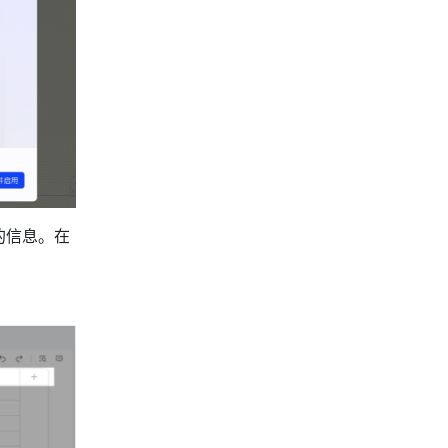
的信息。在