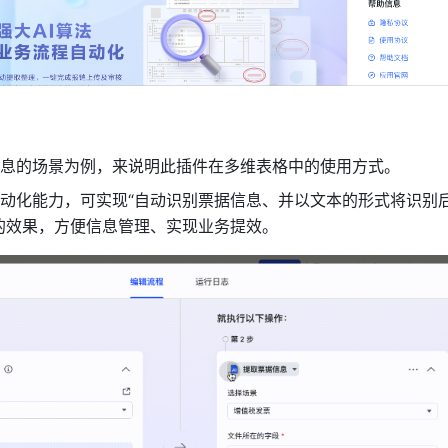
息的场景为例，来说明此插件在多维表格中的使用方式。
动化能力，可实现“自动识别票据信息、并以文本的形式将识别
的效果，方便信息管理、实现业务提效。