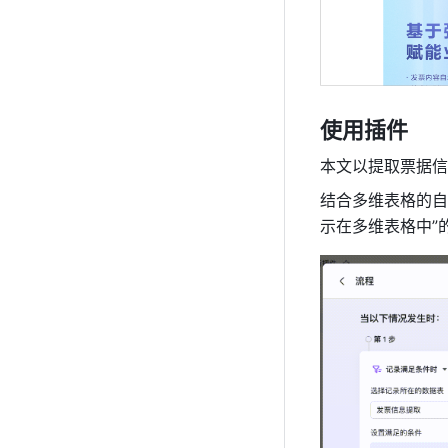
使用插件
本文以提取票据信
结合多维表格的自
示在多维表格中”