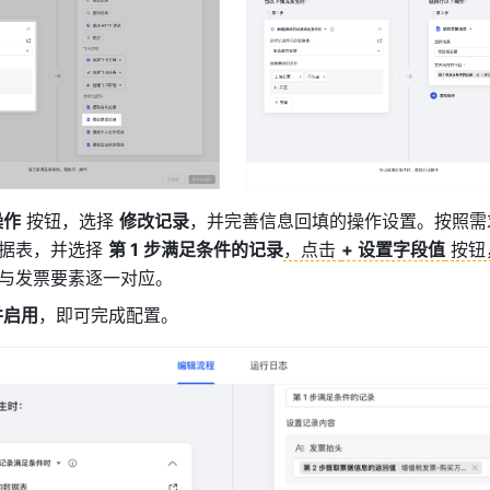
操作
 按钮，选择 
修改记录
，并完善信息回填的操作设置。按照需
据表，并选择 
第 1 步满足条件的记录
，点击 
+ 设置字段值
 按钮
与发票要素逐一对应。
并启用
，即可完成配置。