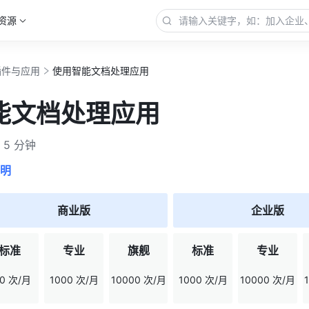
资源
插件与应用
使用智能文档处理应用
能文档处理应用
5 分钟
明
商业版
企业版
标准
专业
旗舰
标准
专业
00 次/月
1000 次/月
10000 次/月
1000 次/月
10000 次/月