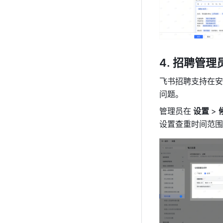
招聘管理员
飞书招聘支持在安
问题。
管理员在
 设置 
>
设置查重时间范围