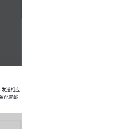
 发送相应
景配置邮