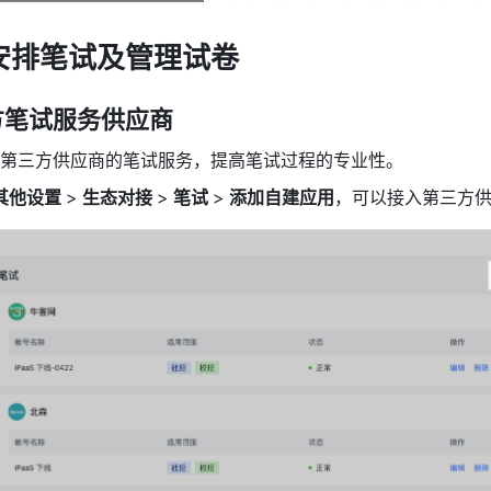
- 安排笔试及管理试卷
方笔试服务供应商
第三方供应商的笔试服务，提高笔试过程的专业性。
其他设置 
>
 生态对接 
>
 笔试 
>
 添加自建应用
，可以接入第三方