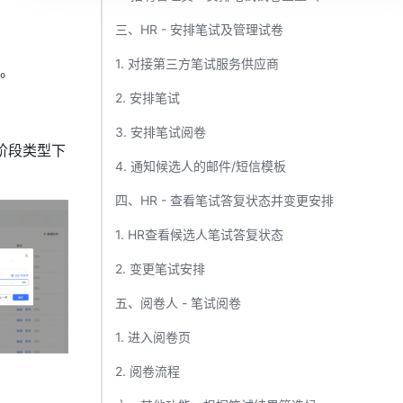
三、HR - 安排笔试及管理试卷​
1. 对接第三方笔试服务供应商​
。
2. 安排笔试​
3. 安排笔试阅卷​
阶段类型下
4. 通知候选人的邮件/短信模板​
四、HR - 查看笔试答复状态并变更安排​
1. HR查看候选人笔试答复状态​
2. 变更笔试安排​
五、阅卷人 - 笔试阅卷​
1. 进入阅卷页​
2. 阅卷流程​