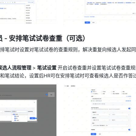
 - 安排笔试试卷查重（可选）
排笔试时设置对笔试试卷的查重规则，解决重复向候选人发起同
 候选人流程管理 
>
 笔试设置 
开启试卷查重并设置笔试试卷查重规
和笔试结论，设置后HR可在安排笔试时可查看候选人是否作答