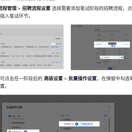
流程管理 
>
 招聘流程设置
 选择需要添加笔试阶段的招聘流程，点
插入笔试环节。
可点击任一阶段后的 
高级设置 
>
 批量操作设置
，在弹窗中勾选
置。