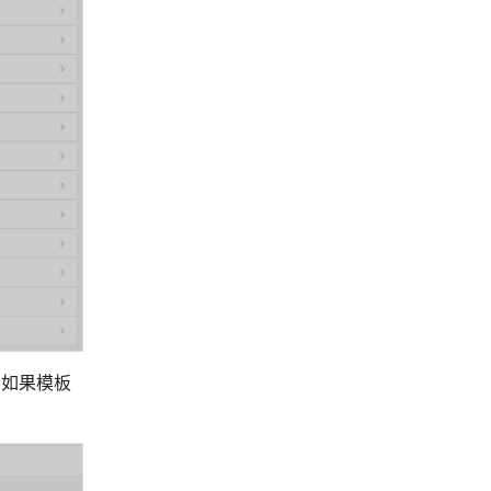
。如果模板