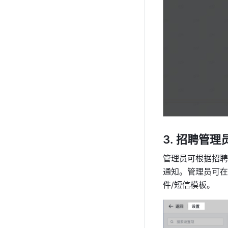
招聘管理员
管理员可根据招聘
通知。管理员可在
件/短信模板。