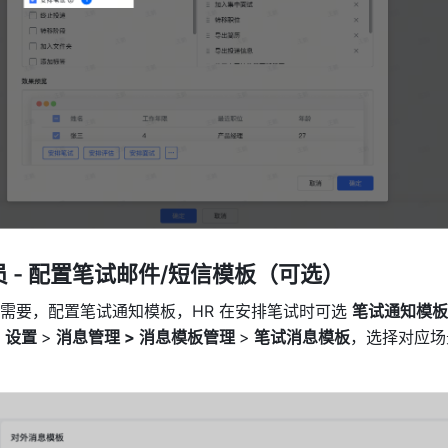
 - 配置笔试邮件/短信模板（可选）
需要，配置笔试通知模板，HR 在安排笔试时可选 
笔试通知模板
 
设置 
>
 消息管理 > 消息模板管理 
>
 笔试消息模板
，选择对应场