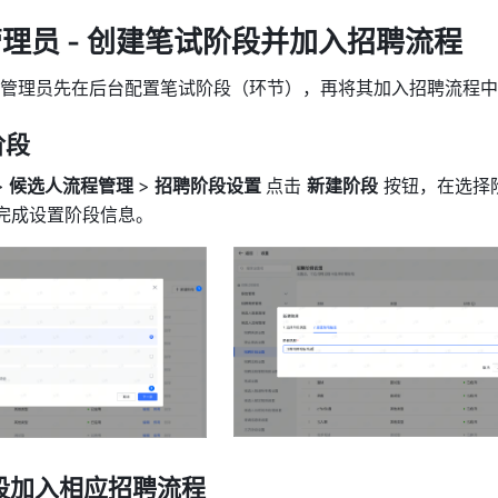
理员 - 创建笔试阶段并加入招聘流程
管理员先在后台配置笔试阶段（环节），再将其加入招聘流程中
阶段
>
 候选人流程管理 
>
 招聘阶段设置 
点击 
新建阶段
 按钮，在选择
完成设置阶段信息。 
段加入相应招聘流程