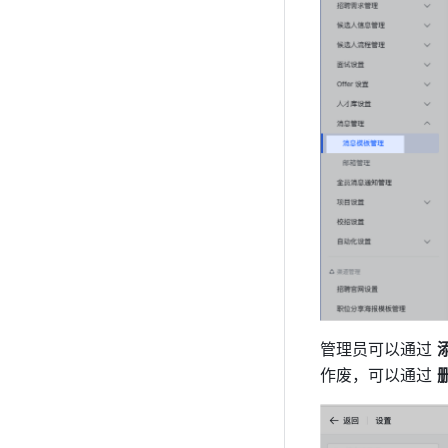
管理员可以通过 
作废，可以通过 