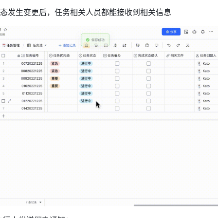
态发生变更后，任务相关人员都能接收到相关信息