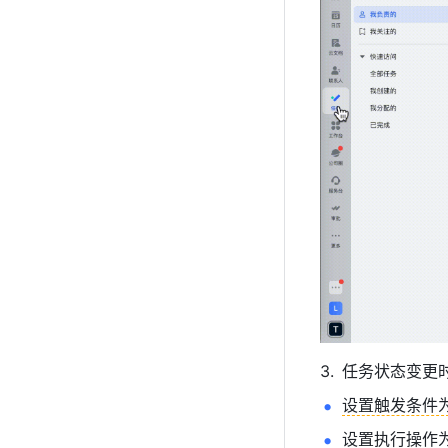
任务状态变更
设置触发条件
设置执行操作