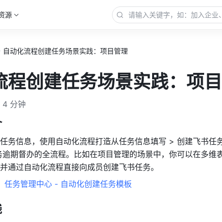
资源
自动化流程创建任务场景实践：项目管理
流程创建任务场景实践：项目
4 分钟
介
任务信息，使用自动化流程打造从任务信息填写 > 创建飞书任务
任务逾期督办的全流程。比如在项目管理的场景中，你可以在多维
并通过自动化流程直接向成员创建飞书任务。
：
任务管理中心 - 自动化创建任务模板
践