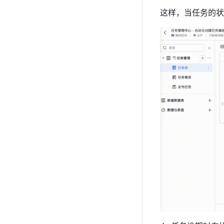
这样，当任务的状