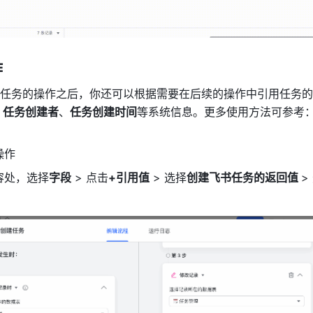
作
任务的操作之后，你还可以根据需要在后续的操作中引用任务的
D、任务创建者
、
任务创建时间
等系统信息。更多使用方法可参考
操作
容处，选择
字段
 > 点击
+引用值
 > 选择
创建飞书任务的返回值 
>