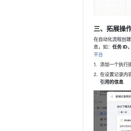
三、拓展操
在自动化流程创建
息，如：
任务 I
平台
添加一个执行
在设置记录内
引用的信息