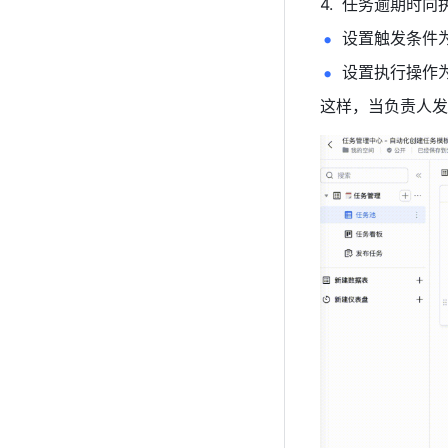
任务逾期时向
设置触发条件
设置执行操作
这样，当负责人发