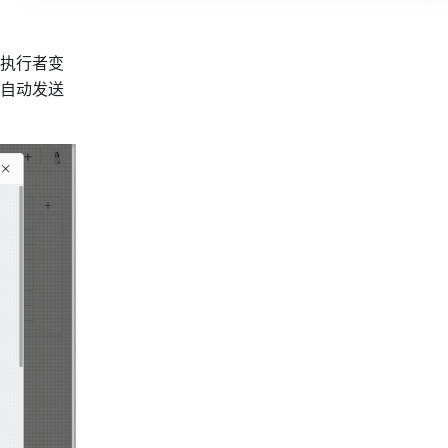
执行者变
自动发送