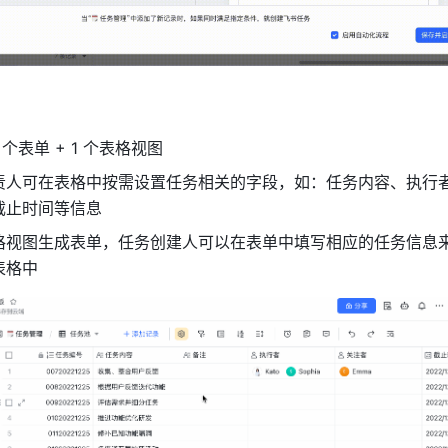
个表单 + 1 个表格视图
责人可在表格中按需设置任务相关的字段，如：任务内容、执行
截止时间等信息
格视图生成表单，任务创建人可以在表单中填写相应的任务信息
表格中