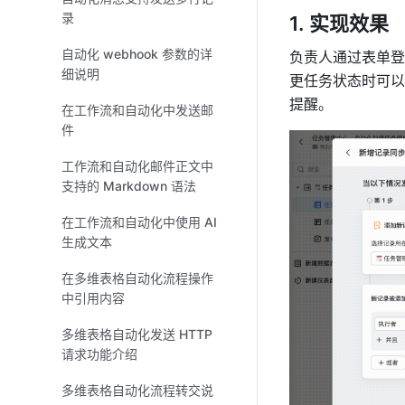
录
实现效果
自动化 webhook 参数的详
负责人通过表单登
细说明
更任务状态时可以
提醒。
在工作流和自动化中发送邮
件
工作流和自动化邮件正文中
支持的 Markdown 语法
在工作流和自动化中使用 AI
生成文本
在多维表格自动化流程操作
中引用内容
多维表格自动化发送 HTTP
请求功能介绍
多维表格自动化流程转交说