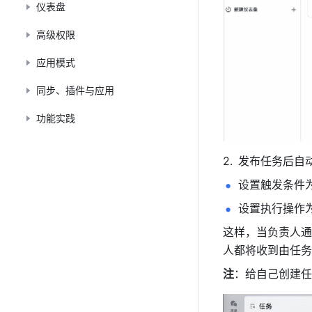
仪表盘
高级权限
应用模式
同步、插件与应用
功能实践
发布任务后自
设置触发条件
设置执行操作
这样，当负责人通
人都将收到由任务
注
：给自己创建任