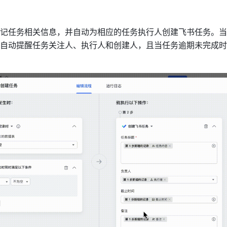
记任务相关信息，并自动为相应的任务执行人创建飞书任务。当
自动提醒任务关注人、执行人和创建人，且当任务逾期未完成时