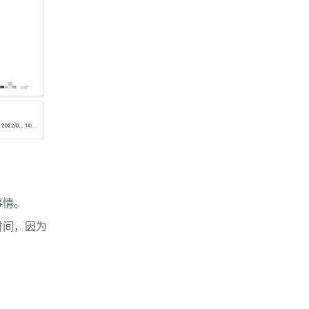
事情。
时间，因为