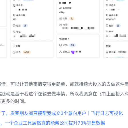
事情，可以让其他事情变得更简单，那就持续大投入的去做这件
实践就是基于我这个逻辑去做事情，所以我愿意在飞书上面投入
省更多的时间。
了，发完朋友圈直接帮我成交3个意向用户｜飞行日志可视化
，一个企业工具居然真的能帮公司提升73%销售数据