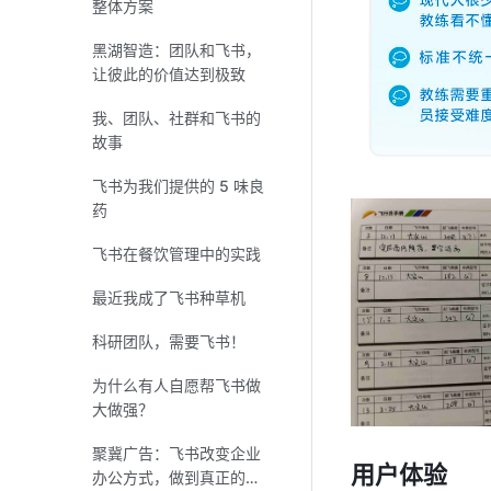
整体方案
黑湖智造：团队和飞书，
让彼此的价值达到极致
我、团队、社群和飞书的
故事
飞书为我们提供的 5 味良
药
飞书在餐饮管理中的实践
最近我成了飞书种草机
科研团队，需要飞书！
为什么有人自愿帮飞书做
大做强？
聚冀广告：飞书改变企业
用户体验
办公方式，做到真正的高