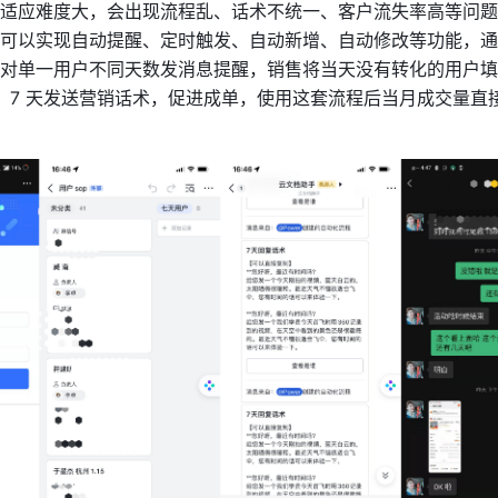
适应难度大，会出现流程乱、话术不统一、客户流失率高等问题
可以实现自动提醒、定时触发、自动新增、自动修改等功能，通
对单一用户不同天数发消息提醒，销售将当天没有转化的用户填
3、7 天发送营销话术，促进成单，使用这套流程后当月成交量直接