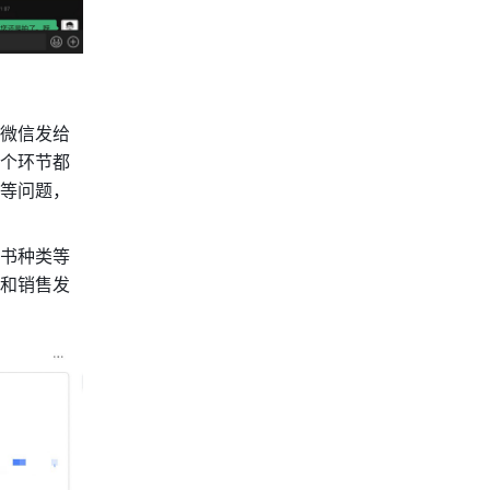
微信发给
个环节都
等问题，
书种类等
和销售发