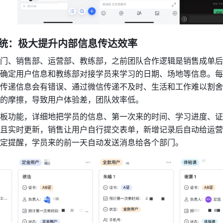
统：极大提升内部信息传达效率
门、销售部、运营部、教练部，之前团队合作逻辑是销售成单后
确定用户信息和教练部对接学员来学习的日期、场地等信息。每
传递信息会有错误、通过微信传递不及时、生活和工作难以割舍
的摩擦，导致用户体验差，团队效率低。
板功能，详细地把学员的信息、第一次来的时间、学习进度、证
且实时更新，销售让用户自行提交表单，新增记录后自动给运营
定提醒，学员来的前一天自动发送消息给各个部门。