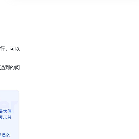
行，可以
遇到的问