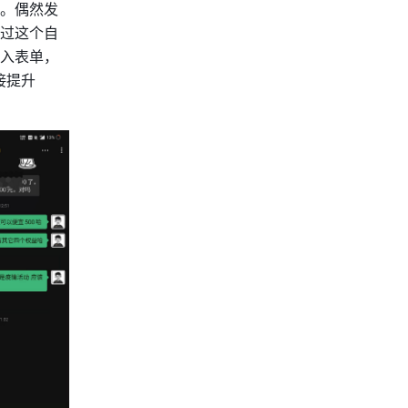
。偶然发
过这个自
入表单，
提升 