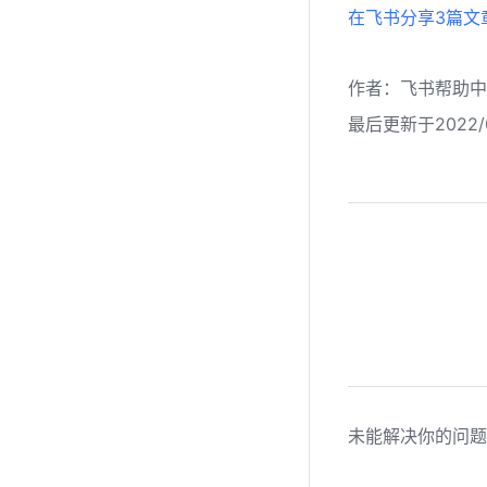
在飞书分享3篇文章
作者
：
飞书帮助中
最后更新于2022/0
未能解决你的问题