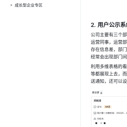
成长型企业专区
用户公示系
公司主要有三个部
运营同事，运营部
存在信息差，部门
经常会出现部门间
利用多维表格的看
等都展现上去，而
送通知，还可以设