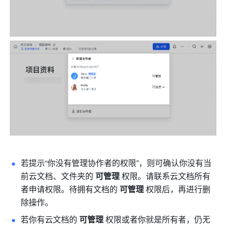
若提示“你没有管理协作者的权限”，则可确认你没有当
前云文档、文件夹的 
可管理
 权限。请联系云文档所有
者申请权限。待拥有文档的 
可管理 
权限后，再进行删
除操作。 
若你有云文档的 
可管理 
权限或者你就是所有者，仍无