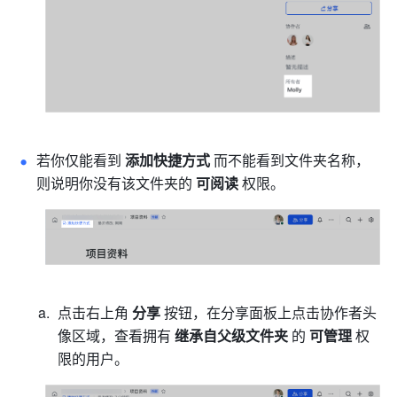
若你仅能看到 
添加快捷方式 
而不能看到文件夹名称，
则说明你没有该文件夹的 
可阅读 
权限。 
点击右上角 
分享 
按钮，在分享面板上点击协作者头
像区域，查看拥有 
继承自父级文件夹 
的 
可管理 
权
限的用户。