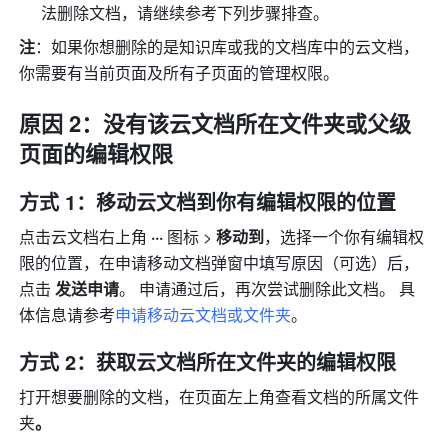
法删除文档，请继续参考下列步骤排查。
注
：如果你想删除的是知识库或我的文档库中的云文档，
你需要有当前页面及所有子页面的管理权限。
原因 2：没有该云文档所在文件夹或父级
页面的编辑权限
方式 1：移动云文档到你有编辑权限的位置
点击云文档右上角
 ··· 
图标 > 
移动到
，选择一个你有编辑权
限的位置，在申请移动文档弹窗中填写原因（可选）后，
点击 
发送申请
。 申请通过后，再次尝试删除此文档。 具
体信息请参考
申请移动云文档或文件夹
。
方式 2：获取云文档所在文件夹的编辑权限
打开想要删除的文档，在页面左上角查看文档的所属文件
夹
。 