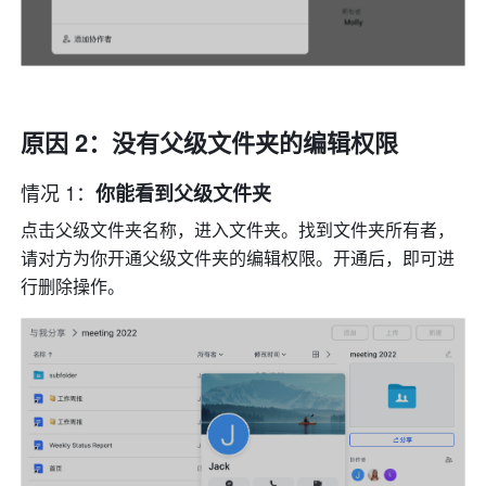
原因 2：没有父级文件夹的编辑权限 
情况 1：
你能看到父级文件夹 
点击父级文件夹名称，进入文件夹。找到文件夹所有者，
请对方为你开通父级文件夹的编辑权限。开通后，即可进
行删除操作。