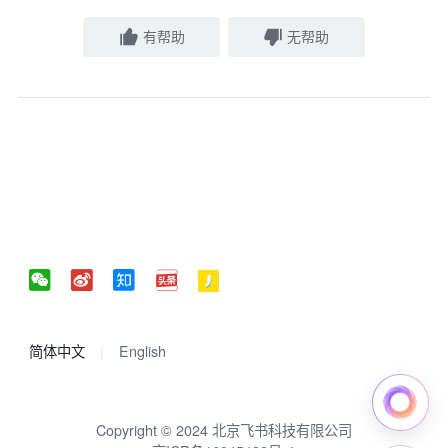
有帮助
无帮助
简体中文
English
Copyright © 2024 北京飞书科技有限公司