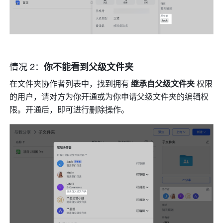
情况 2：
你不能看到父级文件夹 
在文件夹协作者列表中，找到拥有 
继承自父级文件夹 
权限
的用户，请对方为你开通或为你申请父级文件夹的编辑权
限。开通后，即可进行删除操作。 