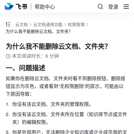
帮助中心
登录
云文档
云文档通用功能
权限管理
为什么我不能删除云文档、文件夹？
为什么我不能删除云文档、文件夹？
本文阅读时长：6 分钟
一、问题描述
如果你在删除云文档、文件夹时看不到删除按钮、删除按
钮显示为灰色，或者看到“无权限删除”的提示，可能由以
下原因导致：
你没有该云文档、文件夹的管理权限。 
你没有该云文档、文件夹所在位置（知识库节点或文件
夹）的编辑权限。 
你是外部用户，无法删除企业知识库或企业成员我的文