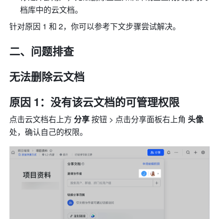
档库中的云文档。
针对原因 1 和 2，你可以参考下文步骤尝试解决。
二、问题排查
无法删除云文档
原因 1：没有该云文档的可管理权限
点击云文档右上方 
分享 
按钮 > 点击分享面板右上角 
头像 
处，确认自己的权限。 