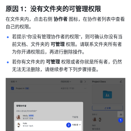
原因 1：没有文件夹的可管理权限 
在文件夹内，点击右侧 
协作者
 图标，在协作者列表中查看
自己的权限。 
若提示“你没有管理协作者的权限”，则可确认你没有当
前文档、文件夹的 
可管理
 权限。请联系文件夹所有者
为你开通权限后，再进行删除操作。 
若你有文件夹的 
可管理 
权限或者你就是所有者，仍然
无法无法删除，请继续参考下列步骤排查。