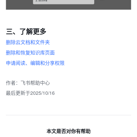
三、了解更多
删除云文档和文件夹
删除和恢复知识库页面
申请阅读、编辑和分享权限
作者
：
飞书帮助中心
最后更新于2025/10/16
本文是否对你有帮助