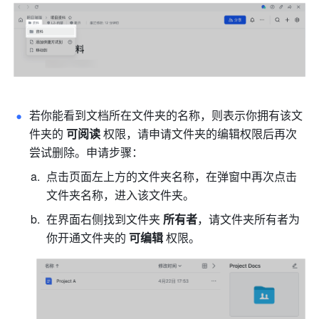
若你能看到文档所在文件夹的名称，则表示你拥有该文
件夹的 
可阅读 
权限，请申请文件夹的编辑权限后再次
尝试删除。申请步骤：
点击页面左上方的文件夹名称，在弹窗中再次点击
文件夹名称，进入该文件夹。
在界面右侧找到文件夹 
所有者
，请文件夹所有者为
你开通文件夹的 
可编辑 
权限。 