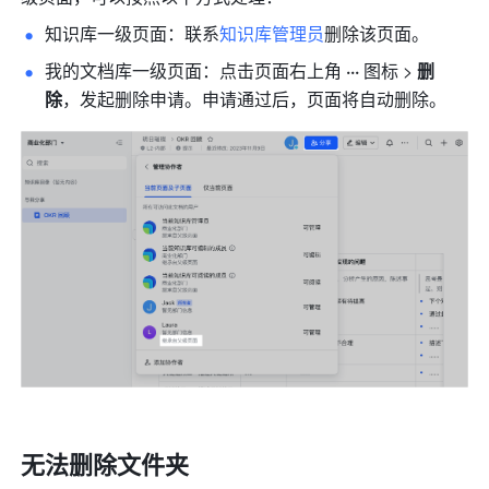
知识库一级页面：联系
知识库管理员
删除该页面。
我的文档库一级页面：点击页面右上角 
···
 图标 > 
删
除
，发起删除申请。申请通过后，页面将自动删除。
无法删除文件夹