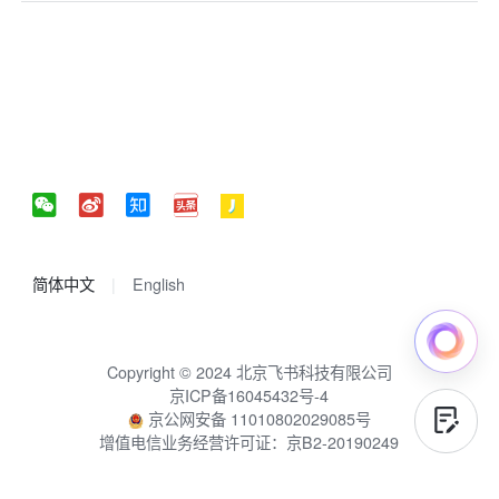
简体中文
English
Copyright © 2024 北京飞书科技有限公司
京ICP备16045432号-4
京公网安备 11010802029085号
增值电信业务经营许可证：京B2-20190249