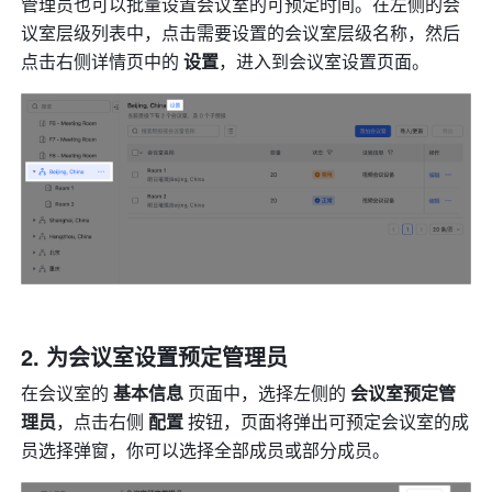
管理员也可以批量设置会议室的可预定时间。在左侧的会
议室层级列表中，点击需要设置的会议室层级名称，然后
点击右侧详情页中的 
设置
，进入到会议室设置页面。
为会议室设置预定管理员
在会议室的 
基本信息 
页面中，选择左侧的 
会议室预定管
理员
，点击右侧 
配置 
按钮，页面将弹出可预定会议室的成
员选择弹窗，你可以选择全部成员或部分成员。 