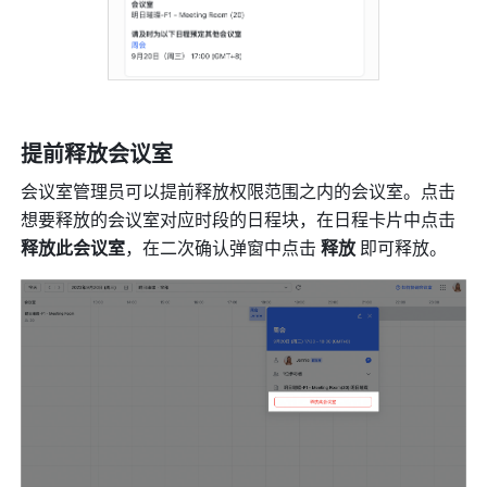
提前释放会议室 
会议室管理员可以提前释放权限范围之内的会议室。点击
想要释放的会议室对应时段的日程块，在日程卡片中点击 
释放此会议室
，在二次确认弹窗中点击 
释放 
即可释放。 