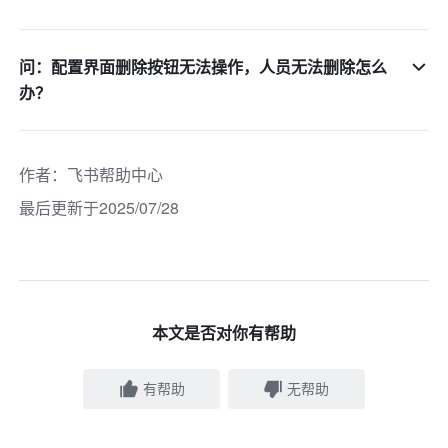
问：配置界面删除按钮无法操作，人员无法删除怎么
办？
作者
：
飞书帮助中心
最后更新于2025/07/28
本文是否对你有帮助
有帮助
无帮助