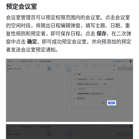
预定会议室 
会议室管理员可以预定权限范围内的会议室。点击会议室
的空闲时段，将跳出日程编辑弹窗，填写主题、日期、重
复性规则和预定者，即可保存日程。点击 
保存
，在二次弹
窗中点击 
确定
，即可成功预定会议室，并向预添加的预定
者发送会议室预定通知。 