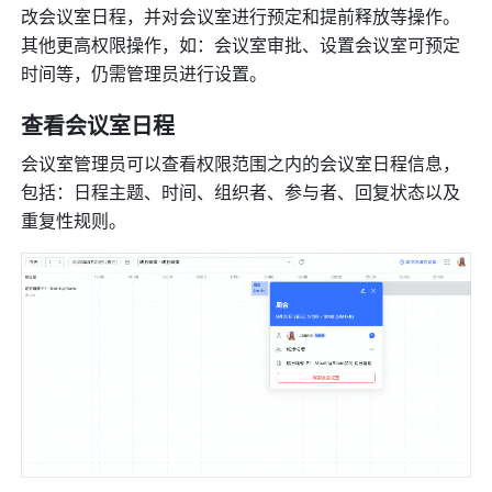
改会议室日程，并对会议室进行预定和提前释放等操作。
其他更高权限操作，如：会议室审批、设置会议室可预定
时间等，仍需管理员进行设置。 
查看会议室日程 
会议室管理员可以查看权限范围之内的会议室日程信息，
包括：日程主题、时间、组织者、参与者、回复状态以及
重复性规则。     