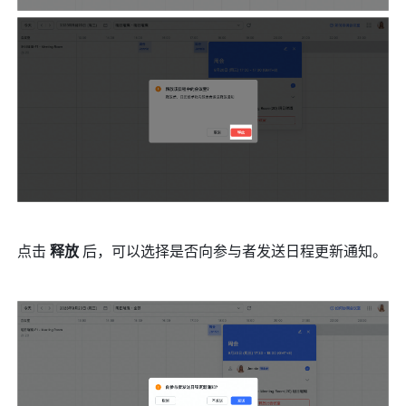
点击 
释放 
后，可以选择是否向参与者发送日程更新通知。 