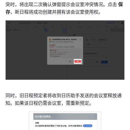
突时，将出现二次确认弹窗提示会议室冲突情况。点击 
保
存
，新日程将成功创建并拥有该会议室使用权。
同时，旧日程预定者将收到日历助手发送的会议室释放通
知。如果该日程仍需会议室，需重新预定。 