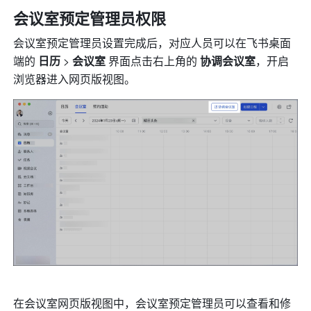
会议室预定管理员权限
会议室预定管理员设置完成后，对应人员可以在飞书桌面
端的 
日历 
> 
会议室 
界面点击右上角的 
协调会议室
，开启
浏览器进入网页版视图。 
在会议室网页版视图中，会议室预定管理员可以查看和修