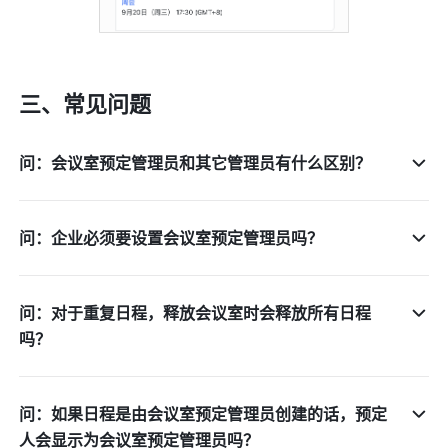
三、常见问题 
问：会议室预定管理员和其它管理员有什么区别？
问：企业必须要设置会议室预定管理员吗？
问：对于重复日程，释放会议室时会释放所有日程
吗？
问：如果日程是由会议室预定管理员创建的话，预定
人会显示为会议室预定管理员吗？