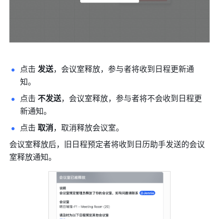
点击 
发送
，会议室释放，参与者将收到日程更新通
知。
点击 
不发送
，会议室释放，参与者将不会收到日程更
新通知。 
点击 
取消
，取消释放会议室。 
会议室释放后，
旧日程预定者将收到日历助手发送的会议
室释放通知。 