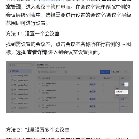
室管理
，进入会议室管理界面。在会议室管理界面左侧的
会议层级列表中，选择需要进行设置的会议室/会议室层级
范围即可进行设置。
方法 1：
设置一个会议室
找到需设置的会议室，点击会议室名称所在行右侧的 
···
 图
标，选择 
查看详情 
进入到会议室设置页面。
方法 2：批量设置多个会议室 