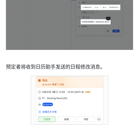
预定者将收到日历助手发送的日程修改消息。 