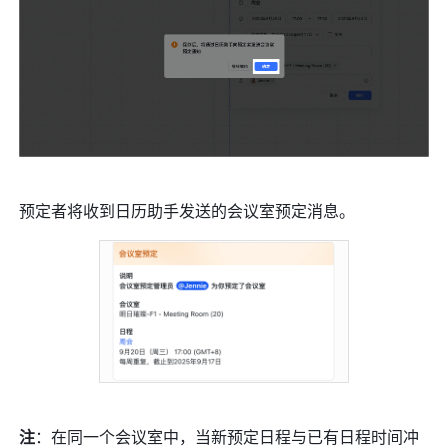
预定者将收到日历助手发送的会议室预定消息。 
注
：在同一个会议室中，当新预定日程与已有日程时间冲