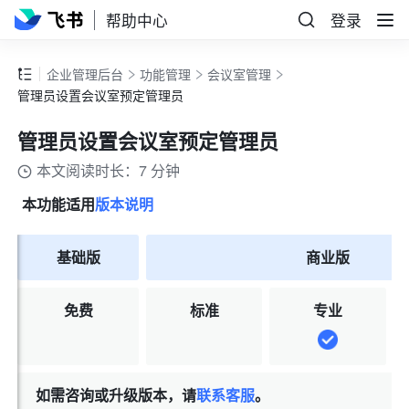
帮助中心
登录
企业管理后台
功能管理
会议室管理
管理员设置会议室预定管理员
管理员设置会议室预定管理员
本文阅读时长：7 分钟
本功能适用
版本说明
基础版
商业版
免费
标准
专业
如需咨询或升级版本，请
联系客服
。