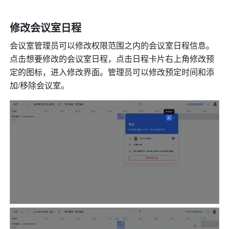
修改会议室日程 
会议室管理员可以修改权限范围之内的会议室日程信息。
点击想要修改的会议室日程，点击日程卡片右上角修改预
定的图标，进入修改界面。管理员可以修改预定时间和添
加/移除会议室。 