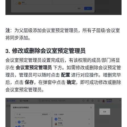
注
：为父层级添加会议室预定管理员，所有子层级/会议室
将同步添加。 
修改或删除会议室预定管理员 
会议室预定管理员设置完成后，有该权限的成员/部门将显
示在 
会议室预定管理员
 下方。如需修改或删除会议预定管
理员，管理员可以随时点击 
配置 
进行对应操作。增删完毕
后，点击 
保存
，在弹窗中点击 
确定
，即可成功修改或删除
会议室预定管理员。 