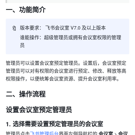
一、功能简介
🔖
版本要求： 飞书会议室 V7.0 及以上版本
谁能操作：超级管理员或拥有会议室权限的管理
员
管理员可以设置会议室预定管理员。设置后，会议室预定
管理员可以对有权限的会议室进行预定、修改、释放等高
权限操作，以便统筹会议室资源、提升会议室利用率。 
二、操作流程
设置会议室预定管理员
选择需要设置预定管理员的会议室 
管理员点击
飞书管理后台
界面左侧导航栏的 
会议室 
>
 会议