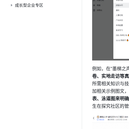
成长型企业专区
例如，在“墨梯之声
卷、实地走访等真
所需相关知识与技
加相关示例图文，
表、泳道图来明确
生在探究社区的管