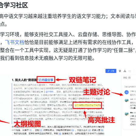
合学习社区
，高中语文学习越来越注重培养学生的语文学习能力；文本阅读与
点。
学习环境，能够支持社交工具接入、云盘存储、思维导图、协作
，
飞书文档
恰恰是目前能够满足上述所有需求的在线协作工具，
整合在一个工具中实现，这无疑是打通了协作学习的“任督二脉”
我们看到信息技术无痕融入学习的无限可能。