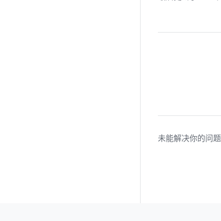
未能解决你的问题