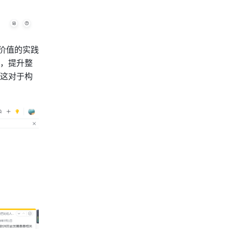
价值的实践
，提升整
这对于构