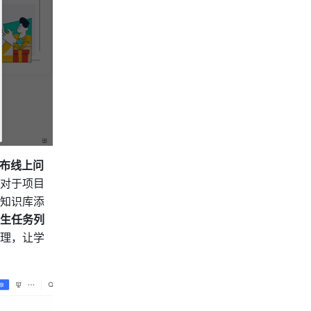
布线上问
对于项目
知识库添
生任务列
理，让学