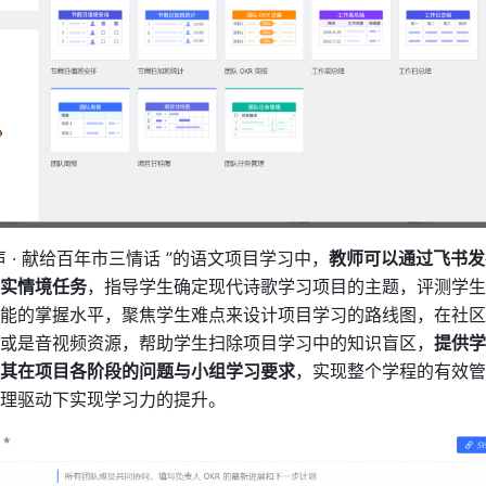
 · 献给百年市三情话 ”的语文项目学习中，
教师可以通过飞书发
实情境任务
，指导学生确定现代诗歌学习项目的主题，评测学生
能的掌握水平，聚焦学生难点来设计项目学习的路线图，在社区
或是音视频资源，帮助学生扫除项目学习中的知识盲区，
提供学
其在项目各阶段的问题与小组学习要求
，实现整个学程的有效管
理驱动下实现学习力的提升。