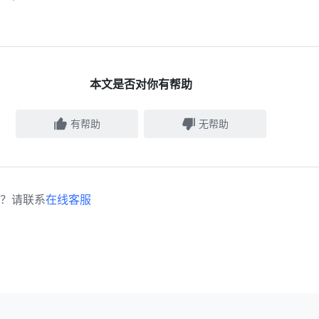
本文是否对你有帮助
有帮助
无帮助
？请联系
在线客服