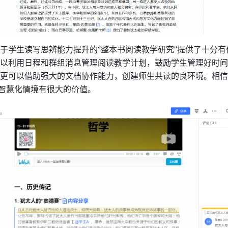
于学生读写思辨能力提升的“整本书阅读教学研究”提供了十分有
以利用日程和群组消息管理阅读教学计划，鼓励学生管理好时间
更可以借助强大的文档协作能力，创建师生共读的良环境。相信
的智慧化情境有很大的价值。