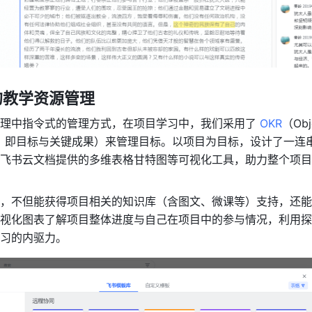
的教学资源管理
理中指令式的管理方式，在项目学习中，我们采用了 
OKR
（Obje
esults，即目标与关键成果）来管理目标。以项目为目标，设计了一
飞书云文档提供的多维表格甘特图等可视化工具，助力整个项目
，不但能获得项目相关的知识库（含图文、微课等）支持，还能
视化图表了解项目整体进度与自己在项目中的参与情况，利用探
习的内驱力。