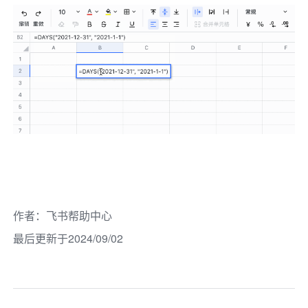
作者
：
飞书帮助中心
最后更新于2024/09/02