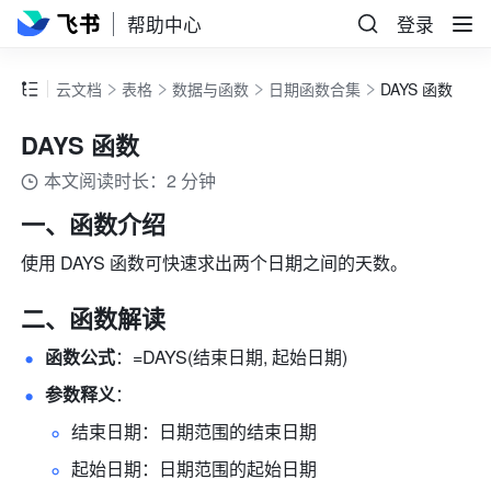
帮助中心
登录
云文档
表格
数据与函数
日期函数合集
DAYS 函数
DAYS 函数
本文阅读时长：2 分钟
一、函数介绍
使用 DAYS 函数可快速求出两个日期之间的天数。
二、函数解读
函数公式
：=DAYS(结束日期, 起始日期) 
参数释义
： 
结束日期：日期范围的结束日期 
起始日期：日期范围的起始日期 