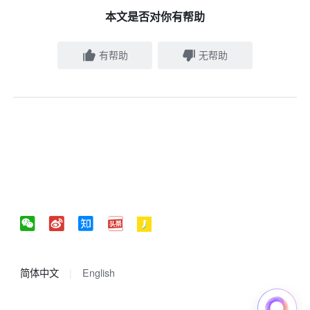
本文是否对你有帮助
有帮助
无帮助
简体中文
English