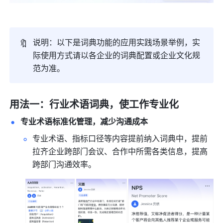
🔖
说明：以下是词典功能的应用实践场景举例，实
际使用方式请以各企业的词典配置或企业文化规
范为准。
用法一：行业术语词典，使工作专业化
专业术语标准化管理，减少沟通成本
专业术语、指标口径等内容提前纳入词典中，提前
拉齐企业跨部门会议、合作中所需各类信息，提高
跨部门沟通效率。