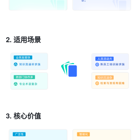
适用场景
核心价值