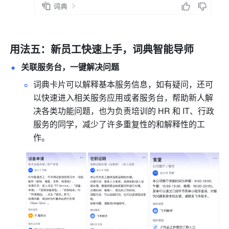
用法五：新员工快速上手，词典智能导师
关联服务台，一键解决问题
词典卡片可以解释基本服务信息，如有疑问，还可
以快速进入相关服务应用或者服务台，帮助新人解
决各类功能问题，也为负责培训的 HR 和 IT、行政
服务的同学，减少了许多重复性的和解释性的工
作。