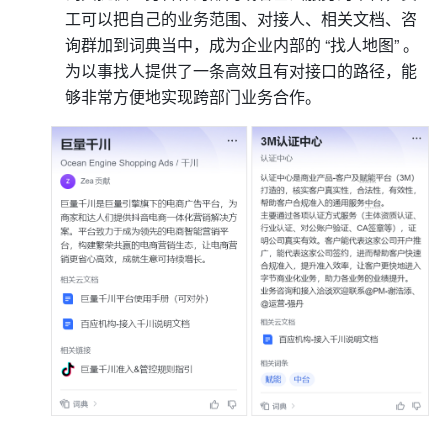
工可以把自己的业务范围、对接人、相关文档、咨
询群加到词典当中，成为企业内部的 “找人地图” 。
为以事找人提供了一条高效且有对接口的路径，能
够非常方便地实现跨部门业务合作。