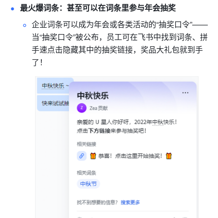
最火爆词条：甚至可以在词条里参与年会抽奖
企业词条可以成为年会或各类活动的“抽奖口令”——
当“抽奖口令”被公布，员工可在飞书中找到词条、拼
手速点击隐藏其中的抽奖链接，奖品大礼包就到手
了！