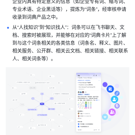
企业内具有特定意义的信息（如企业专有词、缩写词、
专业术语、企业黑话等），提炼为“词条”，经审核申请
收录到词典产品之中。
从“人找知识”到“知识找人”：词条可以在飞书聊天、文
档、搜索时被展现，并能够在对应的“词典卡片”上了解
到与这个词条相关的各类信息（词条名、释义、图片、
相关服务、公开群、相关云文档、相关链接、相关联系
人、相关词条等）。