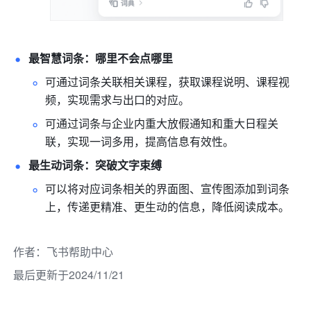
最智慧词条：哪里不会点哪里
可通过词条关联相关课程，获取课程说明、课程视
频，实现需求与出口的对应。
可通过词条与企业内重大放假通知和重大日程关
联，实现一词多用，提高信息有效性。
最生动词条：突破文字束缚
可以将对应词条相关的界面图、宣传图添加到词条
上，传递更精准、更生动的信息，降低阅读成本。
作者
：
飞书帮助中心
最后更新于2024/11/21