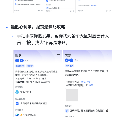
最贴心词条，报销最详尽攻略
手把手教你贴发票，帮你找到各个大区对应会计人
员，“按事找人”不再是难题。