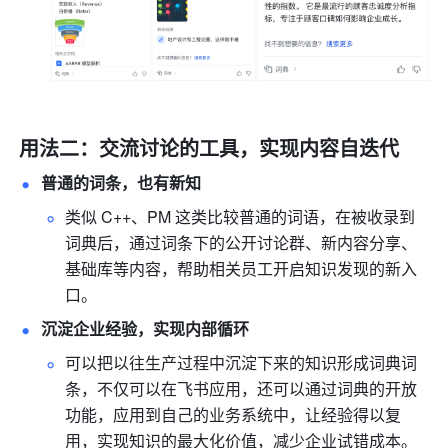
用法二：交流讨论的工具，实现内容自迭代
普通的词条，也有新知
类似 C++、PM 这类比较普通的词语，在被收录到
词典后，通过词条下的公开讨论群、新内容分享、
基础库等内容，帮助相关员工开启知识发现的新入
口。
沉淀企业经验，实现内部循环
可以把以往生产过程中沉淀下来的知识形成词典词
条，不仅可以在飞书应用，还可以通过词典的开放
功能，应用到自己的业务系统中，让经验得以复
用，实现知识的最大化价值，减少企业试错成本。