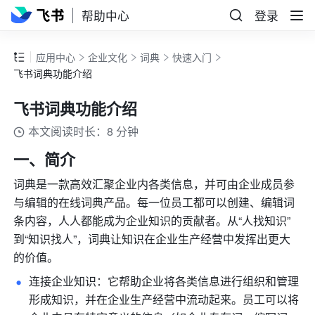
帮助中心
登录
应用中心
企业文化
词典
快速入门
飞书词典功能介绍
飞书词典功能介绍
本文阅读时长：8 分钟
一、简介
词典是一款高效汇聚企业内各类信息，并可由企业成员参
与编辑的在线词典产品。每一位员工都可以创建、编辑词
条内容，人人都能成为企业知识的贡献者。从“人找知识”
到“知识找人”，词典让知识在企业生产经营中发挥出更大
的价值。
连接企业知识：它帮助企业将各类信息进行组织和管理
形成知识，并在企业生产经营中流动起来。员工可以将