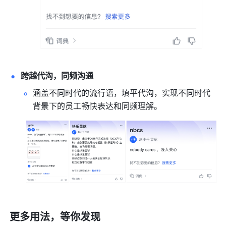
跨越代沟，同频沟通
涵盖不同时代的流行语，填平代沟，实现不同时代
背景下的员工畅快表达和同频理解。
更多用法，等你发现