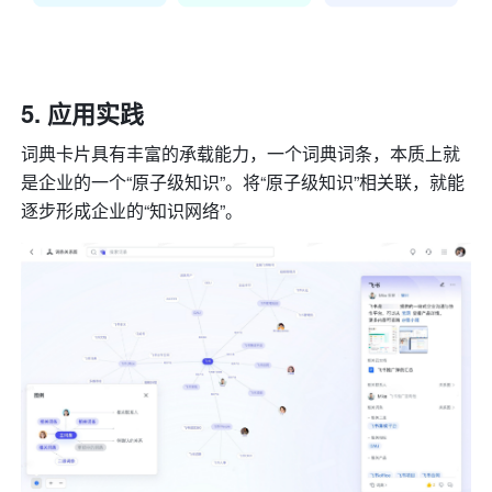
应用实践
词典卡片具有丰富的承载能力，一个词典词条，本质上就
是企业的一个“原子级知识”。将“原子级知识”相关联，就能
逐步形成企业的“知识网络”。