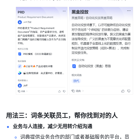
用法三：词条关联员工，帮你找到对的人
业务与人连接，减少无用转介绍沟通
词典提供业务合作的部门或者基础服务的平台，员