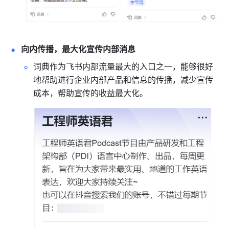
向内传播，最大化宣传内部消息
词典作为飞书内部流量最大的入口之一，能够很好
地帮助进行企业内部产品和信息的传播，减少宣传
成本，帮助宣传的收益最大化。