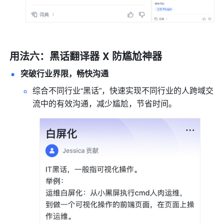
用法六：黑话翻译器 X 防尴尬神器
突破行业界限，畅快沟通
综合不同行业“黑话”，快速实现不同行业的人跨域交
流中的有效沟通，减少尴尬，节省时间。