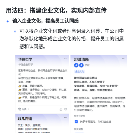
用法四：搭建企业文化，实现内部宣传
输入企业文化，提高员工认同感
可以将企业文化词或者理念词录入词典，在公司中
潜移默化地形成企业文化的传播，提升员工的归属
感和认同感。