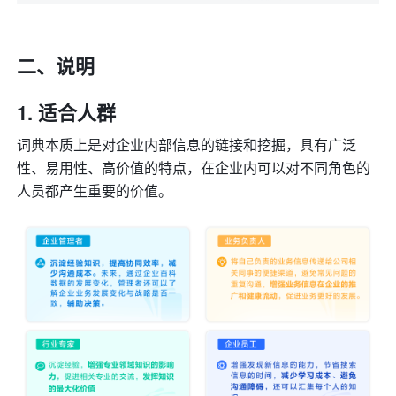
二、说明
适合人群
词典本质上是对企业内部信息的链接和挖掘，具有广泛
性、易用性、高价值的特点，在企业内可以对不同角色的
人员都产生重要的价值。