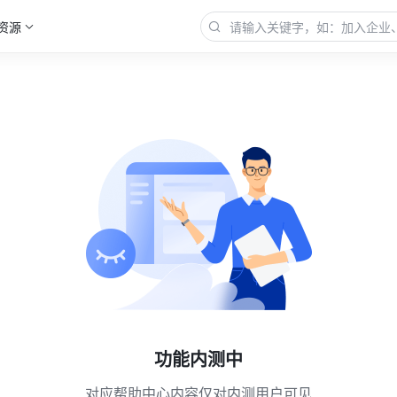
资源
功能内测中
对应帮助中心内容仅对内测用户可见