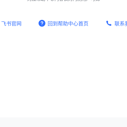
飞书官网
回到帮助中心首页
联系