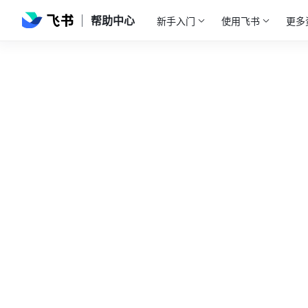
帮助中心
新手入门
使用飞书
更多