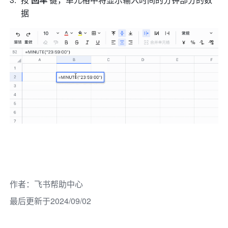
据 
作者
：
飞书帮助中心
最后更新于2024/09/02