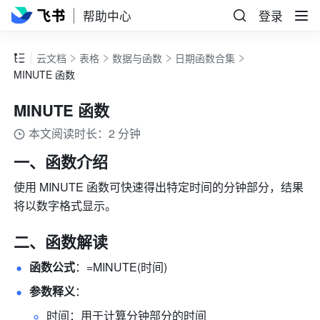
帮助中心
登录
云文档
表格
数据与函数
日期函数合集
MINUTE 函数
MINUTE 函数
本文阅读时长：2 分钟
一、函数介绍
使用 MINUTE 函数可快速得出特定时间的分钟部分，结果
将以数字格式显示。
二、函数解读
函数公式
：=MINUTE(时间) 
参数释义
： 
时间：用于计算分钟部分的时间 