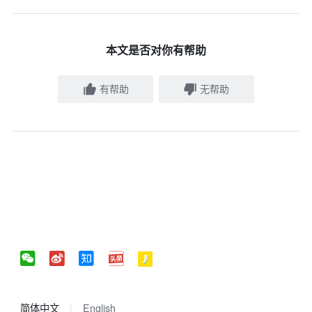
本文是否对你有帮助
有帮助
无帮助
简体中文
English