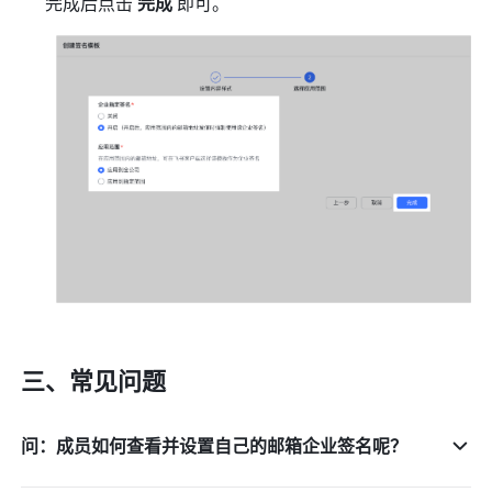
完成后点击 
完成 
即可。
三、常见问题
问：成员如何查看并设置自己的邮箱企业签名呢？