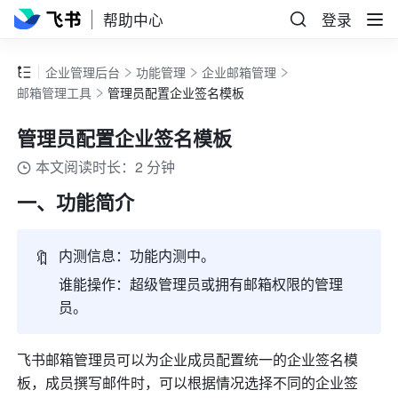
帮助中心
登录
企业管理后台
功能管理
企业邮箱管理
邮箱管理工具
管理员配置企业签名模板
管理员配置企业签名模板
本文阅读时长：2 分钟
一、功能简介
🔖
内测信息：功能内测中。
谁能操作：超级管理员或拥有邮箱权限的管理
员。
飞书邮箱管理员可以为企业成员配置统一的企业签名模
板，成员撰写邮件时，可以根据情况选择不同的企业签