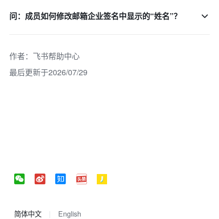
问：成员如何修改邮箱企业签名中显示的“姓名”？
作者
：
飞书帮助中心
最后更新于2026/07/29
简体中文
English