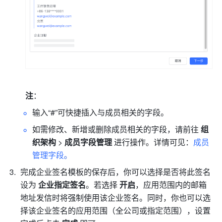
注
：
输入“#”可快捷插入与成员相关的字段。
如需修改、新增或删除成员相关的字段，请前往 
组
织架构
 > 
成员字段管理
 进行操作。详情可见：
成员
管理字段
。
完成企业签名模板的保存后，你可以选择是否将此签名
设为 
企业指定签名
。若选择 
开启
，应用范围内的邮箱
地址发信时将强制使用该企业签名。同时，你也可以选
择该企业签名的应用范围（全公司或指定范围），设置