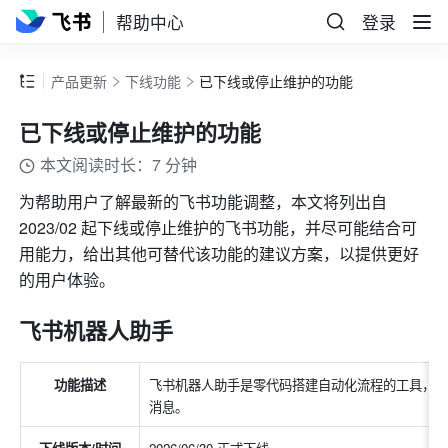
帮助中心
登录
产品更新
下线功能
已下线或停止维护的功能
已下线或停止维护的功能
本文阅读时长：7 分钟
为帮助用户了解最新的飞书功能调整，本文将列出自 
2023/02 起下线或停止维护的飞书功能，并尽可能结合可
用能力，给出其他可替代该功能的建议方案，以提供更好
的用户体验。
飞书机器人助手
功能描述
飞书机器人助手是零代码搭建自动化流程的工具，
消息。