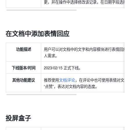
更，并在操作中选择修改该记录，在日期字段选择
在文档中添加表情回应 
功能描述
用户可以对文档中的文字和内容模块进行表情回应
人需求。
下线版本/时间
2023/02/15 正式下线。
文档评论
其他功能建议
推荐使用
，在评论中也可使用表情对文档
“点赞”，表达对文档内容的态度。
投屏盒子 