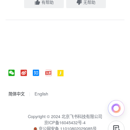
有帮助
无帮助
简体中文
English
Copyright © 2024 北京飞书科技有限公司
京ICP备16045432号-4
京公网安备 11010802029085号