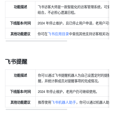
功能描述
飞书访客大师是一款智能化的访客管理系统，可安全
结合，不必担心遗漏日程。
下线版本/时间
2024 年停止维护，且已停止用户申请，老用户可继
飞书应用目录
其他功能建议
你可在
中查找其他支持访客相关功能
飞书提醒
功能描述
你可以通过飞书提醒机器人为自己设置定时的提醒
醒，并统计群成员对提醒事项的完成情况。
下线版本/时间
2024 年停止维护，老用户仍可继续使用。
飞书机器人助手
其他功能建议
推荐使用
，你可以通过机器人助手