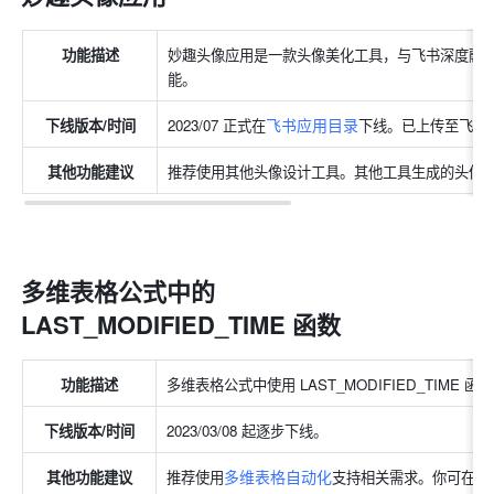
功能描述
妙趣头像应用是一款头像美化工具，与飞书深度融
能。
飞书应用目录
下线版本/时间
2023/07 正式在
下线。已上传至飞书
其他功能建议
推荐使用其他头像设计工具。其他工具生成的头像
多维表格公式中的 
LAST_MODIFIED_TIME 函数
功能描述
多维表格公式中使用 LAST_MODIFIED_TIM
下线版本/时间
2023/03/08 起逐步下线。
多维表格自动化
其他功能建议
推荐使用
支持相关需求。你可在多