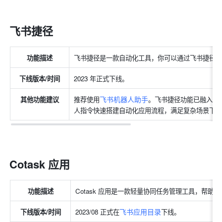
飞书捷径
功能描述
飞书捷径是一款自动化工具，你可以通过飞书捷径
下线版本/时间
2023 年正式下线。
飞书机器人助手
其他功能建议
推荐使用
。飞书捷径功能已融入机
人指令快速搭建自动化应用流程，满足复杂场景下
Cotask 应用
功能描述
Cotask 应用是一款轻量协同任务管理工具，帮助
飞书应用目录
下线版本/时间
2023/08 正式在
下线。