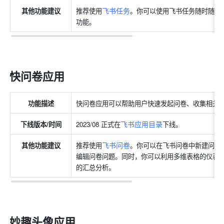
飞书任务
其他功能建议
推荐使用
。你可以使用飞书任务随时随地
功能。
快问卷应用
功能描述
快问卷应用可以帮助用户快速发起问卷、收集相关
飞书应用目录
下线版本/时间
2023/08 正式在
下线。
飞书问卷
其他功能建议
推荐使用
。你可以在飞书问卷中新建问卷
编辑问卷问题。同时，你可以利用多维表格的仪表
的汇总分析。
妙趣头像应用