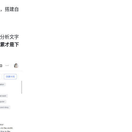
，搭建自
分析文字
累才是下