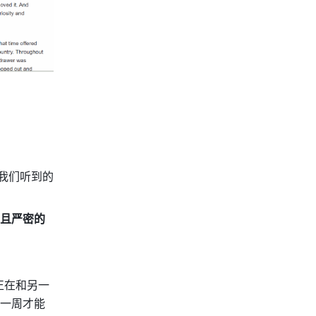
我们听到的
且严密的
正在和另一
一周才能