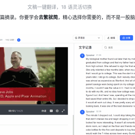
文稿一键翻译，18 语灵活切换
篇摘录。你要学会
去繁就简
，精心选择你需要的，而不是一股脑