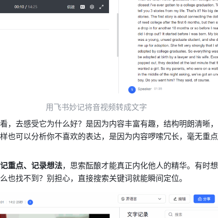
用飞书妙记将音视频转成文字
看，去感受它为什么好？是因为内容丰富有趣，结构明朗清晰，
样也可以分析你不喜欢的表达，是因为内容啰嗦冗长，毫无重点
记重点、记录想法
，思索酝酿才能真正内化他人的精华。有时想
么也找不到？别担心，直接搜索关键词就能瞬间定位。