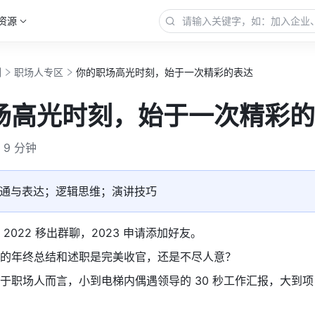
资源
例
职场人专区
你的职场高光时刻，始于一次精彩的表达
场高光时刻，始于一次精彩的
9 分钟
通与表达；逻辑思维；演讲技巧
2022 移出群聊，2023 申请添加好友。
的年终总结和述职是完美收官，还是不尽人意？
于职场人而言，小到电梯内偶遇领导的 30 秒工作汇报，大到