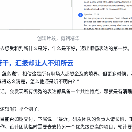
创建片段，剪辑精华
去感受和判断什么是好，什么是不好，迈出顺畅表达的第一步。
苦干，汇报却让人不知所云
、怎么说
”，相信这是所有职场人都想企及的境界。但更多时候，
说得这么清楚，怎么他还是听不明白？”
话，会发现所有优秀的表达都具备一个共性特点，那就是有
清晰
逻辑呢？举个例子：
目能否如期交付，下属说：“最近，研发团队的负责人请长假，
作。设计团队临时需要去支持另一个优先级更高的项目，预计要