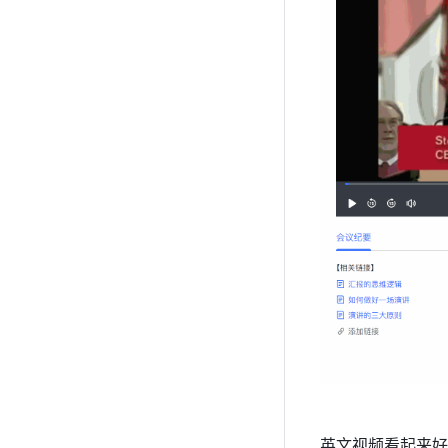
英文视频看起来好