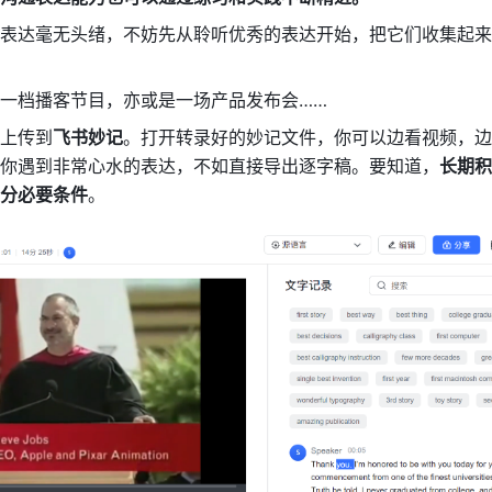
表达毫无头绪，不妨先从聆听优秀的表达开始，把它们收集起来
一档播客节目，亦或是一场产品发布会……
上传到
飞书妙记
。打开转录好的妙记文件，你可以边看视频，边
你遇到非常心水的表达，不如直接导出逐字稿。要知道，
长期积
分必要条件
。