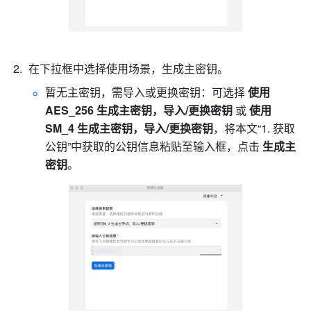
在下拉框中选择使用场景，生成主密钥。
暂无主密钥，需导入或更换密钥：可选择 
使用 
AES_256 生成主密钥，导入/更换密钥
 或 
使用 
SM_4 生成主密钥，导入/更换密钥
，将本文“1. 获取
公钥”中获取的公钥信息粘贴至输入框，点击
 生成主
密钥
。