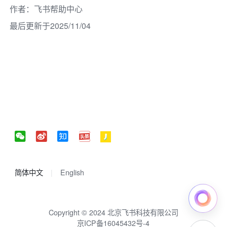
作者
：
飞书帮助中心
最后更新于2025/11/04
简体中文
English
Copyright © 2024 北京飞书科技有限公司
京ICP备16045432号-4