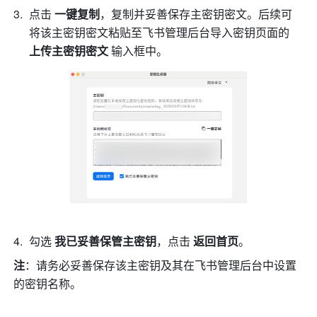
点击 
一键复制
，复制并妥善保存主密钥密文。后续可
将该主密钥密文粘贴至飞书管理后台导入密钥页面的 
上传主密钥密文
 输入框中。
勾选 
我已妥善保管主密钥
，点击 
返回首页
。
注
：请务必妥善保存该主密钥及其在飞书管理后台中设置
的密钥名称。