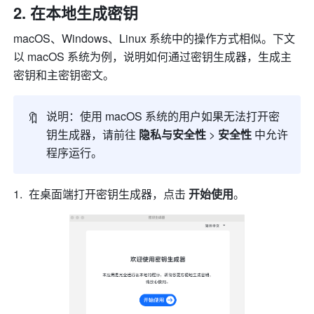
在本地生成密钥
macOS、Windows、Linux 系统中的操作方式相似。下文
以 macOS 系统为例，说明如何通过密钥生成器，生成主
密钥和主密钥密文。
🔖
说明：使用 macOS 系统的用户如果无法打开密
钥生成器，请前往 
隐私与安全性 
> 
安全性 
中允许
程序运行。
在桌面端打开密钥生成器，点击 
开始使用
。