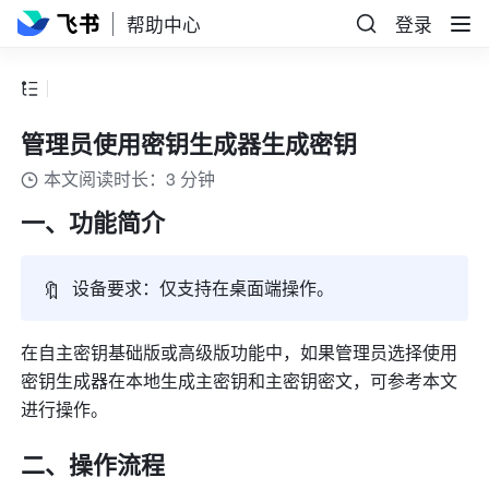
帮助中心
登录
管理员使用密钥生成器生成密钥
本文阅读时长：3 分钟
一、功能简介
🔖
设备要求：仅支持在桌面端操作。
在自主密钥基础版或高级版功能中，如果管理员选择使用
密钥生成器在本地生成主密钥和主密钥密文，可参考本文
进行操作。
二、操作流程