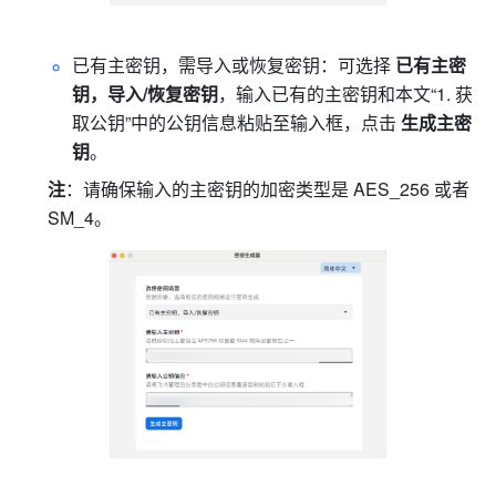
已有主密钥，需导入或恢复密钥：可选择 
已有主密
钥，导入/恢复密钥
，输入已有的主密钥和本文“1. 获
取公钥”中的公钥信息粘贴至输入框，点击 
生成主密
钥
。
注
：请确保输入的主密钥的加密类型是 AES_256 或者 
SM_4。