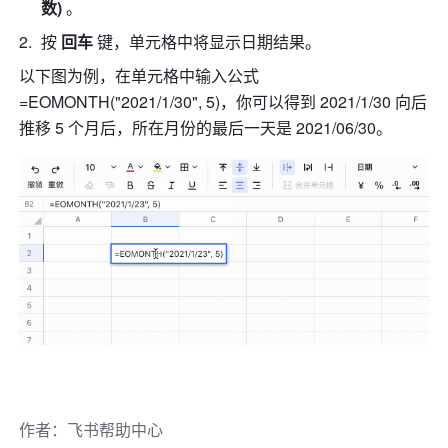
数) 
。
按 
回车 
键，单元格中将显示日期结果。
以下图为例，在单元格中输入公式  
=EOMONTH("2021/1/30", 5)，你可以得到 2021/1/30 向后
推移 5 个月后，所在月份的最后一天是 2021/06/30。
作者
：
飞书帮助中心