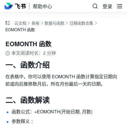
帮助中心
登录
云文档
表格
数据与函数
日期函数合集
EOMONTH 函数
EOMONTH 函数
本文阅读时长：2 分钟
一、函数介绍 
在表格中，你可以使用 EOMONTH 函数计算指定日期向
前或向后推移数月后，所在月份最后一天的日期。
二、函数解读 
函数公式：=EOMONTH(开始日期, 月数) 
参数释义 ： 