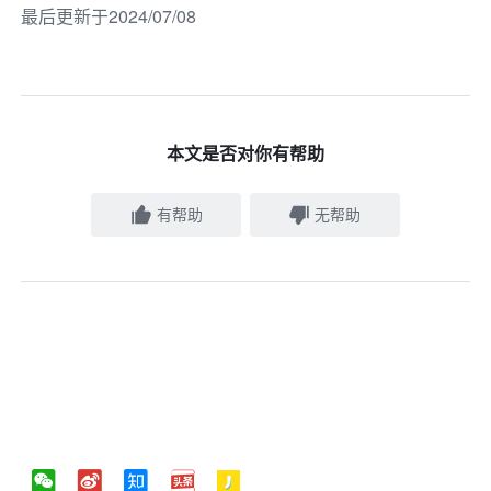
最后更新于2024/07/08
本文是否对你有帮助
有帮助
无帮助