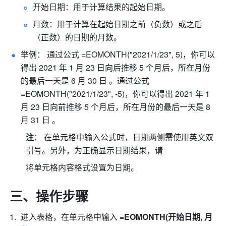
开始日期：用于计算结果的起始日期。
月数：用于计算在起始日期之前（负数）或之后
（正数）的日期的月数。 
举例： 通过公式 =EOMONTH("2021/1/23", 5)，你可以
得出 2021 年 1 月 23 日向后推移 5 个月后，所在月份
的最后一天是 6 月 30 日 。通过公式 
=EOMONTH("2021/1/23", -5)，你可以得出 2021 年 1 
月 23 日向前推移 5 个月后，所在月份的最后一天是 8 
月 31 日 。
注
： 在单元格中输入公式时，日期两侧需使用英文双
引号。另外，为正确显示日期结果，请
将单元格内容格式设置为日期。 
三、操作步骤 
进入表格，在单元格中输入 
=EOMONTH(开始日期, 月