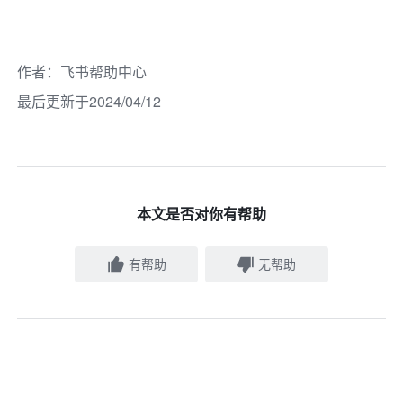
作者
：
飞书帮助中心
最后更新于2024/04/12
本文是否对你有帮助
有帮助
无帮助