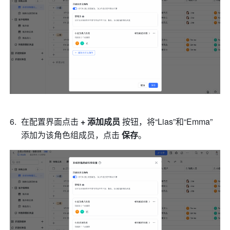
在配置界面点击 
+ 添加成员
 按钮，将“Lias”和“Emma”
添加为该角色组成员，点击 
保存
。