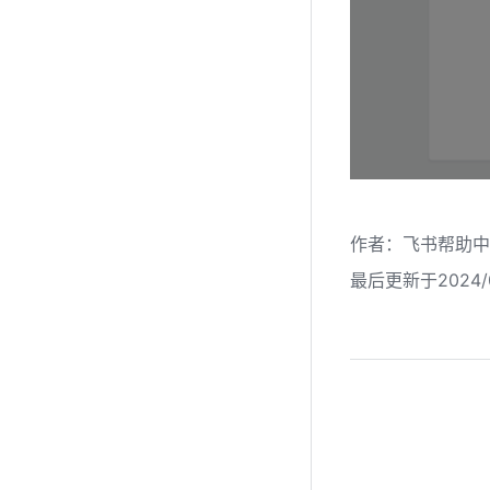
作者
：
飞书帮助中
最后更新于2024/0