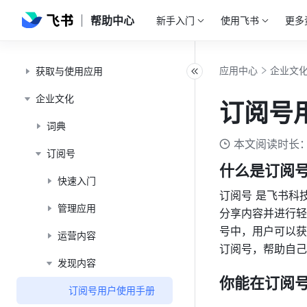
帮助中心
新手入门
使用飞书
更多
应用中心
企业文
获取与使用应用
企业文化
订阅号
词典
本文阅读时长：
订阅号
什么是订阅
快速入门
订阅号 是飞书科
管理应用
分享内容并进行轻
号中，用户可以获
运营内容
订阅号，帮助自己
发现内容
你能在订阅
订阅号用户使用手册