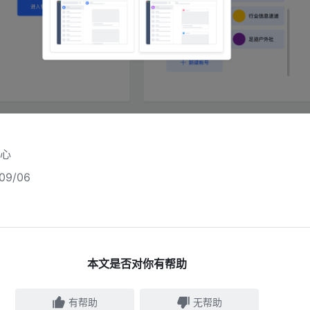
心
9/06
本文是否对你有帮助
有帮助
无帮助