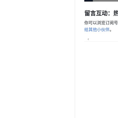
留言互动：
你可以浏览订阅号
给其他小伙伴
。