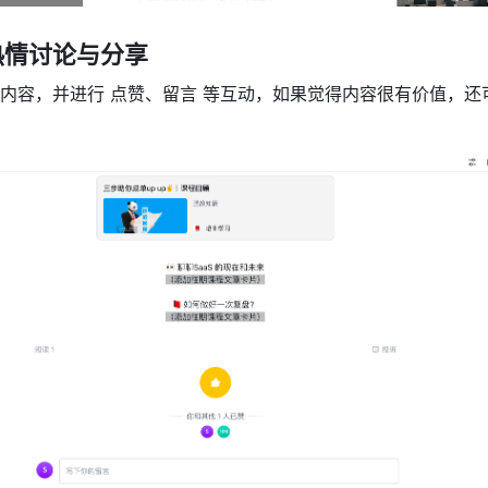
热情讨论与分享
内容，并进行 点赞、留言 等互动，如果觉得内容很有价值，还