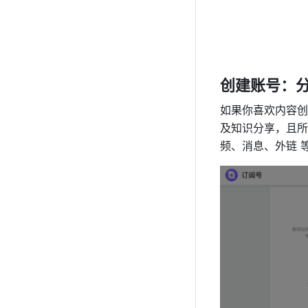
创建账号：
如果你喜欢内容创
及知识分享，且所
频、消息、外链 