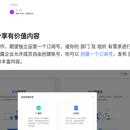
分享有价值内容
作，期望独立运营一个订阅号，或你的 部门 及 组织 有需求进
属企业允许成员自由创建账号，你可以
 创建一个订阅号
，发布 
等丰富内容。