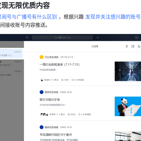
发现无限优质内容
订阅号与广播号有什么区别
 ，根据兴趣 
发现并关注感兴趣的账号
间接收账号内容推送。