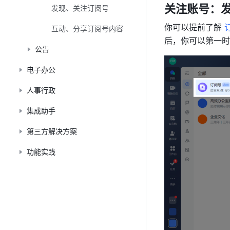
关注账号：
发现、关注订阅号
你可以提前了解 
互动、分享订阅号内容
后，你可以第一时
公告
电子办公
人事行政
集成助手
第三方解决方案
功能实践