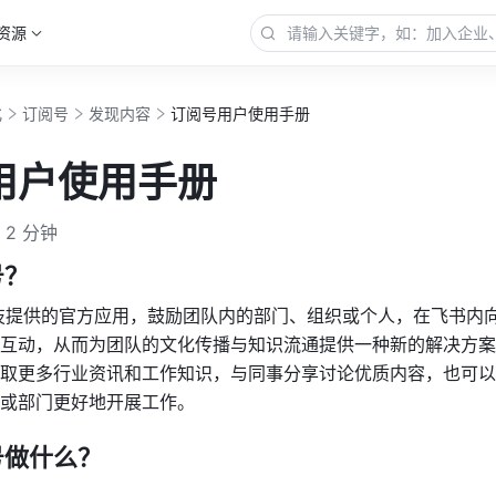
资源
化
订阅号
发现内容
订阅号用户使用手册
用户使用手册
2 分钟
号？
技提供的官方应用，鼓励团队内的部门、组织或个人，在飞书内
互动，从而为团队的文化传播与知识流通提供一种新的解决方案
取更多行业资讯和工作知识，与同事分享讨论优质内容，也可以
或部门更好地开展工作。
号做什么？