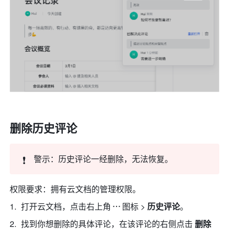
删除历史评论
❗
警示：历史评论一经删除，无法恢复。
权限要求：拥有云文档的管理权限。
打开云文档，点击右上角
图标 > 
历史评论
。
找到你想删除的具体评论，在该评论的右侧点击 
删除