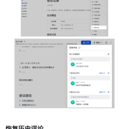
恢复历史评论