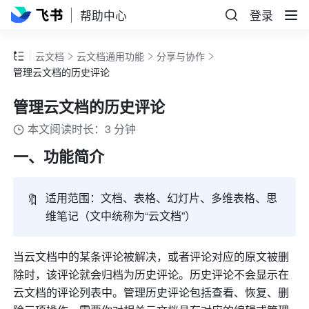
帮助中心
登录
云文档
云文档通用功能
分享与协作
管理云文档的历史评论
管理云文档的历史评论
本文阅读时长：3 分钟
一、功能简介
🔖
适用范围：文档、表格、幻灯片、多维表格、思
维笔记（文中统称为“云文档”）
当云文档中的某条评论被解决，或者评论对应的原文被删
除时，该评论就会归档为历史评论。历史评论不会显示在
云文档的评论列表中。管理历史评论包括查看、恢复、删