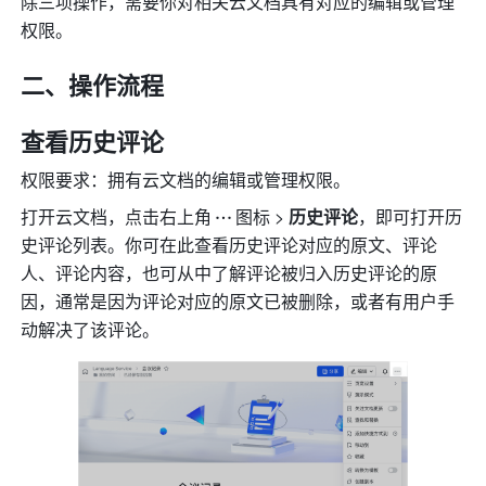
除三项操作，需要你对相关云文档具有对应的编辑或管理
权限。
二、操作流程 
查看历史评论
权限要求：拥有云文档的编辑或管理权限。
打开云文档，点击右上角
图标 > 
历史评论
，即可打开历
史评论列表。你可在此查看历史评论对应的原文、评论
人、评论内容，也可从中了解评论被归入历史评论的原
因，通常是因为评论对应的原文已被删除，或者有用户手
动解决了该评论。