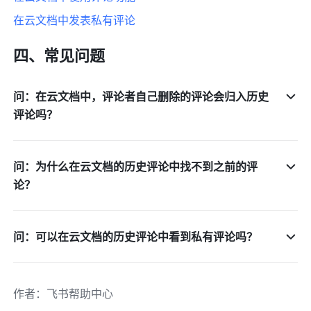
在云文档中发表私有评论
四、常见问题
问：在云文档中，评论者自己删除的评论会归入历史
评论吗？
问：为什么在云文档的历史评论中找不到之前的评
论？
问：可以在云文档的历史评论中看到私有评论吗？
作者
：
飞书帮助中心