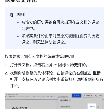
🔖
说明：
被恢复的历史评论会再次出现在云文档的评论
列表中。
如果某条评论由于对应原文被删除而变为历史
评论，则无法恢复该评论。
权限要求：拥有云文档的编辑或管理权限。
打开云文档，点击右上角
图标 > 
历史评论
。
找到你想恢复的具体评论，在该评论的右侧点击 
重新
打开
。支持在历史评论列表中重新打开你所看到的所有
评论。