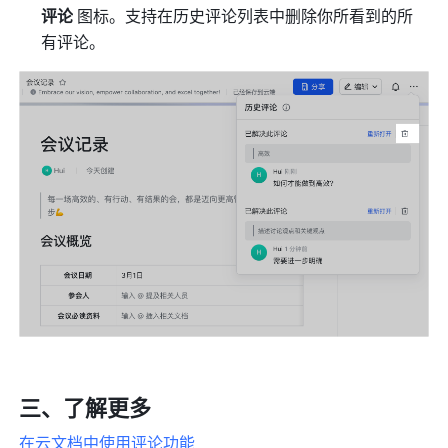
评论
 图标。支持在历史评论列表中删除你所看到的所
有评论。
三、了解更多 
在云文档中使用评论功能