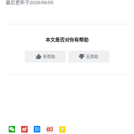
最后更新于2026/06/05
本文是否对你有帮助
有帮助
无帮助