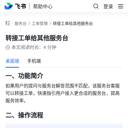
帮助中心
登录
服务台
工单管理
转接工单给其他服务台
转接工单给其他服务台
本文阅读时长：4 分钟
更多
桌面端
手机端
一、功能简介
如果用户的提问与服务台解答范围不匹配，该服务台客服
可以转接工单，快速指引用户接入更合适
的服务台，提高
服务效率。 
二、操作流程