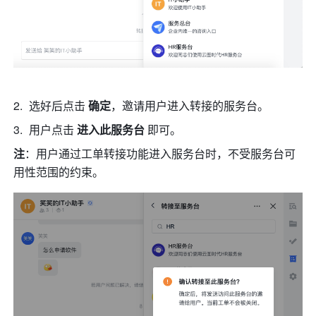
选好后点击 
确定
，邀请用户进入转接的服务台。 
用户点击 
进入此服务台 
即可。 
注
：用户通过工单转接功能进入服务台时，不受服务台可
用性范围的约束。 