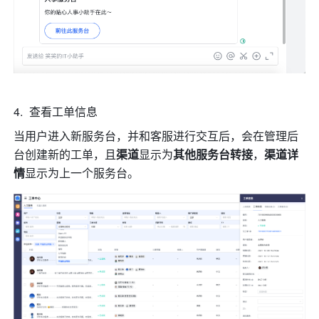
查看工单信息 
当用户进入新服务台，并和客服进行交互后，
会在管理后
台创建新的工单，且
渠道
显示为
其他服务台转接
，
渠道详
情
显示为上一个服务台。 