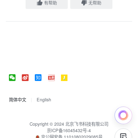
有帮助
无帮助
简体中文
English
Copyright © 2024 北京飞书科技有限公司
京ICP备16045432号-4
京公网安备 11010802029085号