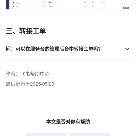
三、转接工单
问：可以在服务台的管理后台中转接工单吗？
作者
：
飞书帮助中心
最后更新于2025/05/23
本文是否对你有帮助