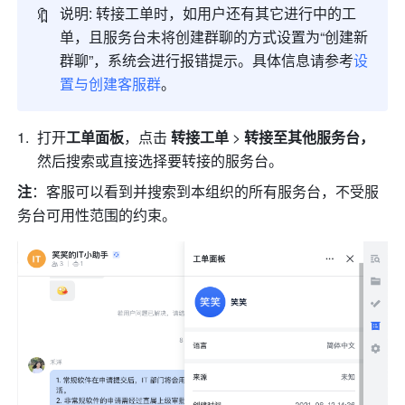
🔖
说明: 转接工单时，如用户还有其它进行中的工
单，且服务台未将创建群聊的方式设置为“创建新
群聊”，系统会进行报错提示。具体信息请参考
设
置与创建客服群
。
打开
工单面板
，点击 
转接工单 
> 
转接至其他服务台，
然后搜索或直接选择要转接的服务台。 
注
：客服可以看到并搜索到本组织的所有服务台，不受服
务台可用性范围的约束。