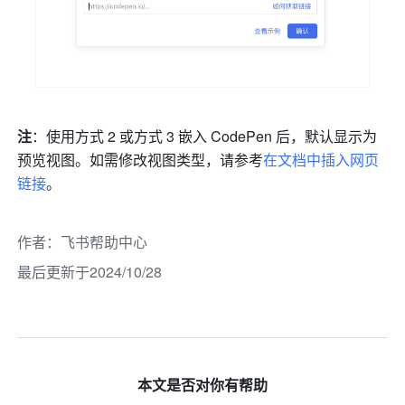
注
：使用方式 2 或方式 3 嵌入 CodePen 后，默认显示为
预览视图。如需修改视图类型，请参考
在文档中插入网页
链接
。
作者
：
飞书帮助中心
最后更新于2024/10/28
本文是否对你有帮助