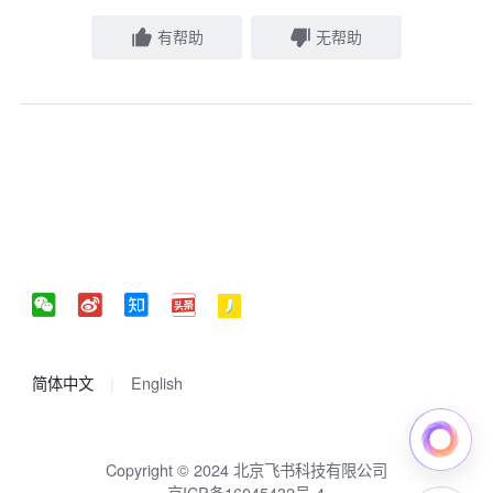
有帮助
无帮助
简体中文
English
Copyright © 2024 北京飞书科技有限公司