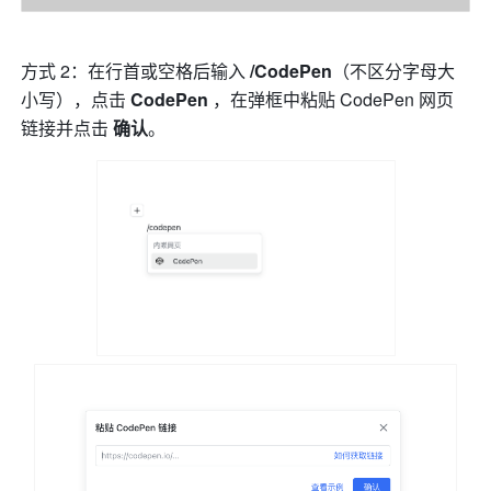
方式 2：在行首或空格后输入
 /CodePen
（不区分字母大
小写），点击
 CodePen 
，在弹框中粘贴 CodePen 网页
链接并点击 
确认
。