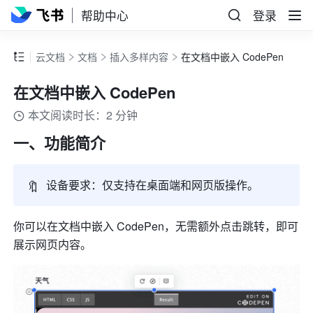
帮助中心
登录
云文档
文档
插入多样内容
在文档中嵌入 CodePen
在文档中嵌入 CodePen
本文阅读时长：2 分钟
一、功能简介 
🔖
设备要求：仅支持在桌面端和网页版操作。
你可以在文档中嵌入 CodePen，无需额外点击跳转，即可
展示网页内容。 