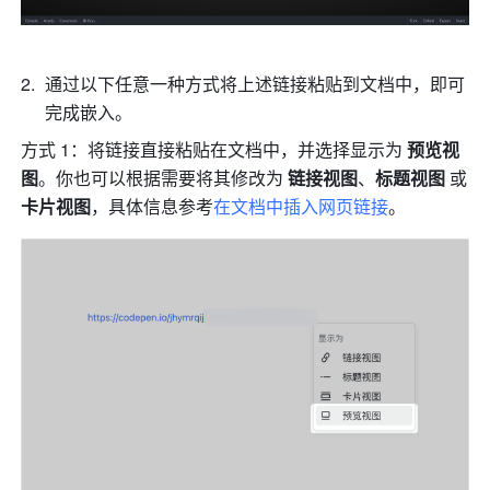
通过以下任意一种方式将上述链接粘贴到文档中，即可
完成嵌入。
方式 1：将链接直接粘贴在文档中，并选择显示为 
预览视
图
。你也可以根据需要将其修改为 
链接视图
、
标题视图
 或 
卡片视图
，具体信息参考
在文档中插入网页链接
。