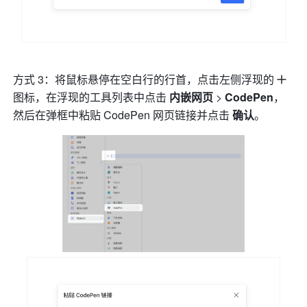
方式 3：将鼠标悬停在空白行的行首，点击左侧浮现的
图标，在浮现的工具列表中点击 
内嵌网页
 > 
CodePen
，
然后在弹框中粘贴 CodePen 网页链接并点击 
确认
。