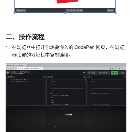
二、操作流程 
在浏览器中打开你想要嵌入的 CodePen 网页，在浏览
器顶部的地址栏中复制链接。