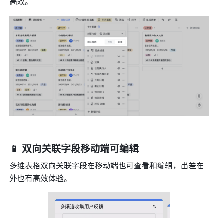
高效。
📱 双向关联字段移动端可编辑
多维表格双向关联字段在移动端也可查看和编辑，出差在
外也有高效体验。