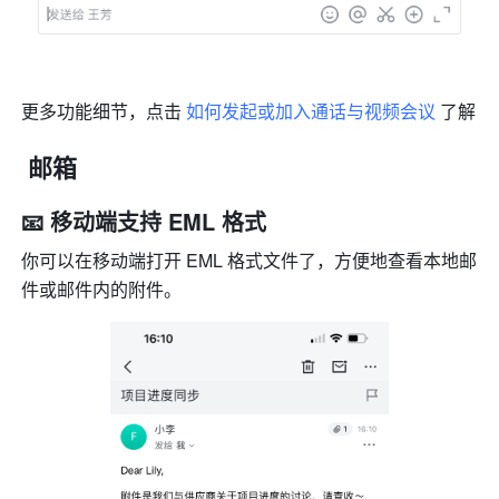
更多功能细节，点击 
如何发起或加入通话与视频会议
 了解
 邮箱
📧 移动端支持 EML 格式
你可以在移动端打开 EML 格式文件了，方便地查看本地邮
件或邮件内的附件。