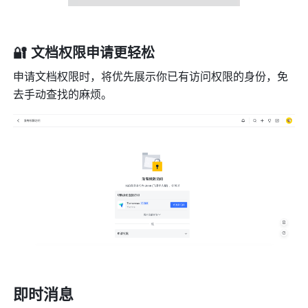
🔐 文档权限申请更轻松
申请文档权限时，将优先展示你已有访问权限的身份，免
去手动查找的麻烦。
即时消息