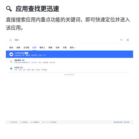
🔍  应用查找更迅速
直接搜索应用内重点功能的关键词，即可快速定位并进入
该应用。