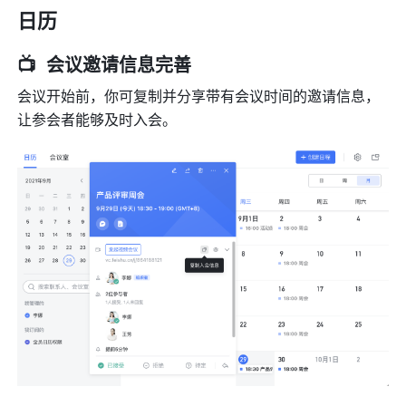
日历
📺  会议邀请信息完善
会议开始前，你可复制并分享带有会议时间的邀请信息，
让参会者能够及时入会。