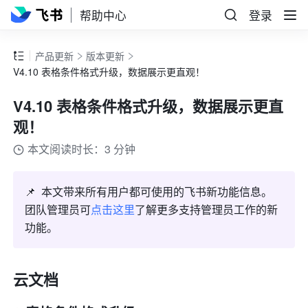
帮助中心
登录
产品更新
版本更新
V4.10 表格条件格式升级，数据展示更直观！
V4.10 表格条件格式升级，数据展示更直
观！
本文阅读时长：3 分钟
📌  本文带来所有用户都可使用的飞书新功能信息。
团队管理员可
点击这里
了解更多支持管理员工作的新
功能。
云文档