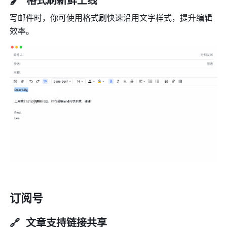
写邮件时，你可使用格式刷快速沿用文字样式，提升编辑
效率。
订阅号
🔗  文章支持链接共享