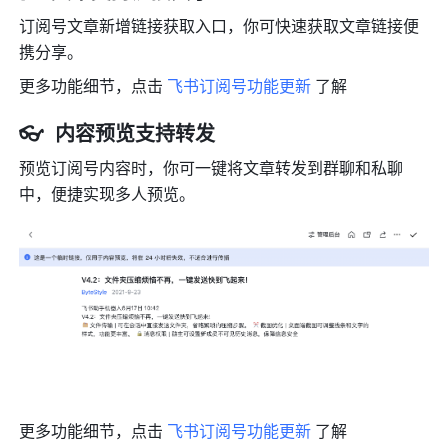
订阅号文章新增链接获取入口，你可快速获取文章链接便
携分享。
更多功能细节，点击 
飞书订阅号功能更新
 了解
👓  内容预览支持转发
预览订阅号内容时，你可一键将文章转发到群聊和私聊
中，便捷实现多人预览。
更多功能细节，点击 
飞书订阅号功能更新
 了解