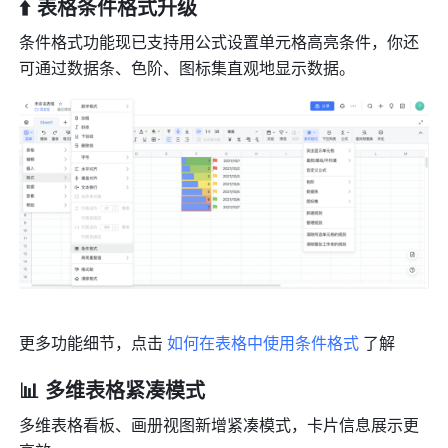
⬆️ 表格条件格式升级
条件格式功能现已支持用公式设置单元格高亮条件，你还
可通过数据条、色阶、图标集直观地显示数据。
更多功能细节，点击 
如何在表格中使用条件格式
 了解
📊 多维表格紧凑模式
多维表格看板、画册视图新增紧凑模式，卡片信息展示更