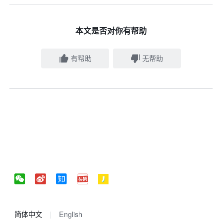
本文是否对你有帮助
有帮助
无帮助
简体中文
English