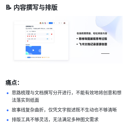
📝 内容撰写与排版
痛点：
思路梳理与文档撰写分开进行，不能有效地将创意和想
法落实到纸面
故事线复杂曲折，仅凭文字叙述既不生动也不够清晰
排版工具不够灵活，无法满足多种图文需求