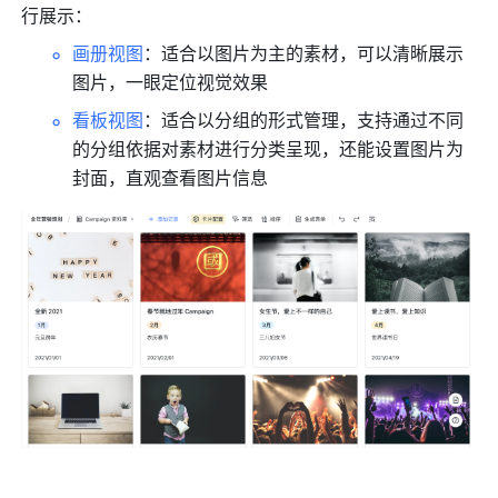
行展示：
画册视图
：适合以图片为主的素材，可以清晰展示
图片，一眼定位视觉效果
看板视图
：适合以分组的形式管理，支持通过不同
的分组依据对素材进行分类呈现，还能设置图片为
封面，直观查看图片信息