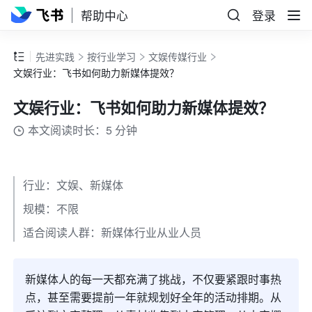
帮助中心
登录
先进实践
按行业学习
文娱传媒行业
文娱行业：飞书如何助力新媒体提效？
文娱行业：飞书如何助力新媒体提效？
本文阅读时长：5 分钟
行业：文娱、新媒体
规模：不限
适合阅读人群：新媒体行业从业人员
新媒体人的每一天都充满了挑战，不仅要紧跟时事热
点，甚至需要提前一年就规划好全年的活动排期。从