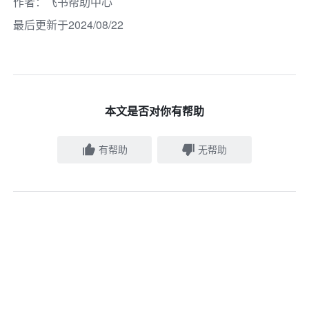
作者
：
飞书帮助中心
最后更新于2024/08/22
本文是否对你有帮助
有帮助
无帮助