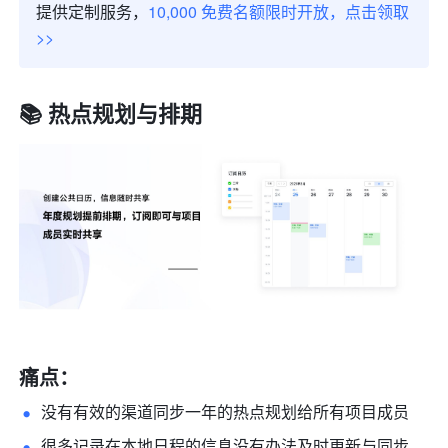
提供定制服务，
10,000 免费名额限时开放，点击领取 
>>
📚 热点规划与排期
痛点：
没有有效的渠道同步一年的热点规划给所有项目成员
很多记录在本地日程的信息没有办法及时更新与同步