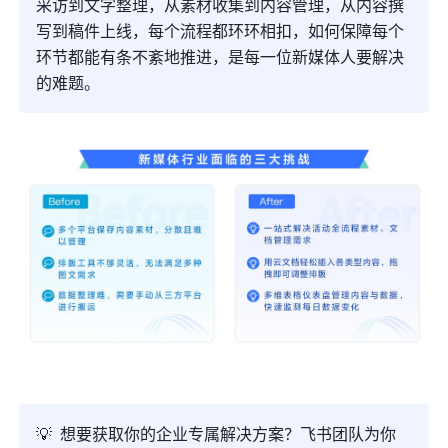
采访到文字整理，从素材收集到内容管理，从内容撰
写到稿件上线，每个流程都环环相扣，如何保障每个
环节都能有条不紊地推进，是每一位新媒体人要解决
的难题。
💡  想要获取你的企业专属解决方案？飞书团队为你