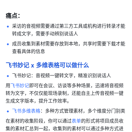
痛点：
采访的音视频需要通过第三方工具或机构进行转录才能
转成文字，需要手动辨别说话人
成员收集到素材需要存放到本地，共享时需要下载才能
查看具体的信息
飞书妙记 x 多维表格可以做什么
飞书妙记：音视频一键转文字，精准识别说话人
用
飞书妙记
即可在会议、访谈等多种场景，迅速将音视频
转为文字，不仅仅能现场录制，还能自主上传音视频一键
生成文字版本，提升工作效率。
飞书多维表格
：多种方式管理素材，多个维度分门别类
在素材的收集阶段，你可以通过
表单
的形式将项目成员收
集的素材汇总到一起，收集到的素材可以通过多种方式进