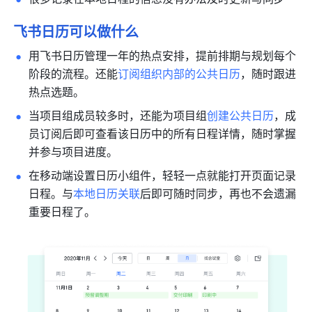
飞书日历可以做什么
用飞书日历管理一年的热点安排，提前排期与规划每个
阶段的流程。还能
订阅组织内部的公共日历
，随时跟进
热点选题。
当项目组成员较多时，还能为项目组
创建公共日历
，成
员订阅后即可查看该日历中的所有日程详情，随时掌握
并参与项目进度。
在移动端设置日历小组件，轻轻一点就能打开页面记录
日程。与
本地日历关联
后即可随时同步，再也不会遗漏
重要日程了。