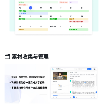
🗂 素材收集与管理