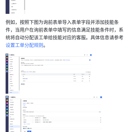
例如，按照下图为询前表单导入表单字段并添加技能条
件，当用户在询前表单中填写的信息满足技能条件时，系
统将自动分配该工单给技能对应的客服。具体信息请参考
设置工单分配规则
。