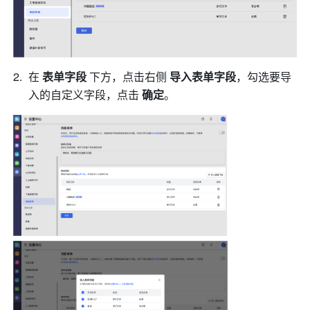
在 
表单字段
 下方，点击右侧 
导入表单字段
，勾选要导
入的自定义字段，点击 
确定
。