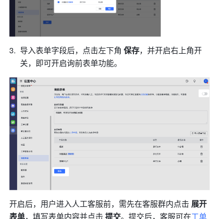
导入表单字段后，
点击左下角 
保存
，并开启右上角开
关，即可
开启询前表单功能。
开启后，用户进入人工客服前，需先在客服群内点击 
展开
表单
，填写表单内容并点击 
提交
。提交后，客服可在
工单