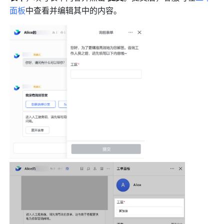
面板
中查看并编辑其中的内容。