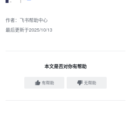
作者
：
飞书帮助中心
最后更新于2025/10/13
本文是否对你有帮助
有帮助
无帮助