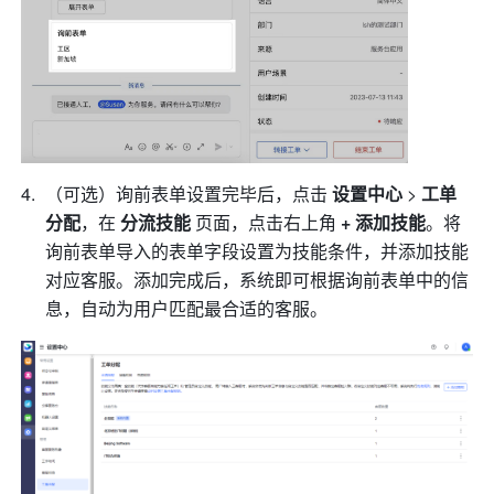
（可选）询前表单设置完毕后，点击 
设置中心 
>
 工单
分配
，在 
分流技能 
页面，点击右上角 
+ 添加技能
。将
询前表单导入的表单字段设置为技能条件，并添加技能
对应客服。添加完成后，系统即可根据询前表单中的信
息，自动为用户匹配最合适的客服。