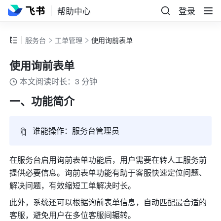
帮助中心
登录
服务台
工单管理
使用询前表单
使用询前表单
本文阅读时长：3 分钟
一、功能简介
🔖
谁能操作：服务台管理员
在服务台启用询前表单功能后，用户需要在转人工服务前
提供必要信息。询前表单功能有助于客服快速定位问题、
解决问题，有效缩短工单解决时长。
此外，系统还可以根据询前表单信息，自动匹配最合适的
客服，避免用户在多位客服间辗转。