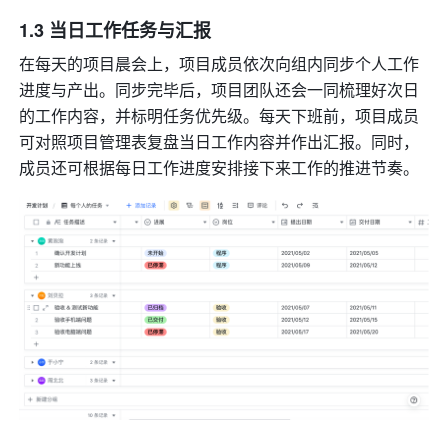
1.3 当日工作任务与汇报
在每天的项目晨会上，项目成员依次向组内同步个人工作
进度与产出。同步完毕后，项目团队还会一同梳理好次日
的工作内容，并标明任务优先级。每天下班前，项目成员
可对照项目管理表复盘当日工作内容并作出汇报。同时，
成员还可根据每日工作进度安排接下来工作的推进节奏。