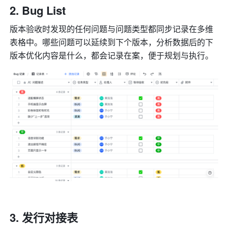
Bug List
版本验收时发现的任何问题与问题类型都同步记录在多维
表格中。哪些问题可以延续到下个版本，分析数据后的下
版本优化内容是什么，都会记录在案，便于规划与执行。
发行对接表