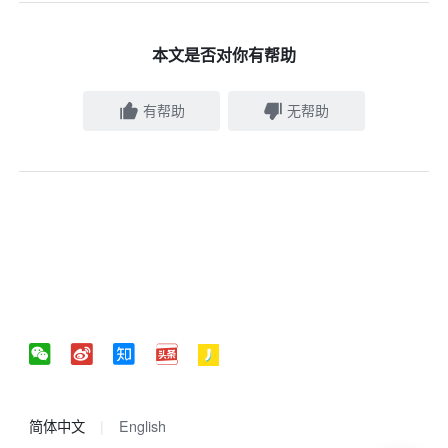
本文是否对你有帮助
有帮助
无帮助
简体中文
English