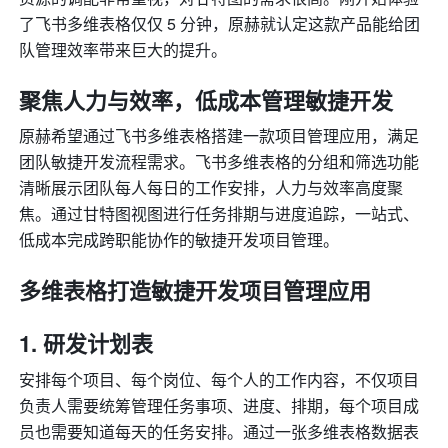
了飞书多维表格仅仅 5 分钟，原赫就认定这款产品能给团
队管理效率带来巨大的提升。
聚焦人力与效率，低成本管理敏捷开发
原赫希望通过飞书多维表格搭建一款项目管理应用，满足
团队敏捷开发流程需求。飞书多维表格的分组和筛选功能
清晰展示团队每人每日的工作安排，人力与效率高度聚
焦。通过甘特图视图进行任务排期与进度追踪，一站式、
低成本完成跨职能协作的敏捷开发项目管理。
多维表格打造敏捷开发项目管理应用
研发计划表
安排每个项目、每个岗位、每个人的工作内容，不仅项目
负责人需要统筹管理任务事项、进度、排期，每个项目成
员也需要知道每天的任务安排。通过一张多维表格数据表