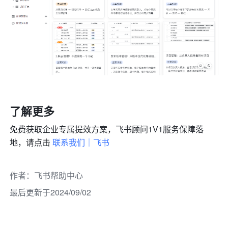
了解更多
免费获取企业专属提效方案，飞书顾问1V1服务保障落
地，请点击 
联系我们｜飞书
作者
：
飞书帮助中心
最后更新于2024/09/02