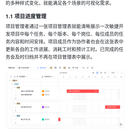
的多种样式变化，就能满足各个场景的可视化需求。
1.1 项目进度管理
项目管理者通过一张项目管理表就能清晰展示一次敏捷开
发项目中每个任务、每个版本、每个岗位、每位成员的任
务内容和时间安排。项目成员作为协作者也会在这张表中
更新各自的工作进展、消耗工时和预计工时。已完成的任
务会及时归档并不再在项目管理表中展示。