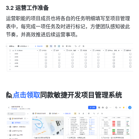
3.2 运营工作准备
运营职能的项目成员也将各自的任务明细填写至项目管理
表中，每完成一项任务及时进行标记，方便团队感知彼此
节奏，并高效推进后续运营事项。
🙋
点击领取
同款敏捷开发项目管理系统