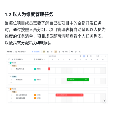
1.2 以人为维度管理任务
当每位项目成员需要了解自己在项目中的全部开发任务
时，通过按照人员分组，项目管理表将自动呈现以人员为
维度的任务清单，项目成员即可清晰查看个人任务列表，
以便高效分配精力与时间。