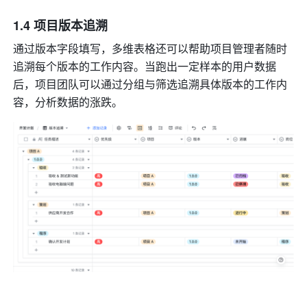
1.4 项目版本追溯
通过版本字段填写，多维表格还可以帮助项目管理者随时
追溯每个版本的工作内容。当跑出一定样本的用户数据
后，项目团队可以通过分组与筛选追溯具体版本的工作内
容，分析数据的涨跌。