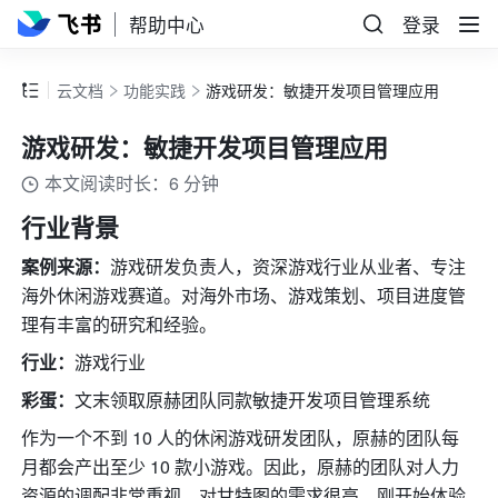
帮助中心
登录
云文档
功能实践
游戏研发：敏捷开发项目管理应用
游戏研发：敏捷开发项目管理应用
本文阅读时长：6 分钟
行业背景
案例来源：
游戏研发负责人，资深游戏行业从业者、专注
海外休闲游戏赛道。对海外市场、游戏策划、项目进度管
理有丰富的研究和经验。
行业：
游戏行业
彩蛋：
文末领取原赫团队同款敏捷开发项目管理系统
作为一个不到 10 人的休闲游戏研发团队，原赫的团队每
月都会产出至少 10 款小游戏。因此，原赫的团队对人力
资源的调配非常重视，对甘特图的需求很高。刚开始体验