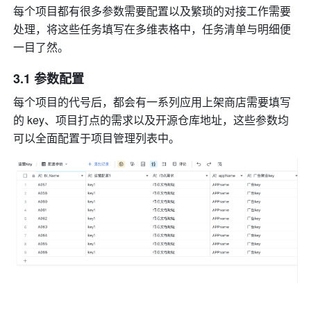
每个项目都有很多参数需要配置以及繁琐的对接工作需要
处理，将这些任务填写在多维表格中，任务清单与明细便
一目了然。
3.1 参数配置
每个项目的代号后，都会有一系列应用上架商店需要填写
的 key、项目打点的需求以及开源仓库地址，这些参数均
可以全面配置于项目管理列表中。