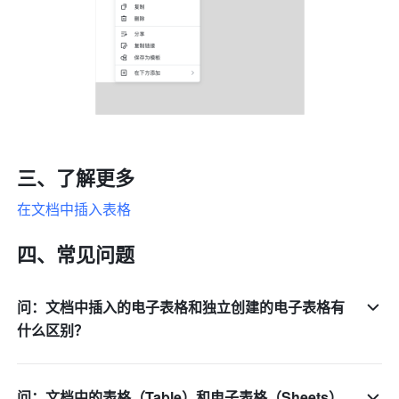
三、了解更多
在文档中插入表格
四、常见问题
问：文档中插入的电子表格和独立创建的电子表格有
什么区别？
问：文档中的表格（Table）和电子表格（Sheets）