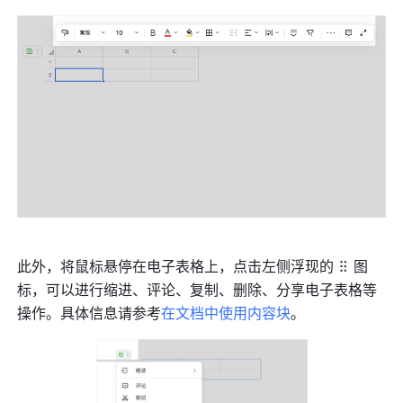
此外，将鼠标悬停在电子表格上，点击左侧浮现的
图
标，可以进行缩进、评论、复制、删除、分享电子表格等
操作。具体信息请参考
在文档中使用内容块
。