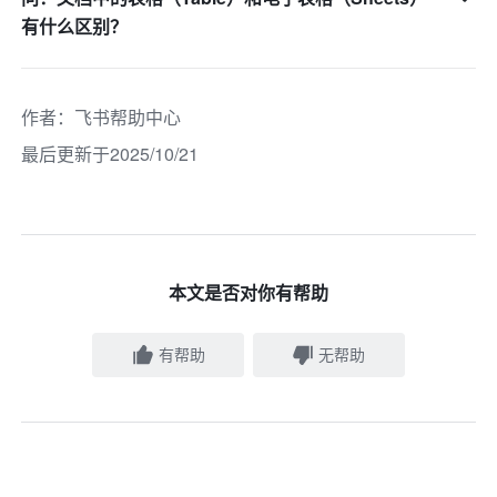
有什么区别？
作者
：
飞书帮助中心
最后更新于2025/10/21
本文是否对你有帮助
有帮助
无帮助