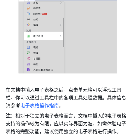
在文档中插入电子表格之后，点击单元格可以浮现工具
栏。你可以通过工具栏中的各项工具处理数据。具体信息
请参考
电子表格操作指南
。
注
：相对于独立的电子表格而言，文档中插入的电子表格
支持的操作较为有限，应以实际界面为准。如需体验电子
表格的完整功能，建议使用独立的电子表格进行操作。