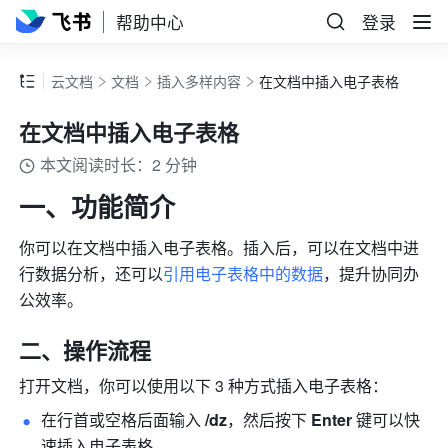
帮助中心
登录
云文档
文档
插入多样内容
在文档中插入电子表格
在文档中插入电子表格
本文阅读时长：2 分钟
一、功能简介
你可以在文档中插入电子表格。插入后，可以在文档中进
行数据分析，还可以
引用电子表格中的数据
，提升协同办
公效率。
二、操作流程
打开文档，你可以使用以下 3 种方式插入电子表格：
在行首或空格后面输入 
/dz
，然后按下 
Enter
 键可以快
速插入电子表格。