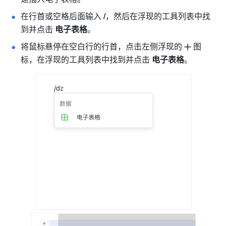
在行首或空格后面输入
 /
，然后在浮现的工具列表中找
到并点击
 电子表格
。
将鼠标悬停在空白行的行首，点击左侧浮现的
图
标，在浮现的工具列表中找到并点击
 电子表格
。