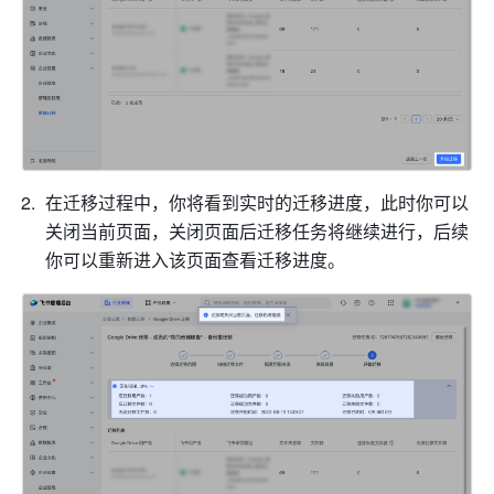
在迁移过程中，你将看到实时的迁移进度，此时你可以
关闭当前页面，关闭页面后迁移任务将继续进行，后续
你可以重新进入该页面查看迁移进度。