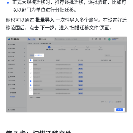
正式大规模迁移时，推荐逐批迁移，逐批验证，比如可
以以部门为单位进行分批迁移。
你也可以通过 
批量导入 
一次性导入多个账号。在设置好迁
移范围后，点击 
下一步
，进入“扫描迁移文件”页面。