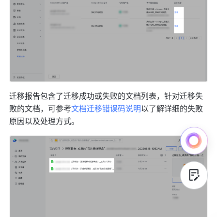
迁移报告包含了迁移成功或失败的文档列表，针对迁移失
败的文档，可参考
文档迁移错误码说明
以了解详细的失败
原因以及处理方式。