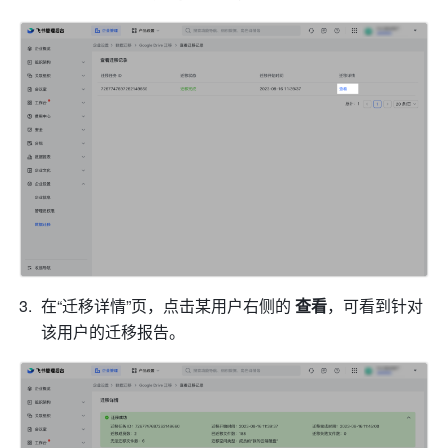
在“迁移详情”页，点击某用户右侧的 
查看
，可看到针对
该用户的迁移报告。