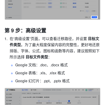
第 9 步：高级设置
在“高级设置”页面，可以查看迁移路径，并设置 
目标文
件类型
。为了最大程度保留内容的完整性，更好地还原
排版、字体、公式、图标和函数等内容，建议按照如下
所示选择 
目标文件类型
：
Google 文档：.doc、.docx 格式
Google 表格：.xls、.xlsx 格式
Google 幻灯片：.ppt、.pptx 格式