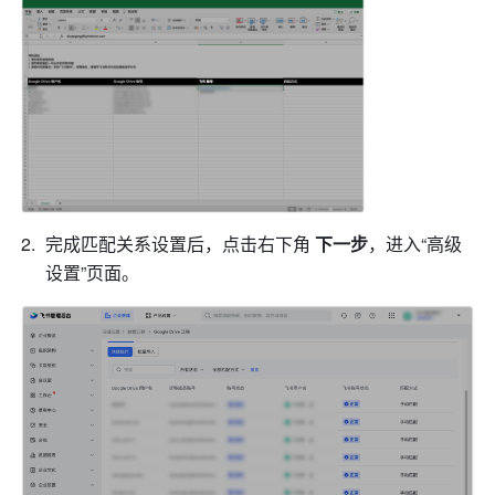
完成匹配关系设置后，点击右下角 
下一步
，进入“高级
设置”页面。