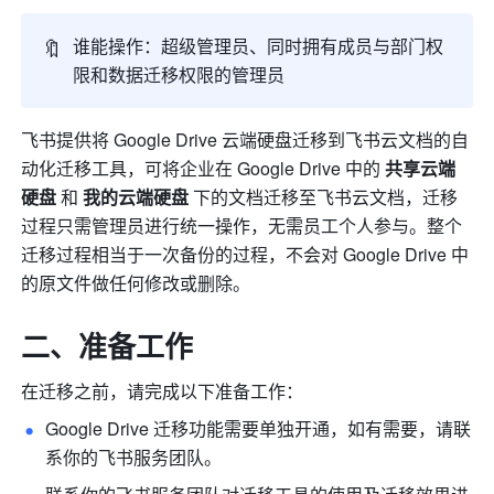
🔖
谁能操作：超级管理员、同时拥有成员与部门权
限和数据迁移权限的管理员
飞书提供将 Google Drive 云端硬盘迁移到飞书云文档的自
动化迁移工具，可将企业在 Google Drive 中的 
共享云端
硬盘 
和 
我的云端硬盘 
下的文档迁移至飞书云文档，迁移
过程只需管理员进行统一操作，无需员工个人参与。整个
迁移过程相当于一次备份的过程，不会对 Google Drive 中
的原文件做任何修改或删除。
二、准备工作
在迁移之前，请完成以下准备工作：
Google Drive 迁移功能需要单独开通，如有需要，请联
系你的飞书服务团队。