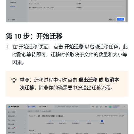
第 10 步：开始迁移
在“开始迁移”页面，点击 
开始迁移 
以启动迁移任务，此
时耐心等待即可，迁移时长取决于文件的数量和大小等
因素。
💡
重要：迁移过程中切勿点击 
退出迁移 
或 
取消本
次迁移
，除非你的确需要中途退出迁移流程。