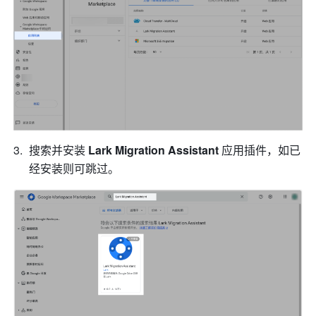
搜索并安装 
Lark Migration Assistant 
应用插件，如已
经安装则可跳过。