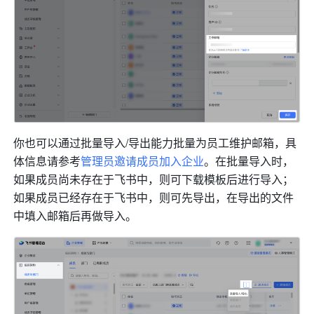
你也可以通过批量导入/导出能力批量为员工维护邮箱，具
体信息请参考
管理员邀请成员加入企业
。在批量导入时，
如果成员尚未存在于飞书中，则可下载模板后进行导入；
如果成员已经存在于飞书中，则可先导出，在导出的文件
中填入邮箱后再做导入。