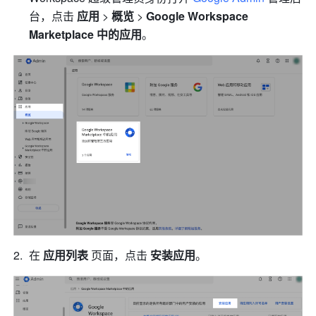
台，点击 
应用 
> 
概览 
> 
Google Workspace 
Marketplace 中的应用
。
在 
应用列表 
页面，点击 
安装应用
。