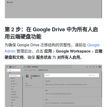
第 2 步：在 Google Drive 中为所有人启
用云端硬盘功能
为确保 Google Drive 迁移结构的完整性，请前往 
Google 
Admin
 管理后台，点击 
应用 
> 
Google Workspace 
> 
云端
硬盘和文档
，确保 
服务状态 
为 
对所有人启用
。