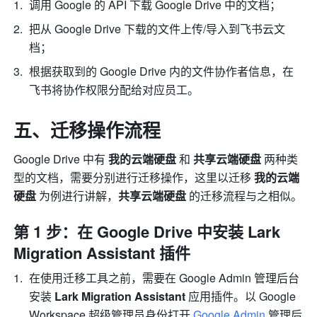
调用 Google 的 API 下载 Google Drive 中的文档；
把从 Google Drive 下载的文件上传/导入到飞书云文
档；
根据获取到的 Google Drive 内的文件协作者信息，在
飞书将协作权限分配给对应员工。
五、迁移操作流程
Google Drive 中有 
我的云端硬盘 
和 
共享云端硬盘 
两种类
型的文档，需要分别进行迁移操作，这里以迁移 
我的云端
硬盘 
为例进行讲解，
共享云端硬盘 
的迁移流程与之相似。
第 1 步：在 Google Drive 中安装 Lark 
Migration Assistant 插件
在使用迁移工具之前，需要在 Google Admin 管理后台
安装 
Lark Migration Assistant 
应用插件。以 Google 
Workspace 超级管理员身份打开 
Google Admin
 管理后