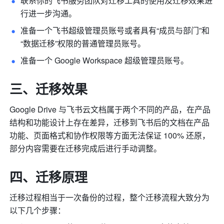
联系你的飞书服务团队对迁移工具的使用及迁移效果进
行进一步沟通。
准备一个飞书超级管理员账号或者具有“成员与部门”和
“数据迁移”权限的普通管理员账号。
准备一个 Google Workspace 超级管理员账号。
三、迁移效果
Google Drive 与飞书云文档属于两个不同的产品，在产品
结构和功能设计上存在差异，迁移到飞书后的文档在产品
功能、页面格式和协作权限等方面无法保证 100% 还原，
部分内容需要在迁移完成后进行手动调整。
四、迁移原理
迁移过程相当于一次备份的过程，整个迁移流程大致分为
以下几个步骤：