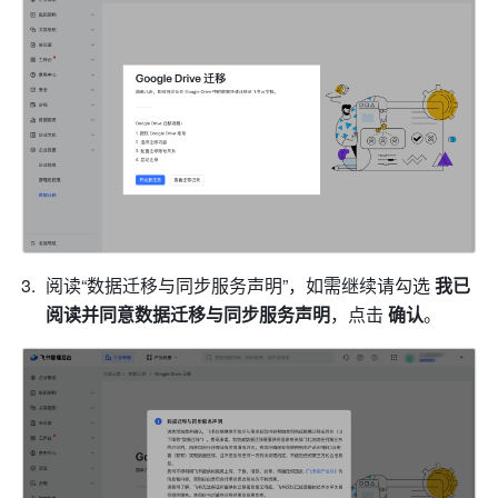
阅读“数据迁移与同步服务声明”，如需继续请勾选 
我已
阅读并同意数据迁移与同步服务声明
，点击 
确认
。