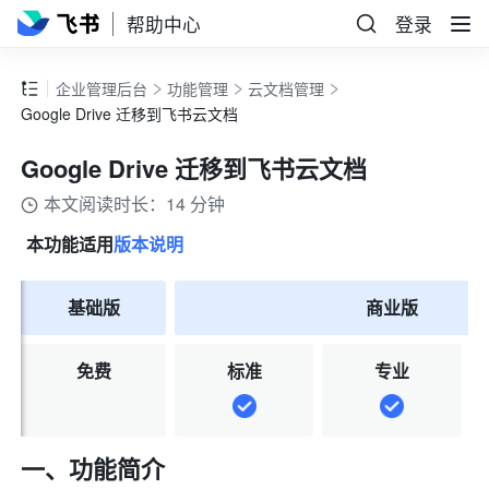
帮助中心
登录
企业管理后台
功能管理
云文档管理
Google Drive 迁移到飞书云文档
Google Drive 迁移到飞书云文档
本文阅读时长：14 分钟
本功能适用
版本说明
基础版
商业版
免费
标准
专业
一、功能简介