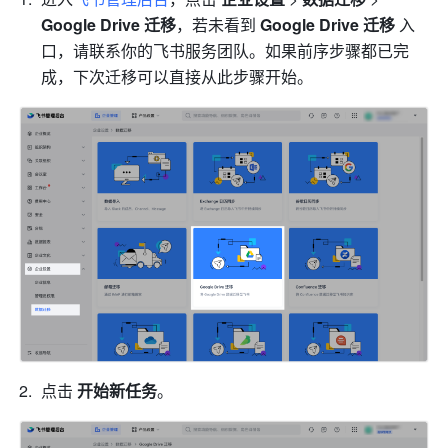
Google Drive 迁移
，若未看到 
Google Drive 迁移 
入
口，请联系你的飞书服务团队。如果前序步骤都已完
成，下次迁移可以直接从此步骤开始。
点击 
开始新任务
。