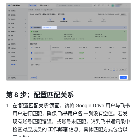
第 8 步：配置匹配关系
在“配置匹配关系”页面，请将 Google Drive 用户与飞书
用户进行匹配，确保 
飞书用户名 
一列没有空值。若发
现有账号匹配错误，或账号未匹配，请到飞书通讯录中
检查对应成员的 
工作邮箱 
信息。具体匹配方式包含以