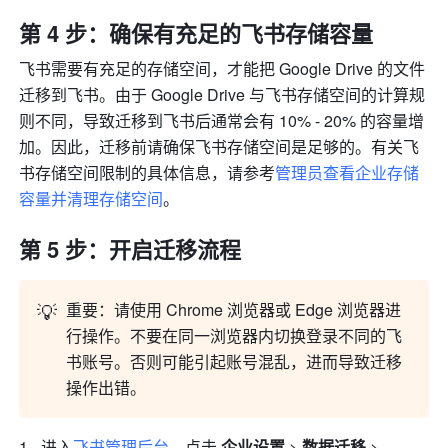
第 4 步：确保有充足的飞书存储容量
飞书需要有充足的存储空间，才能把 Google Drive 的文件
迁移到飞书。由于 Google Drive 与飞书存储空间的计算规
则不同，导致迁移到飞书后通常会有 10% - 20% 的容量增
加。因此，迁移前请确保飞书存储空间是足够的。有关飞
书存储空间限制的具体信息，请参考
管理员查看企业存储
容量并清理存储空间
。
第 5 步：开启迁移流程
💡
重要：
请使用 Chrome 浏览器或 Edge 浏览器进
行操作。不要在同一浏览器内切换登录不同的飞
书账号。否则可能引起账号混乱，进而导致迁移
操作出错。
进入
飞书管理后台
，点击 
企业设置 
> 
数据迁移 
> 