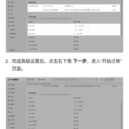
完成高级设置后，点击右下角 
下一步
，进入“开始迁移”
页面。