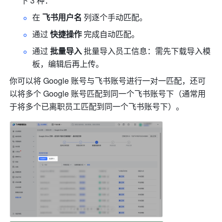
下 3 种：
在 
飞书用户名
 列逐个手动匹配。
通过 
快捷操作 
完成自动匹配。
通过 
批量导入 
批量导入员工信息：需先下载导入模
板，编辑后再上传。
你可以将 Google 账号与飞书账号进行一对一匹配，还可
以将多个 Google 账号匹配到同一个飞书账号下（通常用
于将多个已离职员工匹配到同一个飞书账号下）。