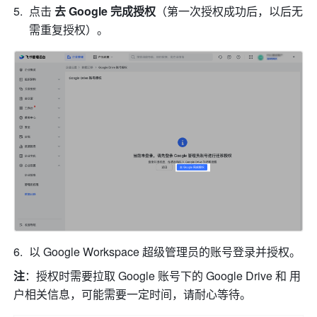
点击 
去 Google 完成授权
（第一次授权成功后，以后无
需重复授权）。
以 Google Workspace 超级管理员的账号登录并授权。
注
：授权时需要拉取 Google 账号下的 Google Drive 和 用
户相关信息，可能需要一定时间，请耐心等待。