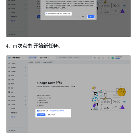
再次点击 
开始新任务
。