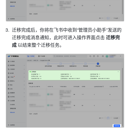
迁移完成后，你将在飞书中收到“管理员小助手”发送的
迁移完成消息通知，此时可进入操作界面点击 
迁移完
成 
以结束整个迁移任务。