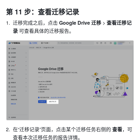
第 11 步：查看迁移记录
迁移完成之后，点击 
Google Drive 迁移 
> 
查看迁移记
录 
可查看具体的迁移报告。
在“迁移记录”页面，点击某个迁移任务右侧的 
查看
，可
查看本次迁移任务的报告详情。