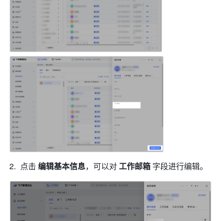
点击 
编辑基本信息
，可以对 
工作邮箱 
字段进行编辑。