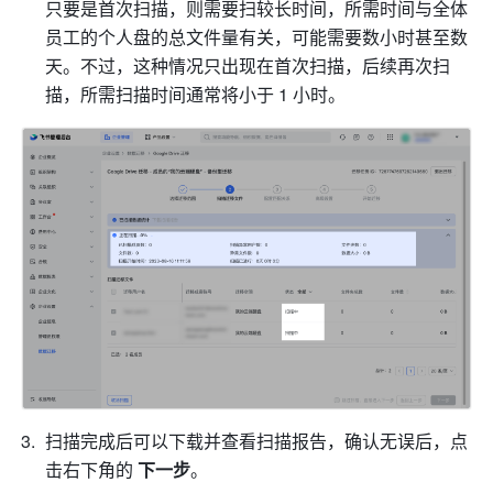
只要是首次扫描，则需要扫较长时间，所需时间与全体
员工的个人盘的总文件量有关，可能需要数小时甚至数
天。不过，这种情况只出现在首次扫描，后续再次扫
描，所需扫描时间通常将小于 1 小时。
扫描完成后可以下载并查看扫描报告，确认无误后，点
击右下角的 
下一步
。