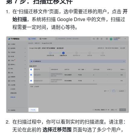
第 7 步：扫描迁移文件
在“扫描迁移文件”页面，选中需要迁移的用户，点击 
开
始扫描
，系统将扫描 Google Drive 中的文件，扫描过
程需要一定时间，请耐心等待。
在扫描过程中，你可以看到实时的扫描进度。请注意：
无论在此前的 
选择迁移范围 
页面勾选了多少个用户，