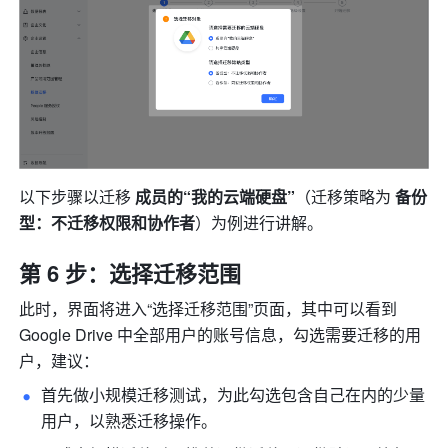
以下步骤以迁移 
成员的“我的云端硬盘”
（迁移策略为 
备份
型：不迁移权限和协作者
）为例进行讲解。
第 6 步：选择迁移范围
此时，界面将进入“选择迁移范围”页面，其中可以看到 
Google Drive 中全部用户的账号信息，勾选需要迁移的用
户，建议：
首先做小规模迁移测试，为此勾选包含自己在内的少量
用户，以熟悉迁移操作。