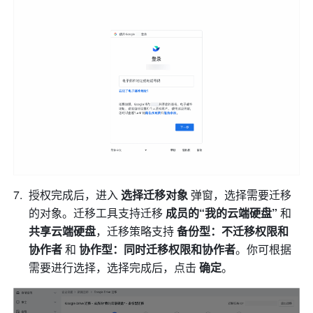
授权完成后，进入 
选择迁移对象
 弹窗，选择需要迁移
的对象。迁移工具支持迁移 
成员的“我的云端硬盘” 
和 
共享云端硬盘
，迁移策略支持 
备份型：不迁移权限和
协作者 
和
 协作型：同时迁移权限和协作者
。你可根据
需要进行选择，选择完成后，点击 
确定
。