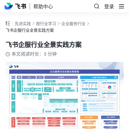
帮助中心
登录
先进实践
按行业学习
企业服务行业
飞书企服行业全景实践方案
飞书企服行业全景实践方案
本文阅读时长：3 分钟