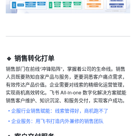
🔹 销售转化打单
销售部门在前线“冲锋陷阵”，掌握着公司的生命线。销售
人员既要熟知自家产品与服务，更要洞悉客户痛点需求，
有效传达产品价值。企业需要对线索的精细化运营管理，
实现商机高效转化。飞书 All-in-one 数字化解决方案赋能
销售客户维护、知识沉淀、和服务交付，实现客户成功。
• 企服行业销售赋能：线索管得好，商机跑不了
• 企业服务：用飞书打造内外兼修的销售团队