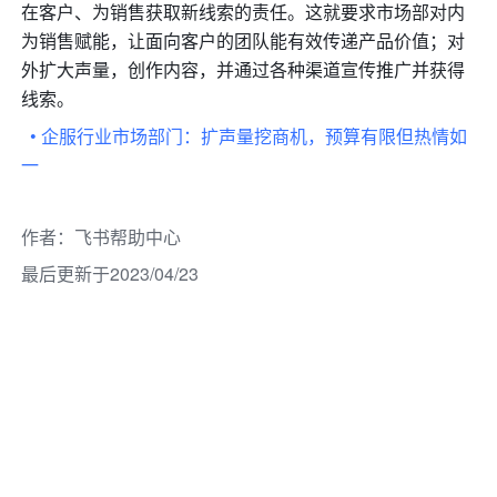
在客户、为销售获取新线索的责任。这就要求市场部对内
为销售赋能，让面向客户的团队能有效传递产品价值；对
外扩大声量，创作内容，并通过各种渠道宣传推广并获得
线索。
• 企服行业市场部门：扩声量挖商机，预算有限但热情如
一
作者
：
飞书帮助中心
最后更新于2023/04/23