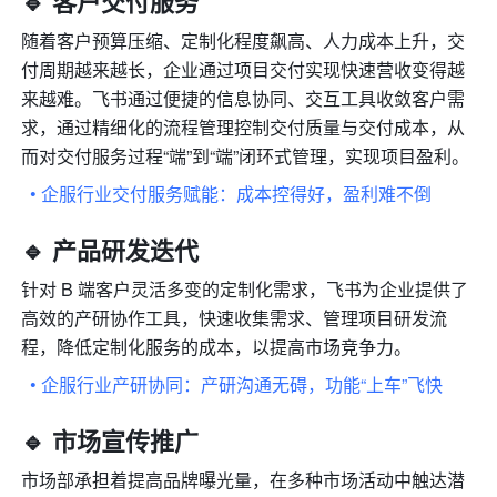
🔹 客户交付服务
随着客户预算压缩、定制化程度飙高、人力成本上升，交
付周期越来越长，企业通过项目交付实现快速营收变得越
来越难。飞书通过便捷的信息协同、交互工具收敛客户需
求，通过精细化的流程管理控制交付质量与交付成本，从
而对交付服务过程“端”到“端”闭环式管理，实现项目盈利。
• 企服行业交付服务赋能：成本控得好，盈利难不倒
🔹 产品研发迭代
针对 B 端客户灵活多变的定制化需求，飞书为企业提供了
高效的产研协作工具，快速收集需求、管理项目研发流
程，降低定制化服务的成本，以提高市场竞争力。
• 企服行业产研协同：产研沟通无碍，功能“上车”飞快
🔹 市场宣传推广
市场部承担着提高品牌曝光量，在多种市场活动中触达潜