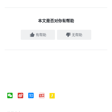
本文是否对你有帮助
有帮助
无帮助