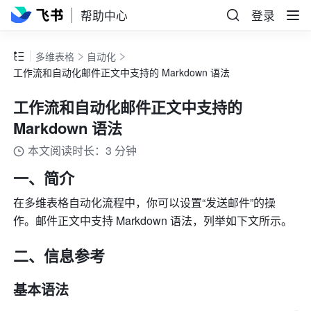
帮助中心
登录
多维表格
自动化
工作流和自动化邮件正文中支持的 Markdown 语法
工作流和自动化邮件正文中支持的
Markdown 语法
本文阅读时长：3 分钟
一、简介
在多维表格自动化流程中，你可以设置“发送邮件”的操
作。邮件正文中支持 Markdown 语法，列举如下文所示。
二、信息参考
基本语法