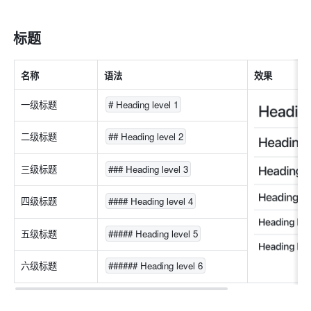
标题
名称
语法
效果
一级标题
# Heading level 1
二级标题
## Heading level 2
三级标题
### Heading level 3
四级标题
#### Heading level 4
五级标题
##### Heading level 5
六级标题
###### Heading level 6