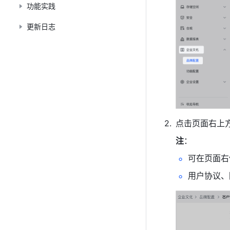
功能实践
更新日志
点击页面右上方
注
：
可在页面右
用户协议、