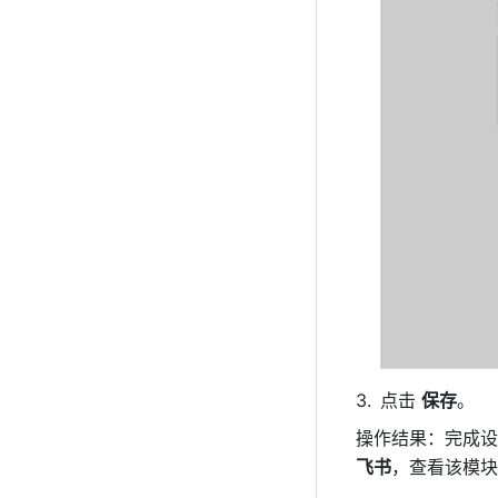
点击 
保存
。
操作结果：完成设
飞书
，查看该模块