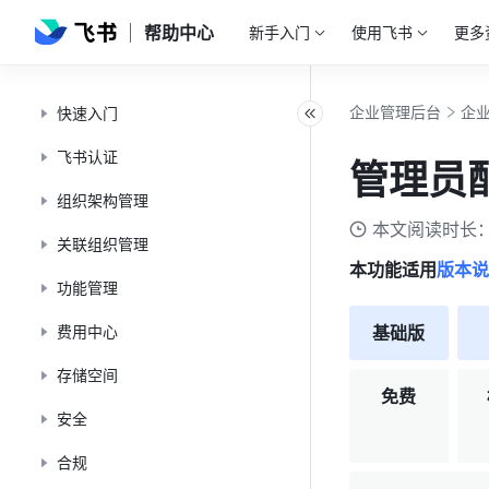
帮助中心
新手入门
使用飞书
更多
企业管理后台
企
快速入门
飞书认证
管理员
组织架构管理
本文阅读时长：
关联组织管理
本功能适用
版本说
功能管理
费用中心
基础版
存储空间
免费
安全
合规