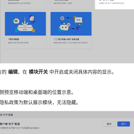
的 
编辑
，在 
模块开关
 中开启或关闭具体内容的显示。
侧预览移动端和桌面端的位置示意。
隐私政策为默认展示模块，无法隐藏。