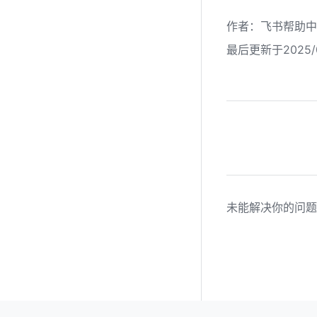
作者
：
飞书帮助中
最后更新于2025/0
未能解决你的问题