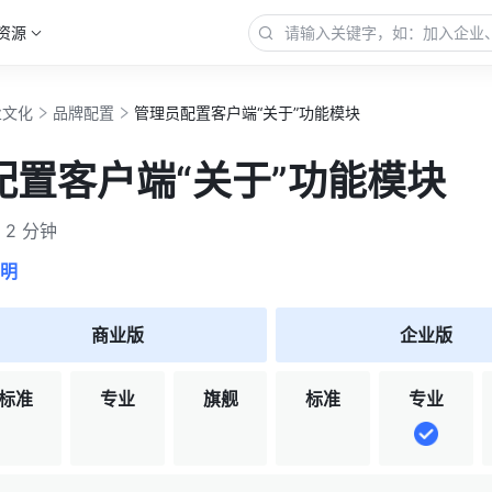
资源
业文化
品牌配置
管理员配置客户端“关于”功能模块
配置客户端“关于”功能模块
2 分钟
明
商业版
企业版
标准
专业
旗舰
标准
专业