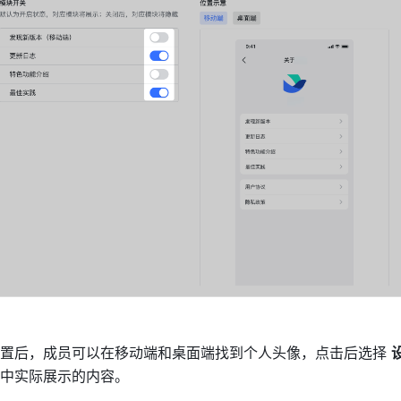
置后，成员可以在移动端和桌面端找到个人头像，点击后选择 
中实际展示的内容。