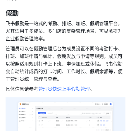
假勤
飞书假勤是一站式的考勤、排班、加班、假期管理平台，
尤其适用于多成员、多门店的复杂管理场景，可显著提升
企业假勤管理效率。
管理员可以在假勤管理后台为成员设置不同的考勤打卡、
排班、加班申请与统计、假期发放与申请等规则，成员可
以按照适用规则打卡上下班、申请加班或休假。飞书假勤
会自动统计成员的打卡时间、工作时长、假期余额等，便
于管理员统一管理与查看。
具体信息请参考
管理员快速上手假勤管理
。