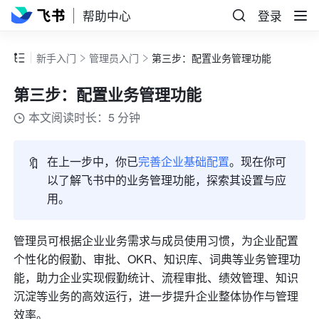
帮助中心
登录
新手入门
管理员入门
第三步：配置业务管理功能
第三步：配置业务管理功能
本文阅读时长：5 分钟
🔖
在上一步中，你已
完善企业基础配置
。现在你可
以了解飞书中的业务管理功能，探索其设置与应
用。
管理员可根据企业业务需求与成员使用习惯，为企业配置
个性化的假勤、审批、OKR、知识库、词典等业务管理功
能，助力企业实现假勤统计、流程审批、绩效管理、知识
沉淀等业务的高效运行，进一步提升企业整体协作与管理
效率。