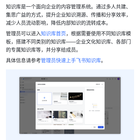
知识库是一个面向企业的内容管理系统。通过多人共建、
集思广益的方式，提升企业知识溯源、传播和分享效率，
减少人员流动影响，降低内部知识的流转成本。
管理员可以进入
知识库首页
，根据需要使用不同知识库模
板，搭建不同类别的知识库——企业文化知识库、各部门
的专属知识库等，并分享给成员。
具体信息请参考
管理员快速上手飞书知识库
。