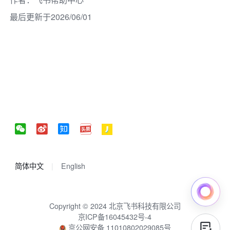
最后更新于2026/06/01
简体中文
English
Copyright © 2024 北京飞书科技有限公司
京ICP备16045432号-4
京公网安备 11010802029085号