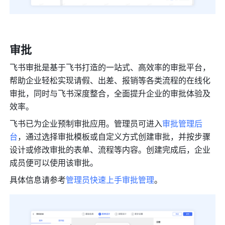
审批
飞书审批是基于飞书打造的一站式、高效率的审批平台，
帮助企业轻松实现请假、出差、报销等各类流程的在线化
审批，同时与飞书深度整合，全面提升企业的审批体验及
效率。
飞书已为企业预制审批应用。管理员可进入
审批管理后
台
，通过选择审批模板或自定义方式创建审批，并按步骤
设计或修改审批的表单、流程等内容。创建完成后，企业
成员便可以使用该审批。
具体信息请参考
管理员快速上手审批管理
。