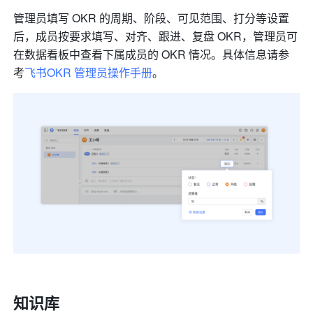
管理员填写 OKR 的周期、阶段、可见范围、打分等设置
后，成员按要求填写、对齐、跟进、复盘 OKR，管理员可
在数据看板中查看下属成员的 OKR 情况。具体信息请参
考
飞书OKR 管理员操作手册
。
知识库