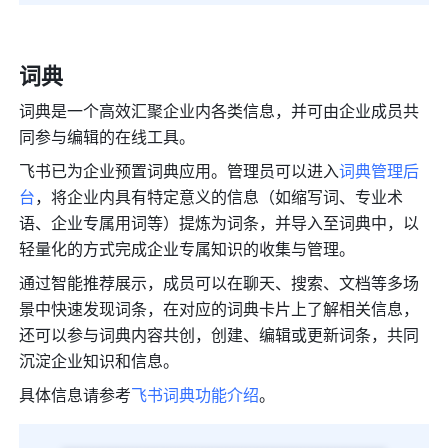
词典
词典是一个高效汇聚企业内各类信息，并可由企业成员共
同参与编辑的在线工具。
飞书已为企业预置词典应用。管理员可以进入
词典管理后
台
，将企业内具有特定意义的信息（如缩写词、专业术
语、企业专属用词等）提炼为词条，并导入至词典中，以
轻量化的方式完成企业专属知识的收集与管理。
通过智能推荐展示，成员可以在聊天、搜索、文档等多场
景中快速发现词条，在对应的词典卡片上了解相关信息，
还可以参与词典内容共创，创建、编辑或更新词条，共同
沉淀企业知识和信息。
具体信息请参考
飞书词典功能介绍
。