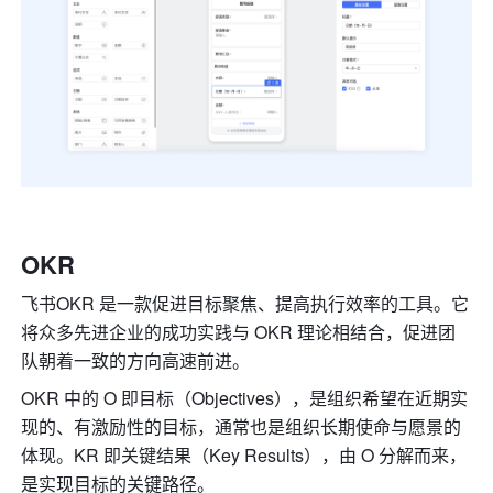
OKR
飞书OKR 是一款促进目标聚焦、提高执行效率的工具。它
将众多先进企业的成功实践与 OKR 理论相结合，促进团
队朝着一致的方向高速前进。
OKR 中的 O 即目标（Objectives），是组织希望在近期实
现的、有激励性的目标，通常也是组织长期使命与愿景的
体现。KR 即关键结果（Key Results），由 O 分解而来，
是实现目标的关键路径。