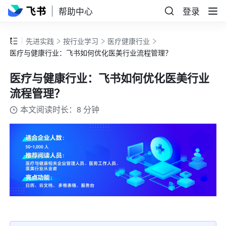
帮助中心
登录
先进实践
按行业学习
医疗健康行业
医疗与健康行业：飞书如何优化医美行业流程管理？
医疗与健康行业：飞书如何优化医美行业
流程管理？
本文阅读时长：8 分钟