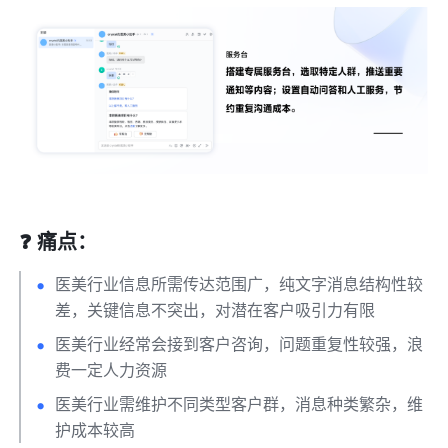
❓ 痛点：
医美行业信息所需传达范围广，纯文字消息结构性较
差，关键信息不突出，对潜在客户吸引力有限
医美行业经常会接到客户咨询，问题重复性较强，浪
费一定人力资源
医美行业需维护不同类型客户群，消息种类繁杂，维
护成本较高