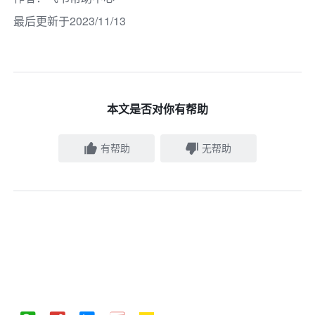
最后更新于2023/11/13
本文是否对你有帮助
有帮助
无帮助