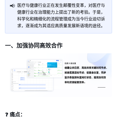
📢
医疗与健康行业正在发生颠覆性变革，对医疗与
健康行业在治理能力上提出了新的考验。于是，
科学化和精细化的流程管理成为当今行业迫切诉
求，逐渐成为其适应高质量发展新语境的途径。
一、加强协同高效合作
❓ 痛点：