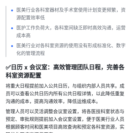
医美行业各科室器材及手术室使用计划变更频繁，资
源配置效率低
医护工作负荷大，各科室间缺乏即时高效沟通，运营
成本高
医美行业对各科室资源的使用没有形成标准化、数字
化的管理流程
✅日历 x 会议室：高效管理团队日程，完善各
科室资源配置
将重大日程提前加入公共日历，与组织内部人员共享。成
员可以查看公共日历内所有公共日程详情，以此降低重复
沟通的成本，提高沟通效率，降低运维成本。
管理人员可以灵活调整会议室设置，将各医技科室状态与
预定、审批规则提前加入会议室设置，便于医美行业人员
根据顾客时间和医美项目高效查询和预定各科室资源，实