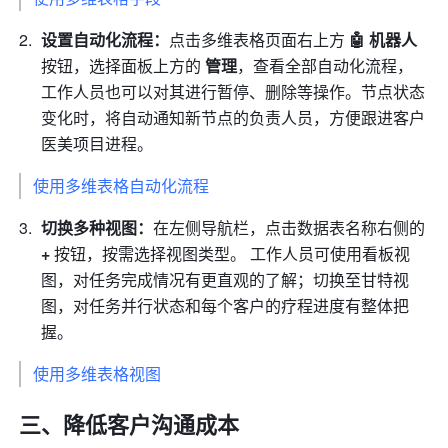
设置自动化流程：
点击多维表格页面右上方 
🤖️ 机器人
按钮，选择面板上方的 
管理
，查看全部自动化流程，
工作人员也可以对其进行暂停、删除等操作。节点状态
变化时，将自动通知新节点的负责人员，方便跟进客户
医美项目进程。
使用多维表格自动化流程
切换多种视图：
在左侧导航栏，点击数据表名称右侧的 
+
 按钮，按需选择视图类型。
工作人员可使用看板视
图，对任务完成情况有更直观的了解；切换至甘特视
图，对任务并行状态和每个客户的疗程进度有整体把
握。
使用多维表格视图
三、降低客户沟通成本