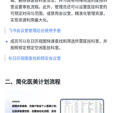
辑、删除各医技科室信息，并为具有特殊用途的医技科
室设置审批流程。此外，管理员还可以设置医技科室的
可预定时间与范围，或禁用会议室，精准化管理资源，
实现资源利用最大化。
飞书会议室管理后台使用手册
成员可以在日历视图快速查找和筛选所需医技科室，并
按照规定预定空闲医技科室。
在日历视图查找和预定会议室
二、简化医美计划流程