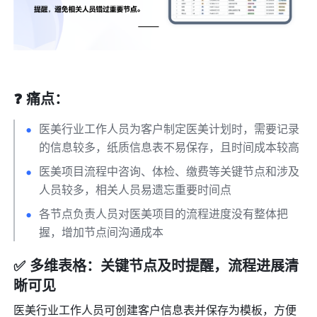
❓ 痛点：
医美行业工作人员为客户制定医美计划时，需要记录
的信息较多，纸质信息表不易保存，且时间成本较高
医美项目流程中咨询、体检、缴费等关键节点和涉及
人员较多，相关人员易遗忘重要时间点
各节点负责人员对医美项目的流程进度没有整体把
握，增加节点间沟通成本
✅ 多维表格：关键节点及时提醒，流程进展清
晰可见
医美行业工作人员可创建客户信息表并保存为模板，方便