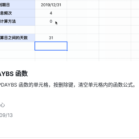
YBS 
函数
UPDAYBS 函数的单元格，按删除键，清空单元格内的函数公式。
心
9/13