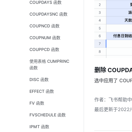
COUPDAYS 函数
COUPDAYSNC 函数
COUPNCD 函数
COUPNUM 函数
COUPPCD 函数
使用表格 CUMPRINC
函数
删除
 COUPDA
DISC 函数
选中应用了 CO
EFFECT 函数
作者
：
飞书帮助中
FV 函数
最后更新于2022/0
FVSCHEDULE 函数
IPMT 函数