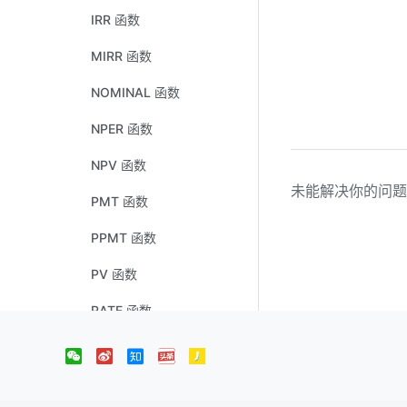
IRR 函数
MIRR 函数
NOMINAL 函数
NPER 函数
NPV 函数
未能解决你的问题
PMT 函数
PPMT 函数
PV 函数
RATE 函数
XIRR 函数
XNPV 函数