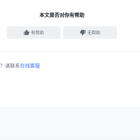
本文是否对你有帮助
有帮助
无帮助
？请联系
在线客服