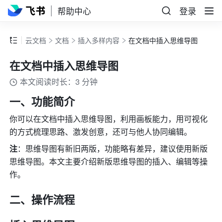
帮助中心
登录
云文档
文档
插入多样内容
在文档中插入思维导图
在文档中插入思维导图
本文阅读时长：3 分钟
一、功能简介 
你可以在文档中插入思维导图，利用画板能力，用可视化
的方式梳理思路、激发创意，还可与他人协同编辑。
注
：思维导图有新旧两版，功能略有差异，建议使用新版
思维导图。本文主要介绍新版思维导图的插入、编辑等操
作。
二、操作流程 