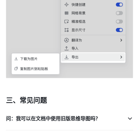
三、常见问题 
问：我可以在文档中使用旧版思维导图吗？