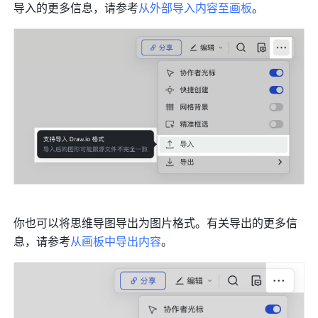
导入的更多信息，请参考
从外部导入内容至画板
。
你也可以将思维导图导出为图片格式。有关导出的更多信
息，请参考
从画板中导出内容
。