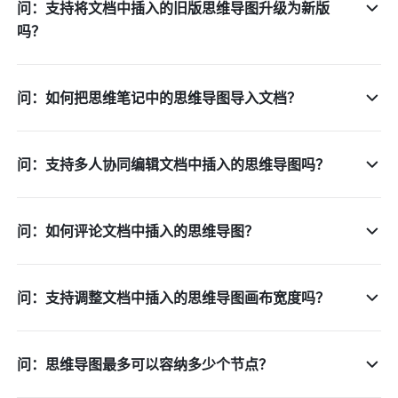
问：支持将文档中插入的旧版思维导图升级为新版
吗？
问：如何把思维笔记中的思维导图导入文档？
问：支持多人协同编辑文档中插入的思维导图吗？
问：如何评论文档中插入的思维导图？
问：支持调整文档中插入的思维导图画布宽度吗？
问：思维导图最多可以容纳多少个节点？