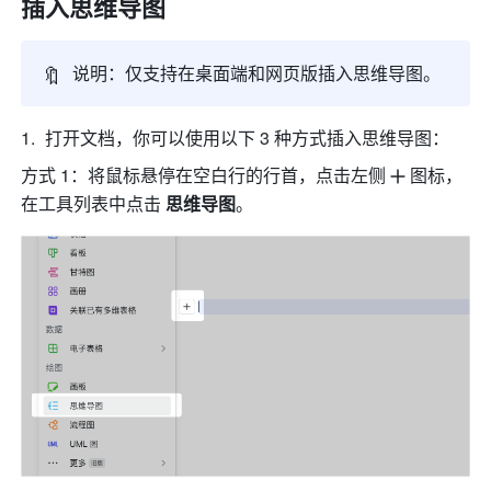
插入思维导图 
🔖
说明：仅支持在桌面端和网页版插入思维导图。
打开文档，你可以使用以下 3 种方式插入思维导图：
方式 1：将鼠标悬停在空白行的行首，点击左侧
图标，
在工具列表中点击 
思维导图
。