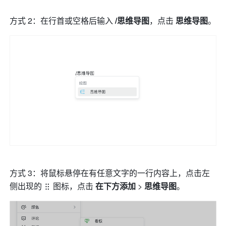
方式 2：在行首或空格后输入 
/思维导图
，点击 
思维导图
。
方式 3：将鼠标悬停在有任意文字的一行内容上，点击左
侧出现的
图标，点击 
在下方添加 
> 
思维导图
。