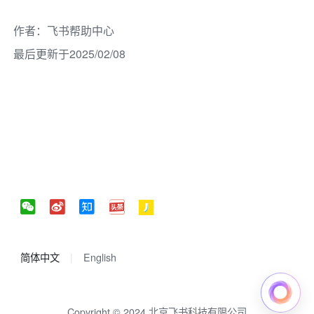
作者
：
飞书帮助中心
最后更新于2025/02/08
简体中文
English
Copyright © 2024 北京飞书科技有限公司