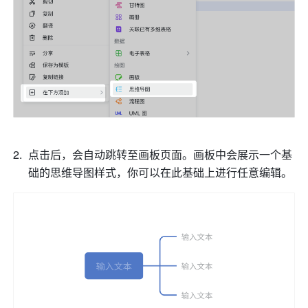
点击后，会自动跳转至画板页面。画板中会展示一个基
础的思维导图样式，你可以在此基础上进行任意编辑。