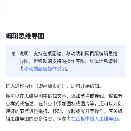
编辑思维导图 
🔖
说明：支持在桌面端、移动端和网页版编辑思维
导图，但移动端支持的操作有限，具体信息请参
考
移动端画板操作说明
。
进入思维导图（即画板页面），即可开始编辑。
你可以在思维导图中编辑文本、添加节点或连线、编辑节
点样式或描述、在节点中添加图标或图片等，还可以对创
建好的节点进行拖拽、移动、收起或展开等操作。有关编
辑思维导图的更多信息，请参考
在画板中插入思维导图
。