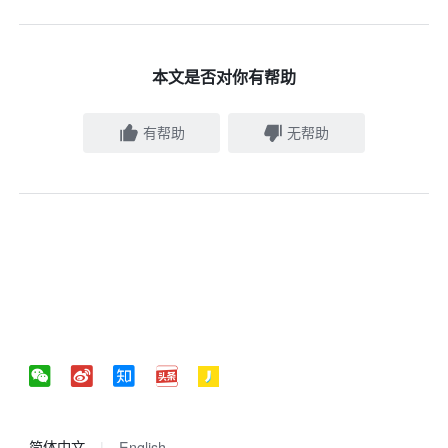
本文是否对你有帮助
有帮助
无帮助
简体中文
English