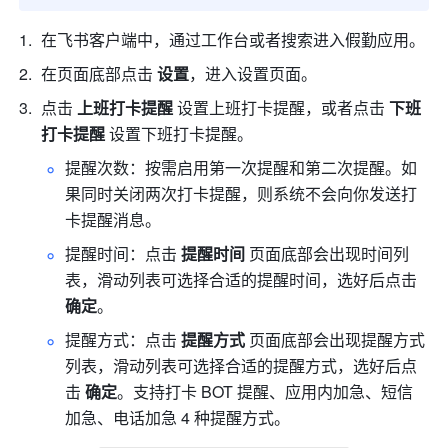
在飞书客户端中，通过工作台或者搜索进入假勤应用。
在页面底部点击 
设置
，进入设置页面。
点击 
上班打卡提醒 
设置上班打卡提醒，或者点击 
下班
打卡提醒 
设置下班打卡提醒。
提醒次数：按需启用第一次提醒和第二次提醒。如
果同时关闭两次打卡提醒，则系统不会向你发送打
卡提醒消息。
提醒时间：点击 
提醒时间
 页面底部会出现时间列
表，滑动列表可选择合适的提醒时间，选好后点击 
确定
。
提醒方式：点击 
提醒方式
 页面底部会出现提醒方式
列表，滑动列表可选择合适的提醒方式，选好后点
击 
确定
。支持打卡 BOT 提醒、应用内加急、短信
加急、电话加急
4 种提醒方式。 