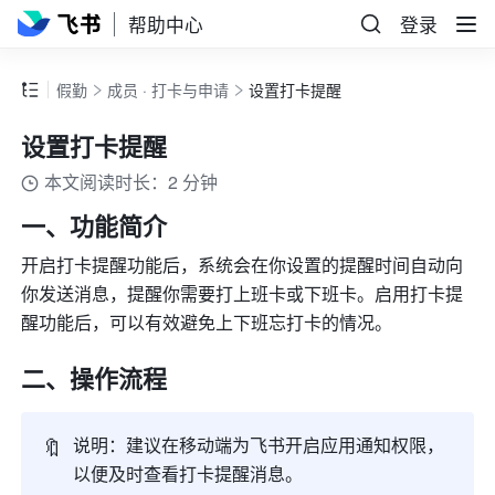
帮助中心
登录
假勤
成员 · 打卡与申请
设置打卡提醒
设置打卡提醒
本文阅读时长：2 分钟
一、功能简介
开启打卡提醒功能后，系统会在你设置的提醒时间自动向
你发送消息，提醒你需要打上班卡或下班卡。启用打卡提
醒功能后，可以有效避免上下班忘打卡的情况。
二、操作流程
🔖
说明：建议在移动端为飞书开启应用通知权限，
以便及时查看打卡提醒消息。