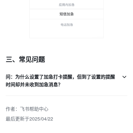
三、常见问题
问：为什么设置了加急打卡提醒，但到了设置的提醒
时间却并未收到加急消息？
作者
：
飞书帮助中心
最后更新于2025/04/22