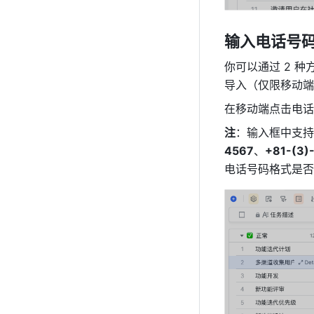
输入电话号
你可以通过 2 
导入（仅限移动端
在移动端点击电话
注
：输入框中支持输
4567
、
+81-(3)
电话号码格式是否