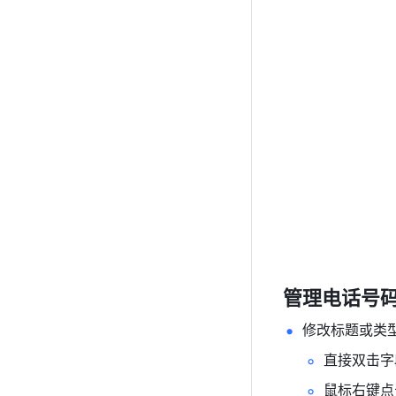
管理电话号
修改标题或类
直接双击字
鼠标右键点