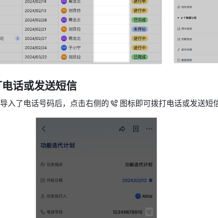
打电话或发送短信
导入了电话号码后，点击右侧的
图标即可拨打电话或发送短