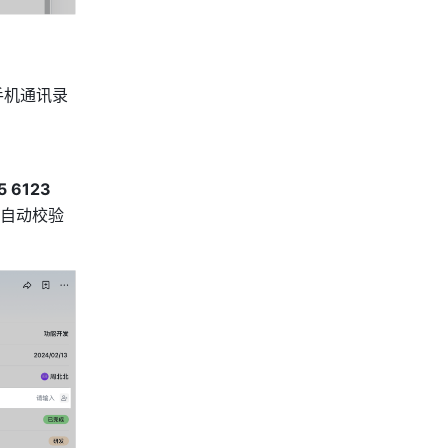
手机通讯录
5 6123 
自动校验