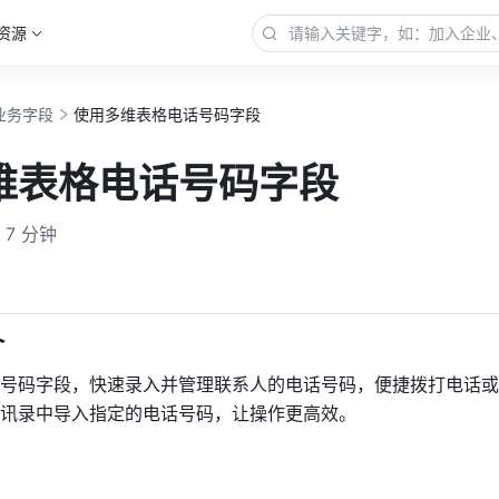
资源
业务字段
使用多维表格电话号码字段
维表格电话号码字段
7 分钟
更多
介
号码字段，快速录入并管理联系人的电话号码，便捷拨打电话或
讯录中导入指定的电话号码，让操作更高效。