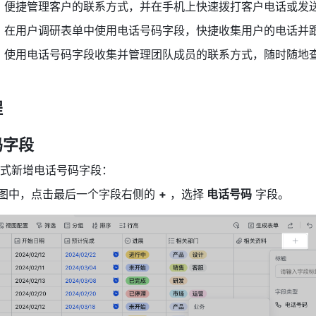
：便捷管理客户的联系方式，并在手机上快速拨打客户电话或发
：在用户调研表单中使用电话号码字段，快捷收集用户的电话并
：使用电话号码字段收集并管理团队成员的联系方式，随时随地
程
码字段
式新增电话号码字段：
视图中，点击最后一个字段右侧的 
+
 ，选择
 电话号码
 字段。