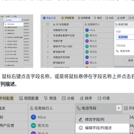
：鼠标右键点击字段名称，或是将鼠标悬停在字段名称上并点击
/列描述
。