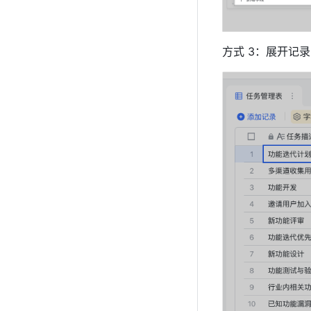
方式 3：展开记