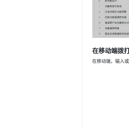
在移动端拨
在移动端，输入或