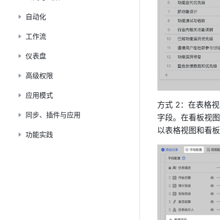
自动化
工作流
仪表盘
高级权限
应用模式
方式 2：在表格
同步、插件与应用
字段。在看板视图
以表格视图和看板
功能实践