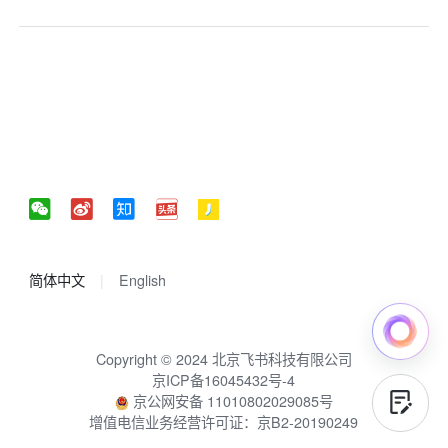
简体中文
English
Copyright © 2024 北京飞书科技有限公司
京ICP备16045432号-4
京公网安备 11010802029085号
增值电信业务经营许可证：京B2-20190249