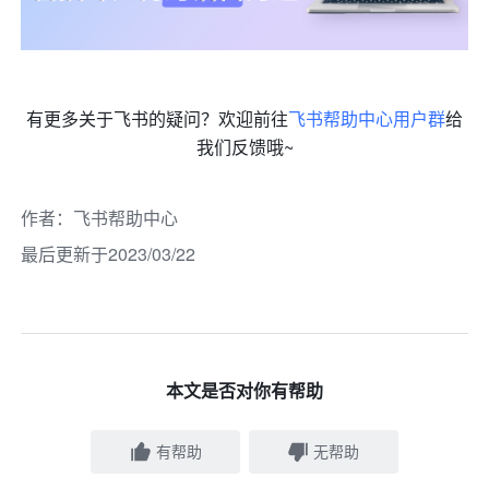
有更多关于飞书的疑问？欢迎前往
飞书帮助中心用户群
给
我们反馈哦~
作者
：
飞书帮助中心
最后更新于2023/03/22
本文是否对你有帮助
有帮助
无帮助