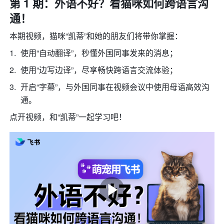
第 1 期：外语不好？看猫咪如何跨语言沟
通！
本期视频，猫咪“凯蒂”和她的朋友们将带你掌握：
使用“自动翻译”，秒懂外国同事发来的消息；
使用“边写边译”，尽享畅快跨语言交流体验；
开启“字幕”，与外国同事在视频会议中使用母语高效沟
通。
点开视频，和“凯蒂”一起学习吧！