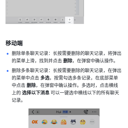
移动端
删除单条聊天记录：长按需要删除的聊天记录，将弹出
的菜单上滑，找到并点击 
删除
，在弹窗中确认操作。
删除多条聊天记录：长按需要删除的聊天记录，在弹出
的菜单中点击 
多选
，按需勾选多条记录，在底部菜单
中点击 
删除
，在弹窗中确认操作。多选时，点击横线
上的 
选择以下消息 
可以一键选中横线以下的所有聊天
记录。