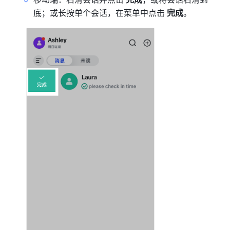
底；或长按单个会话，在菜单中点击 
完成
。