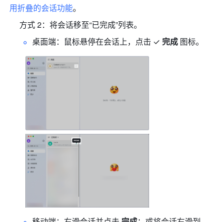
用折叠的会话功能
。
     方式 2：将会话移至“已完成”列表。
桌面端：鼠标悬停在会话上，点击
完成 
图标。 
移动端：右滑会话并点击 
完成
；或将会话右滑到