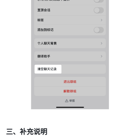
三、补充说明