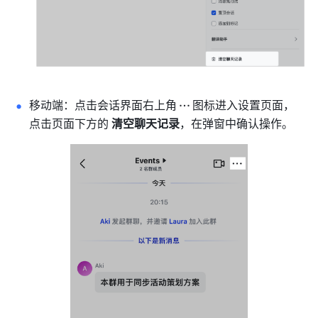
移动端：点击会话界面右上角
图标进入设置页面，
点击页面下方的
 清空聊天记录
，在弹窗中确认操作。