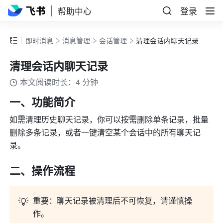
帮助中心
登录
即时消息
消息管理
会话管理
清理会话内聊天记录
清理会话内聊天记录
本文阅读时长：4 分钟
一、功能简介
如需清理历史聊天记录，你可以按需删除单条记录，批量
删除多条记录，或者一键清空某个会话中的所有聊天记
录。
二、操作流程
💡
重要：聊天记录被清理后不可恢复，请谨慎操
作。