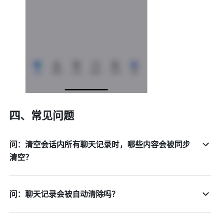
四、常见问题 
问：清空会话内所有聊天记录时，哪些内容会被同步
清空？
问：聊天记录会被自动清除吗？