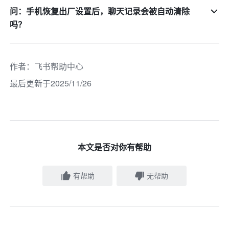
问：手机恢复出厂设置后，聊天记录会被自动清除
吗？
作者
：
飞书帮助中心
最后更新于2025/11/26
本文是否对你有帮助
有帮助
无帮助