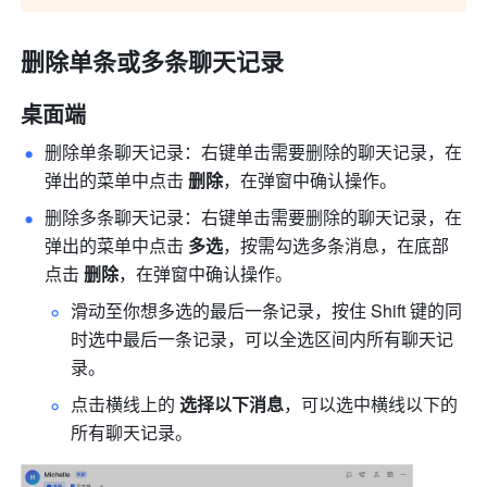
删除单条或多条聊天记录
桌面端
删除单条聊天记录：右键单击需要删除的聊天记录，在
弹出的菜单中点击 
删除
，在弹窗中确认操作。
删除多条聊天记录：右键单击需要删除的聊天记录，在
弹出的菜单中点击 
多选
，按需勾选多条消息，在底部
点击 
删除
，在弹窗中确认操作。
滑动至你想多选的最后一条记录，按住 Shift 键的同
时选中最后一条记录，可以全选区间内所有聊天记
录。
点击横线上的 
选择以下消息
，可以选中横线以下的
所有聊天记录。 