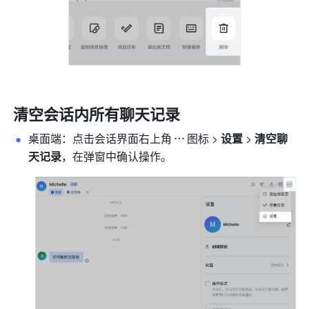
清空会话内所有聊天记录
桌面端：点击会话界面右上角
图标 > 
设置
 > 
清空聊
天记录
，在弹窗中确认操作。