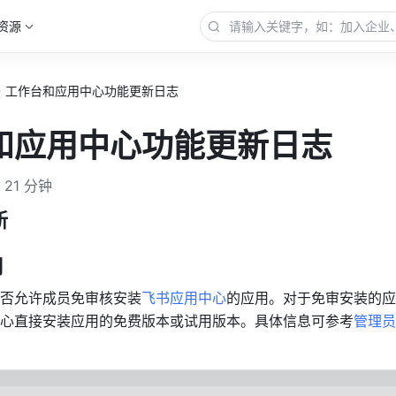
资源
工作台和应用中心功能更新日志
和应用中心功能更新日志
21 分钟
新
用
否允许成员免审核安装
飞书应用中心
的应用。对于免审安装的应
心直接安装应用的免费版本或试用版本。具体信息可参考
管理员