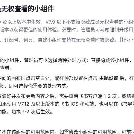
员无权查看的小组件
.9 及以上版本中生效，V7.9 以下不支持隐藏成员无权查看的小
版本以获得更佳的使用体验。必要时，管理员可考虑强制升级用
、订阅号、词典、自建小组件支持在无权查看时被隐藏。其他小
的小组件，管理员可以选择两种处理方式：直接隐藏该小组件，
查看。
中间的画布区点击空白处，或在顶部设置栏点击 
主题设置
 后，
签，即可选择你需要的处理方式。
偏好并发布更新内容之后，需要重启飞书客户端 1-2 次，或切
。如果使用 V7.12 及以上版本的飞书 iOS 移动端，也可以在飞书
能，切换 1-2 次后生效。
户不在该组件的可用范围内。如需修改小组件的可用范围，可前