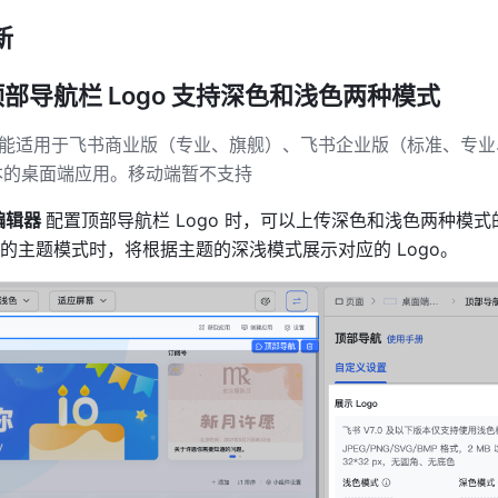
新
部导航栏 Logo 支持深色和浅色两种模式
本的桌面端应用。移动端暂不支持
辑器 
配置顶部导航栏 Logo 时，可以上传深色和浅色两种模
的主题模式时，将根据主题的深浅模式展示对应的 Logo。