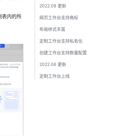
2022.08 更新​
列表内的所
网页工作台支持角标​
布局样式丰富​
定制工作台支持私有化​
创建工作台支持数量配置 ​
2022.06 更新​
定制工作台上线​