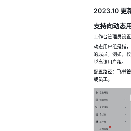
2023.10 更
支持向动态
工作台管理员设置
动态用户组是指，
的成员。例如，校
脱离该用户组。
配置路径：
飞书管
或员工。