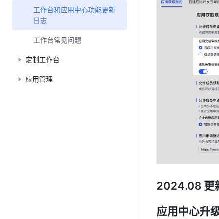
工作台和应用中心功能更新
日志
工作台常见问题
定制工作台
应用管理
2024.08 更
应用中心升