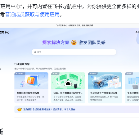
为“应用中心”，并可内置在飞书导航栏中，为你提供更全面多样的
考
普通成员获取与使用应用
。
新