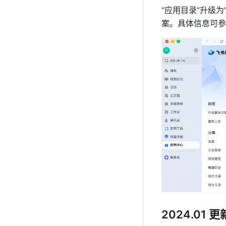
“应用目录”升级
案。具体信息可参
2024.01 更