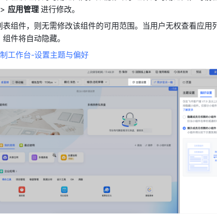
 > 
应用管理 
进行修改。
列表组件，则无需修改该组件的可用范围。当用户无权查看应用
，组件将自动隐藏。
制工作台-设置主题与偏好