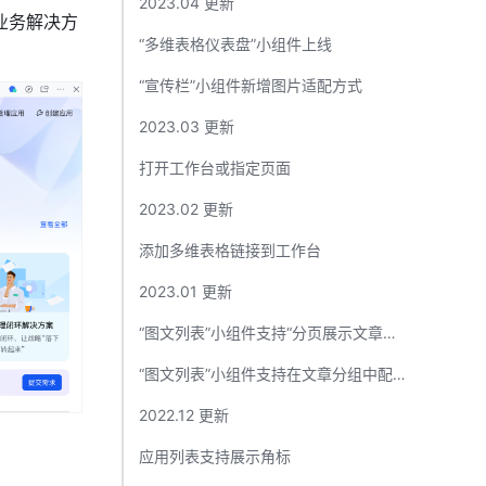
2023.04 更新​
业务解决方
“多维表格仪表盘”小组件上线 ​
“宣传栏”小组件新增图片适配方式 ​
2023.03 更新​
打开工作台或指定页面​
2023.02 更新​
添加多维表格链接到工作台​
2023.01 更新​
“图文列表”小组件支持“分页展示文章列表”​
“图文列表”小组件支持在文章分组中配置“查看更多”链接 ​
2022.12 更新​
应用列表支持展示角标​