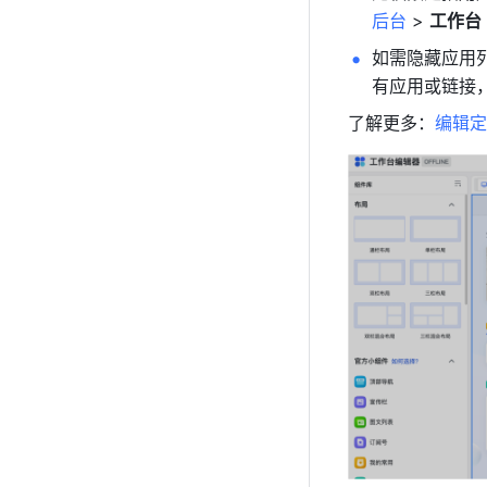
后台
 > 
工作台
如需隐藏应用
有应用或链接
了解更多：
编辑定