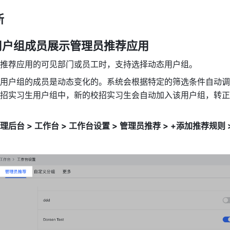
新
用户组成员展示管理员推荐应用
推荐应用的可见部门或员工时，支持选择动态用户组。
用户组的成员是动态变化的。系统会根据特定的筛选条件自动调
招实习生用户组中，新的校招实习生会自动加入该用户组，转正
理后台 > 工作台 > 工作台设置 > 管理员推荐 > +添加推荐规则 