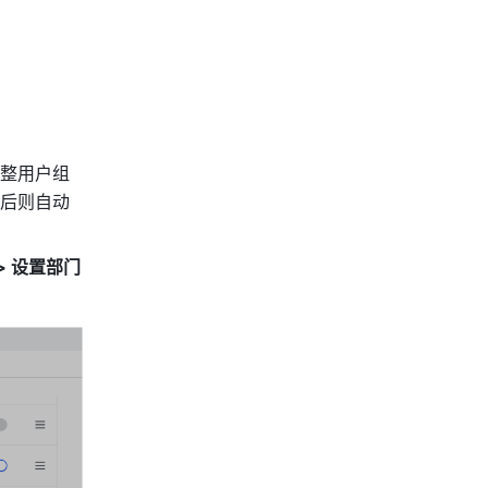
整用户组
后则自动
> 设置部门