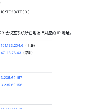
备
10/TE20/TE30 )
.323 会议室系统所在地选择对应的 IP 地址。
101.133.204.6
（上海） 
47.113.78.43
（深圳） 
3.235.69.157
3.235.69.156