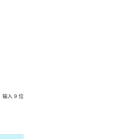
输入 9 位