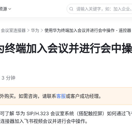
资源
23 会议室连接器
华为
使用华为终端加入会议并进行会中操作 - 遥控器
为终端加入会议并进行会中操作
3 分钟
外购买。如需咨询，请联系
客服
或客户成功经理。
了解 华为 SIP/H.323 会议室系统（搭配触控屏）如何通过飞书
 会议室连接器加入飞书视频会议并进行会中操作。