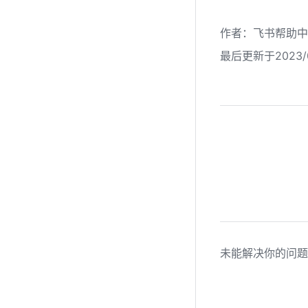
作者
：
飞书帮助中
最后更新于2023/0
未能解决你的问题