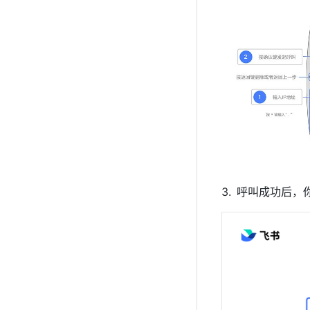
呼叫成功后，