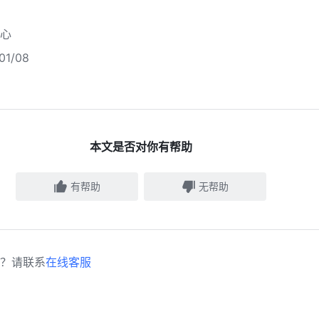
心
1/08
本文是否对你有帮助
有帮助
无帮助
？请联系
在线客服