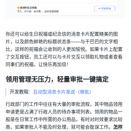
你还可以给生日祝福或纪念信的消息卡片配置精美的图
片，以及颜色鲜艳的标题状态条——与干巴巴的文字相
比，这样的祝福会让收到的人更加愉悦。如果卡片上配置
了交互按钮，员工还可以与卡片交互以领取礼物或者查看
同事们的祝福，让快乐再加倍！
领用管理无压力，轻量审批一键搞定
开发教程
：
互动型消息卡片发送（审批）
行政部门的工作中往往有大量的审批流程，其中物品领用
申请更是占满了行政人员的待办事项列表。领用的物品一
般是在日常工作中所需的办公用品，有时对时效要求比较
高，如果审批人不能及时处理，就可能会耽误工作。
怎样