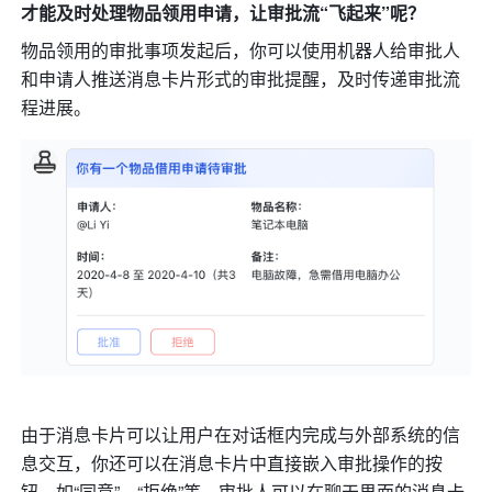
才能及时处理物品领用申请，让审批流“飞起来”呢？
物品领用的审批事项发起后，你可以使用机器人给审批人
和申请人推送消息卡片形式的审批提醒，及时传递审批流
程进展。
由于消息卡片可以让用户在对话框内完成与外部系统的信
息交互，你还可以在消息卡片中直接嵌入审批操作的按
钮，如“同意”、“拒绝”等。审批人可以在聊天界面的消息卡