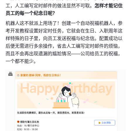
工，人工编写定时邮件的做法显然不可取。
怎样才能记住
员工的每一个纪念日呢？
机器人这不就派上用场了！创建一个自动祝福机器人，参
考开发教程设置好定时任务，它就会在生日、入职周年这
样特殊的日子里，向员工发送祝福与纪念信。配置成功以
后便无需进行多余操作，省去人工编写定时邮件的烦恼，
而且不会再出现遗漏的尴尬情况——公司给员工的祝福，
一个都不能少。