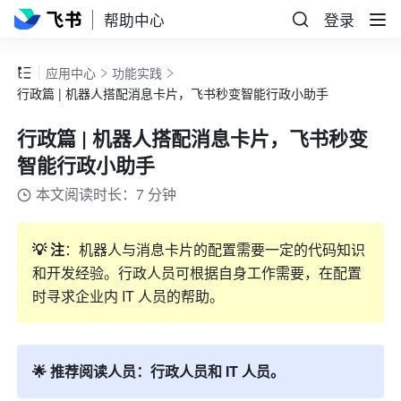
帮助中心
登录
应用中心
功能实践
行政篇 | 机器人搭配消息卡片，飞书秒变智能行政小助手
行政篇 | 机器人搭配消息卡片，飞书秒变
智能行政小助手
本文阅读时长：7 分钟
💡 注
：机器人与消息卡片的配置需要一定的代码知识
和开发经验。行政人员可根据自身工作需要，在配置
时寻求企业内 IT 人员的帮助。
🌟 推荐阅读人员：行政人员和 IT 人员。