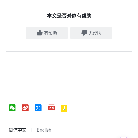
本文是否对你有帮助
有帮助
无帮助
简体中文
English