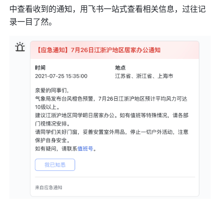
中查看收到的通知，用飞书一站式查看相关信息，过往记
录一目了然。