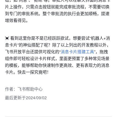
片上操作，只需点击按钮就能完成审批流程，不需要切换
到专门的审批系统。整个审批流的执行会更加顺畅，提速
增效看得见。
💓 看到这里你是不是已经跃跃欲试，想要尝试“机器人+消
息卡片”的神仙搭配了呢？除了以上列出的开发教程以外，
飞书开放平台还提供可视化的“
消息卡片搭建工具
”，拖拽
组件即可轻松设计卡片样式，里面更预置了多种常见场景
的模板，能够帮助你快速制作更高效、更有表现力的消息
卡片。快去一探究竟吧！
作者
：
飞书帮助中心
最后更新于2024/09/02