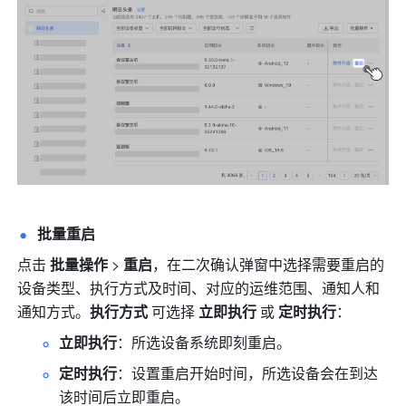
批量重启
点击 
批量操作
 > 
重启
，在二次确认弹窗中选择需要重启的
设备类型、执行方式及时间、对应的运维范围、通知人和
通知方式。
执行方式 
可选择 
立即执行 
或 
定时执行
：
立即执行
：所选设备系统即刻重启。
定时执行
：设置重启开始时间，所选设备会在到达
该时间后立即重启。