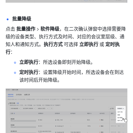
批量降级
点击 
批量操作 
>
 软件降级
，在二次确认弹窗中选择需要降
级的设备类型、执行方式及时间、对应的会议室层级、通
知人和通知方式。
执行方式 
可选择 
立即执行 
或 
定时执
行
：
立即执行
：所选设备即刻开始降级。
定时执行
：设置降级开始时间，所选设备会在到达
该时间后开始降级。