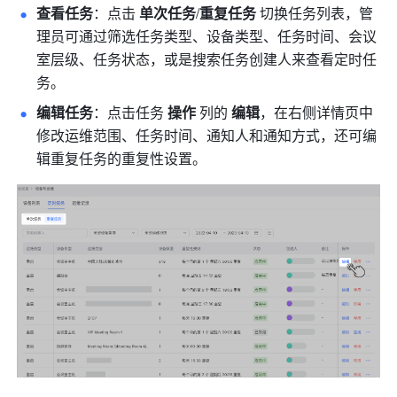
查看任务
：点击 
单次任务
/
重复任务
 切换任务列表，管
理员可通过筛选任务类型、设备类型、任务时间、会议
室层级、任务状态，或是搜索任务创建人来查看定时任
务。
编辑任务
：点击任务 
操作
 列的 
编辑
，在右侧详情页中
修改运维范围、任务时间、通知人和通知方式，还可编
辑重复任务的重复性设置。