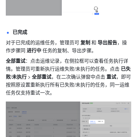
已完成
对于已完成的运维任务，管理员可 
复制 
和 
导出报告
，操
作步骤同 
进行中 
任务的复制、导出步骤。
全部重试
：点击运维记录，在侧拉框可以查看任务执行详
情。管理员可重新执行运维失败/未执行的任务。点击 
已失
败
/
未执行
 > 
全部重试
，在二次确认弹窗中点击 
重试
，即可
按照原设置重新执行所有已失败/未执行的任务，同一运维
任务仅支持重试一次。