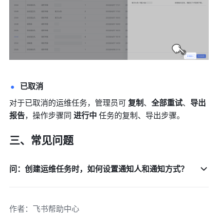
已取消
对于已取消的运维任务，管理员可 
复制
、
全部重试
、
导出
报告
，操作步骤同 
进行中 
任务的复制、导出步骤。
三、常见问题
问：创建运维任务时，如何设置通知人和通知方式？
作者
：
飞书帮助中心