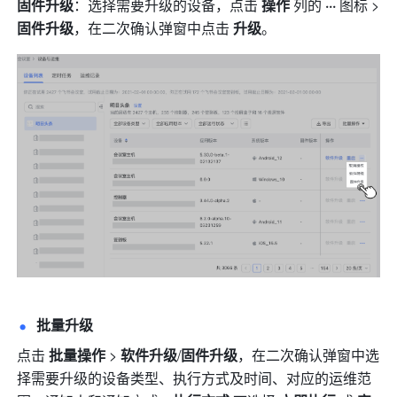
固件升级
：选择需要升级的设备，点击 
操作
 列的 
···
 图标 > 
固件升级
，在二次确认弹窗中点击 
升级
。
批量升级
点击 
批量操作 
>
 软件升级
/
固件升级
，在二次确认弹窗中选
择需要升级的设备类型、执行方式及时间、对应的运维范