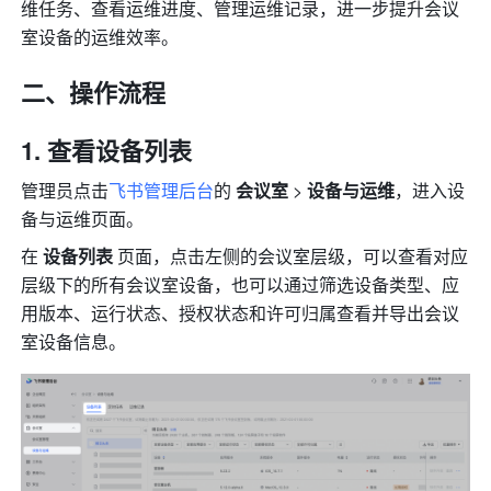
维任务、查看运维进度、管理运维记录，进一步提升会议
室设备的运维效率。
二、操作流程
查看设备列表
管理员点击
飞书管理后台
的 
会议室
 > 
设备与运维
，进入设
备与运维页面。
在 
设备列表
 页面，点击左侧的会议室层级，可以查看对应
层级下的所有会议室设备，也可以通过筛选设备类型、应
用版本、运行状态、授权状态和许可归属查看并导出会议
室设备信息。