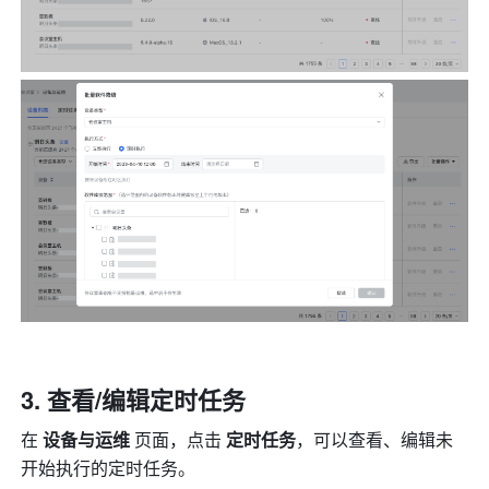
查看/编辑定时任务
在 
设备与运维 
页面，点击 
定时任务
，可以查看、编辑未
开始执行的定时任务。