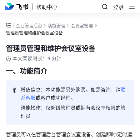
帮助中心
登录
企业管理后台
功能管理
会议室管理
管理员管理和维护会议室设备
管理员管理和维护会议室设备
本文阅读时长：9 分钟
一、功能简介
🔖
增值信息：本功能需另外购买。如需咨询，请
联
系客服
或客户成功经理。
谁能操作：仅超级管理员或拥有会议室权限的管
理员
管理员可以在
管理后台
管理会议室设备、创建即时/定时运