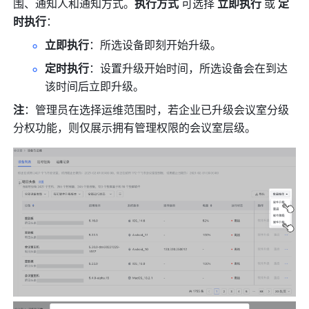
围、通知人和通知方式。
执行方式 
可选择 
立即执行 
或 
定
时执行
：
立即执行
：所选设备即刻开始升级。
定时执行
：设置升级开始时间，所选设备会在到达
该时间后立即升级。
注
：管理员在选择运维范围时，若企业已升级会议室分级
分权功能，则仅展示拥有管理权限的会议室层级。