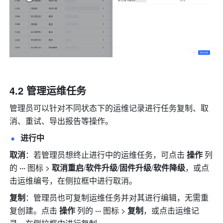
4.2 管理运维任务
管理员可以针对不同状态下的运维记录进行任务复制、取
消、重试、导出报告等操作。
进行中
取消
：若管理员想终止进行中的运维任务，可点击 
操作
 列
的 
··· 
图标 > 
取消重启
/
软件升级
/
固件升级
/
软件降级
，或点
击运维编号，在侧拉框中进行取消。
复制
：管理员也可复制运维任务并对其进行编辑，无需重
复创建。点击 
操作
 列的 
···
 图标 > 
复制
，或点击运维记