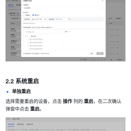
2.2 系统重启
单独重启
选择需要重启的设备，点击 
操作
 列的 
重启
，在二次确认
弹窗中点击 
重启
。