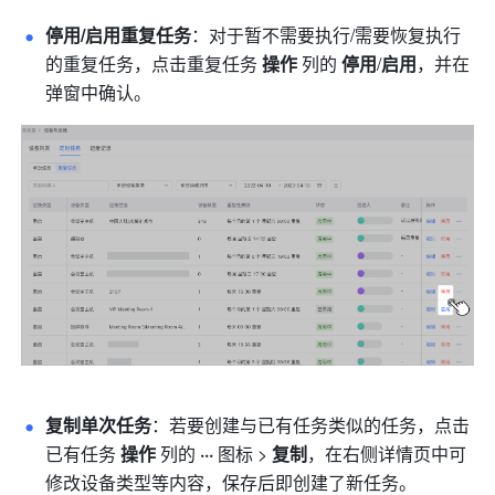
停用/启用重复任务
：对于暂不需要执行/需要恢复执行
的重复任务，点击重复任务 
操作
 列的 
停用
/
启用
，并在
弹窗中确认。
复制单次任务
：若要创建与已有任务类似的任务，点击
已有任务 
操作
 列的 
···
 图标 > 
复制
，在右侧详情页中可
修改设备类型等内容，保存后即创建了新任务。