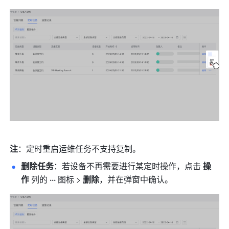
注
：定时重启运维任务不支持复制。
删除任务
：若设备不再需要进行某定时操作，点击 
操
作
 列的 
···
 图标 > 
删除
，并在弹窗中确认。