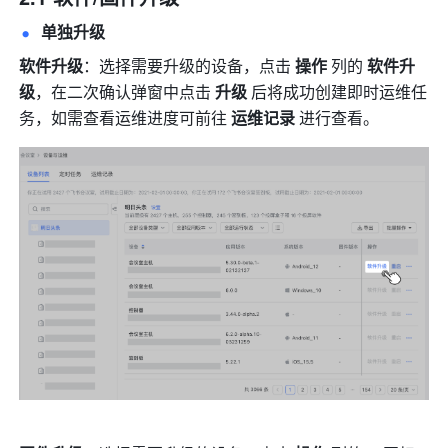
单独升级
软件升级
：选择需要升级的设备，点击 
操作
 列的 
软件升
级
，在二次确认弹窗中点击 
升级 
后将成功创建即时运维任
务，如需查看运维进度可前往 
运维记录
 进行查看。