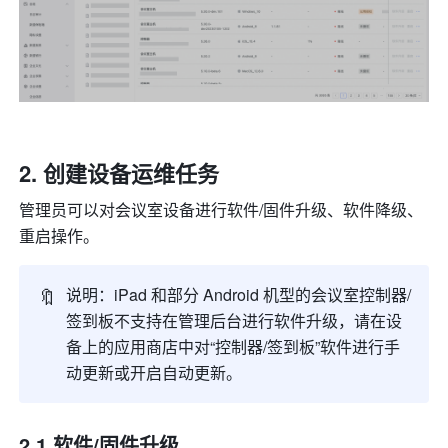
创建设备运维任务
管理员可以对会议室设备进行软件/固件升级、软件降级、
重启操作。
🔖
说明：iPad 和部分 Android 机型的会议室控制器/
签到板不支持在管理后台进行软件升级，请在设
备上的应用商店中对“控制器/签到板”软件进行手
动更新或开启自动更新。
2.1 软件/固件升级