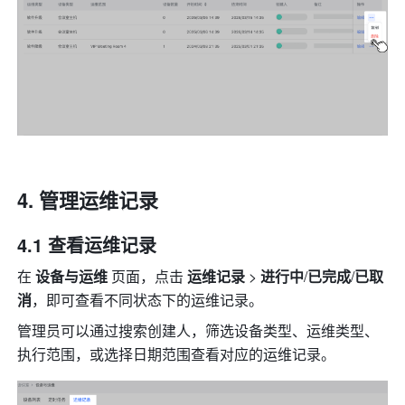
管理运维记录
4.1 查看运维记录
在 
设备与运维 
页面，点击 
运维记录 
>
 进行中
/
已完成
/
已取
消
，即可查看不同状态下的运维记录。
管理员可以通过搜索创建人，筛选设备类型、运维类型、
执行范围，或选择日期范围查看对应的运维记录。