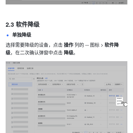
2.3 软件降级
单独降级
选择需要降级的设备，点击 
操作
 列的 
···
 图标 > 
软件降
级
，在二次确认弹窗中点击 
降级
。