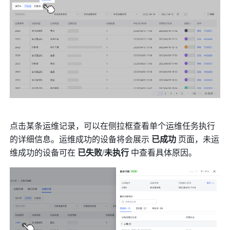
点击某条运维记录，可以在侧拉框查看单个运维任务执行
的详细信息。运维成功的设备将会展示 
已成功
 页面，未运
维成功的设备可在 
已失败
/
未执行
 中查看具体原因。