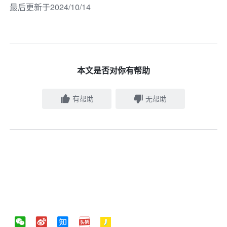
最后更新于2024/10/14
本文是否对你有帮助
有帮助
无帮助