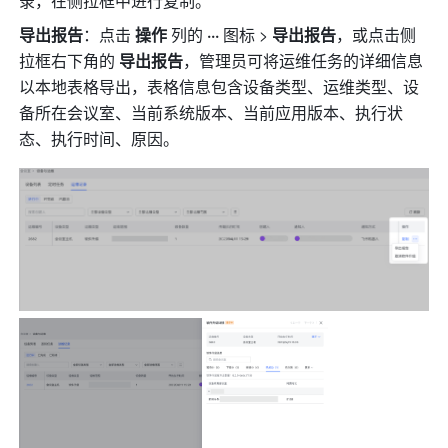
录，在侧拉框中进行复制。
导出报告
：点击 
操作
 列的 
···
 图标 > 
导出报告
，或点击侧
拉框右下角的 
导出报告
，管理员可将运维任务的详细信息
以本地表格导出，表格信息包含设备类型、运维类型、设
备所在会议室、当前系统版本、当前应用版本、执行状
态、执行时间、原因。