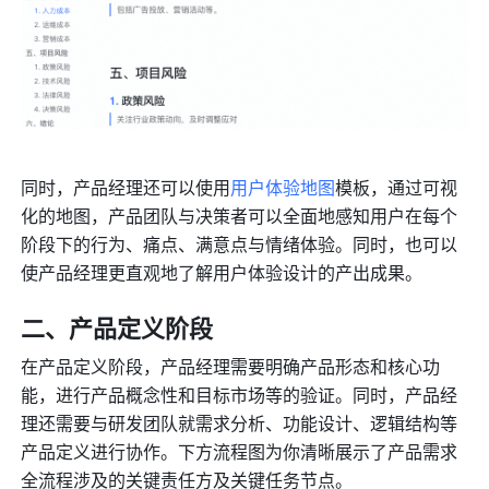
同时，产品经理还可以使用
用户体验地图
模板，通过可视
化的地图，产品团队与决策者可以全面地感知用户在每个
阶段下的行为、痛点、满意点与情绪体验。同时，也可以
使产品经理更直观地了解用户体验设计的产出成果。
二、产品定义阶段
在产品定义阶段，产品经理需要明确产品形态和核心功
能，进行产品概念性和目标市场等的验证。同时，产品经
理还需要与研发团队就需求分析、功能设计、逻辑结构等
产品定义进行协作。下方流程图为你清晰展示了产品需求
全流程涉及的关键责任方及关键任务节点。