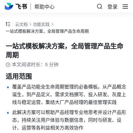
帮助中心
登录
云文档
功能实践
一站式模板解决方案，全局管理产品生命周期
一站式模板解决方案，全局管理产品生命
周期
本文阅读时长：5 分钟
适用范围
覆盖产品功能全生命周期管理的必备模板。从产品概念
诞生，到产品定义、需求文档撰写、投入研发、灰度上
线与稳定运营，集结大厂产品经理的最佳管理实践
此解决方案可以帮助产品经理专业地思考并设计产品形
态，持续关注用户体验与数据信息，同时与研发、设
计、运营等各利益相关方高效协作