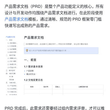
产品需求文档（PRD）是整个产品功能定义的核心，所有
设计与开发动作均围绕产品需求文档进行。在此阶段使用
产品需求文档
模板，通过清晰、规范的 PRD 框架零门槛
快速写出成熟的产品需求。
PRD 完成后，此需求还需要经过组内需求评审，才可以推