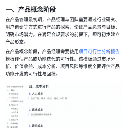
一、产品概念阶段
在产品管理最初期，产品经理与团队需要通过行业研究、
用户调研等方式进行产品的探索，论证产品愿景与目标，
明确市场潜力。在满足合规要求的前提下，即可初步建立
产品形态。
在产品概念阶段，产品经理需要使用
项目可行性分析报告
模板评估产品或功能迭代的可行性。该模板通过市场分
析、价值收益、成本分析、项目风险等维度全面评估产品
功能开发的可行性与回报。