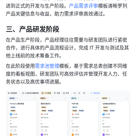
进到正式的开发与生产阶段。
产品需求评审
模板清晰罗列
产品关键信息与收益，助力需求评审高效通过。
三、产品研发阶段
在产品生产阶段，产品经理往往需要与研发团队进行紧密
合作，进行具体的产品流程设计，完成 IT 开发与测试及其
他上线前的技术筹备工作。
在此阶段使用
需求池管理
模板，基于需求总表创建不同维
度的看板视图，研发团队可高效评估并管理开发人力、任
务状态以及高优事项进展。