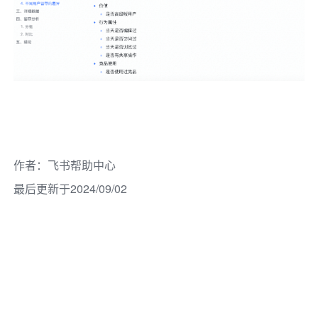
作者
：
飞书帮助中心
最后更新于2024/09/02