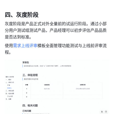
四、
灰度阶段
灰度阶段是产品正式对外全量前的试运行阶段。通过小部
分用户测试组测试产品，产品经理可以初步评估产品品质
是否达到标准。
使用
需求上线评审
模板全面管理功能测试与上线前评审流
程。