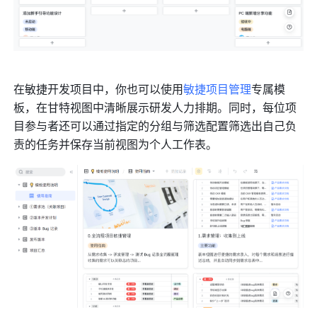
在敏捷开发项目中，你也可以使用
敏捷项目管理
专属模
板，在甘特视图中清晰展示研发人力排期。同时，每位项
目参与者还可以通过指定的分组与筛选配置筛选出自己负
责的任务并保存当前视图为个人工作表。