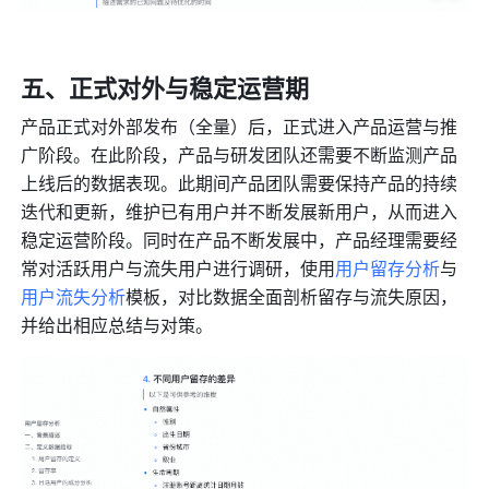
五、正式对外与稳定运营期
产品正式对外部发布（全量）后，正式进入产品运营与推
广阶段。在此阶段，产品与研发团队还需要不断监测产品
上线后的数据表现。此期间产品团队需要保持产品的持续
迭代和更新，维护已有用户并不断发展新用户，从而进入
稳定运营阶段。同时在产品不断发展中，产品经理需要经
常对活跃用户与流失用户进行调研，使用
用户留存分析
与
用户流失分析
模板，对比数据全面剖析留存与流失原因，
并给出相应总结与对策。