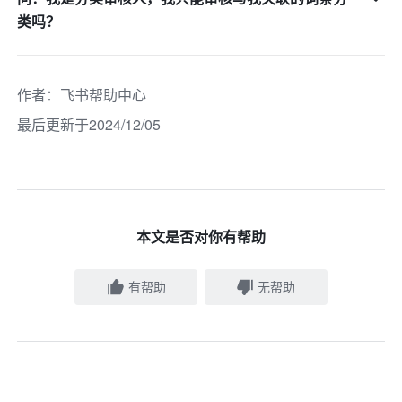
类吗？
作者
：
飞书帮助中心
最后更新于2024/12/05
本文是否对你有帮助
有帮助
无帮助