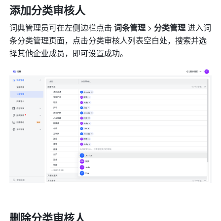
添加分类审核人
词典管理员可在左侧边栏点击 
词条管理 
> 
分类管理
 进入词
条分类管理页面，点击分类审核人列表空白处，搜索并选
择其他企业成员，即可设置成功。
删除分类审核人