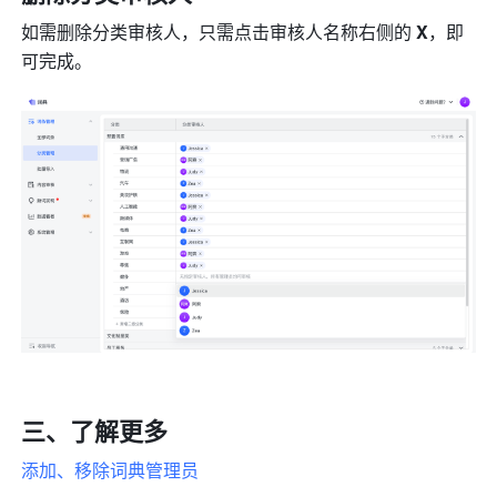
如需删除分类审核人，只需点击审核人名称右侧的 
X
，即
可完成。
三、了解更多
添加、移除词典管理员