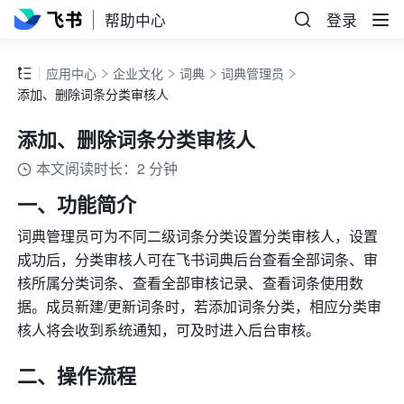
帮助中心
登录
应用中心
企业文化
词典
词典管理员
添加、删除词条分类审核人
添加、删除词条分类审核人
本文阅读时长：2 分钟
一、功能简介
词典管理员可为不同二级词条分类设置分类审核人，
设置
成功后，分类审核人可在飞书词典后台查看全部词条、审
核所属分类词条、查看全部审核记录、查看词条使用数
据。成员新建/更新词条时，若添加词条分类，相应分类审
核人将会收到系统通知，可及时进入后台审核。
二、操作流程