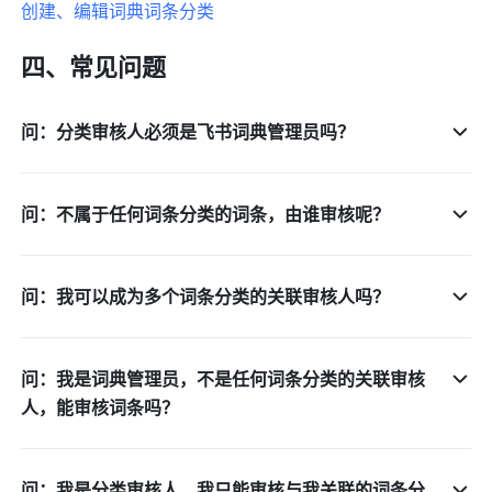
创建、编辑词典词条分类
四、常见问题
问：分类审核人必须是飞书词典管理员吗？
问：不属于任何词条分类的词条，由谁审核呢？
问：我可以成为多个词条分类的关联审核人吗？
问：我是词典管理员，不是任何词条分类的关联审核
人，能审核词条吗？
问：我是分类审核人，我只能审核与我关联的词条分