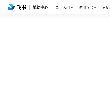
帮助中心
新手入门
使用飞书
更多