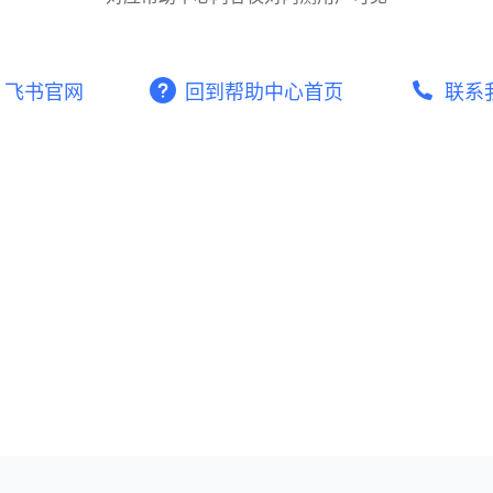
飞书官网
回到帮助中心首页
联系