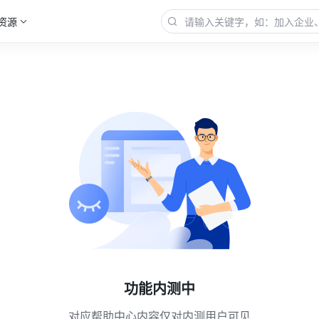
资源
功能内测中
对应帮助中心内容仅对内测用户可见